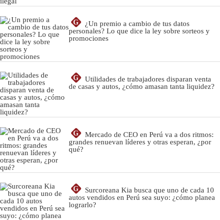
G
¿Un premio a cambio de tus datos
personales? Lo que dice la ley sobre sorteos y
promociones
G
Utilidades de trabajadores disparan venta
de casas y autos, ¿cómo amasan tanta liquidez?
G
Mercado de CEO en Perú va a dos ritmos:
grandes renuevan líderes y otras esperan, ¿por
qué?
G
Surcoreana Kia busca que uno de cada 10
autos vendidos en Perú sea suyo: ¿cómo planea
lograrlo?