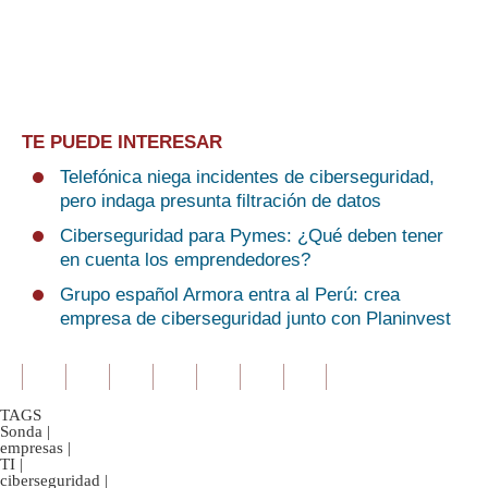
TE PUEDE INTERESAR
Telefónica niega incidentes de ciberseguridad,
pero indaga presunta filtración de datos
Ciberseguridad para Pymes: ¿Qué deben tener
en cuenta los emprendedores?
Grupo español Armora entra al Perú: crea
empresa de ciberseguridad junto con Planinvest
TAGS
Sonda
|
empresas
|
TI
|
ciberseguridad
|