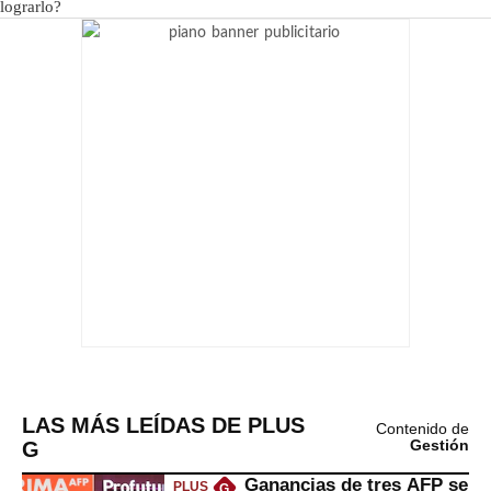
LAS MÁS LEÍDAS DE PLUS
Contenido de
G
Gestión
Ganancias de tres AFP se
PLUS
G