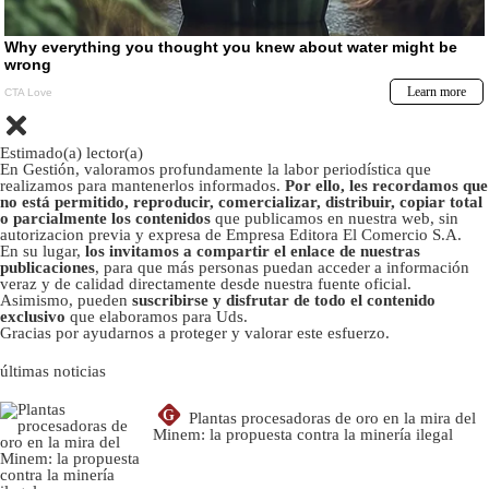
Estimado(a) lector(a)
En Gestión, valoramos profundamente la labor periodística que
realizamos para mantenerlos informados.
Por ello, les recordamos que
no está permitido, reproducir, comercializar, distribuir, copiar total
o parcialmente los contenidos
que publicamos en nuestra web, sin
autorizacion previa y expresa de Empresa Editora El Comercio S.A.
En su lugar,
los invitamos a compartir el enlace de nuestras
publicaciones
, para que más personas puedan acceder a información
veraz y de calidad directamente desde nuestra fuente oficial.
Asimismo, pueden
suscribirse y disfrutar de todo el contenido
exclusivo
que elaboramos para Uds.
Gracias por ayudarnos a proteger y valorar este esfuerzo.
últimas noticias
G
Plantas procesadoras de oro en la mira del
Minem: la propuesta contra la minería ilegal