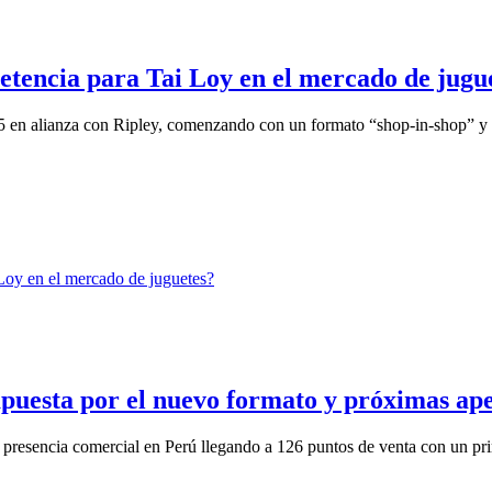
etencia para Tai Loy en el mercado de jugu
25 en alianza con Ripley, comenzando con un formato “shop-in-shop” y 
 apuesta por el nuevo formato y próximas ap
 presencia comercial en Perú llegando a 126 puntos de venta con un pri