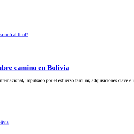
 abre camino en Bolivia
rnacional, impulsado por el esfuerzo familiar, adquisiciones clave e i