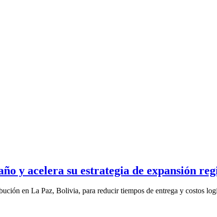
año y acelera su estrategia de expansión reg
bución en La Paz, Bolivia, para reducir tiempos de entrega y costos logís