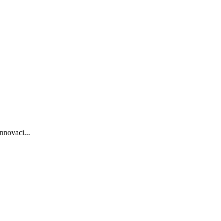
nnovaci...