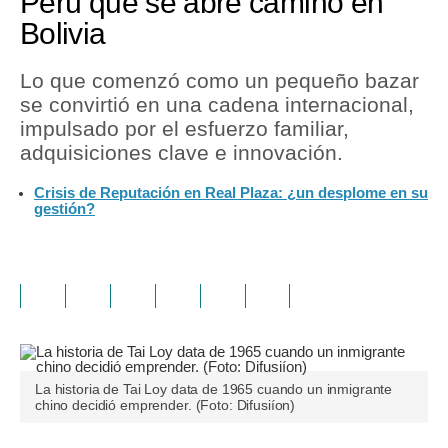
Perú que se abre camino en
Bolivia
Lo que comenzó como un pequeño bazar
se convirtió en una cadena internacional,
impulsado por el esfuerzo familiar,
adquisiciones clave e innovación.
Crisis de Reputación en Real Plaza: ¿un desplome en su
gestión?
La historia de Tai Loy data de 1965 cuando un inmigrante
chino decidió emprender. (Foto: Difusiíon)