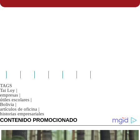
TAGS
Tai Loy
|
empresas
|
útiles escolares
|
Bolivia
|
artículos de oficina
|
historias empresariales