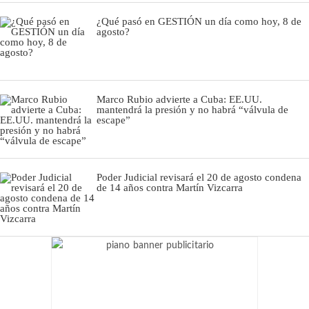
¿Qué pasó en GESTIÓN un día como hoy, 8 de
agosto?
Marco Rubio advierte a Cuba: EE.UU.
mantendrá la presión y no habrá “válvula de
escape”
Poder Judicial revisará el 20 de agosto condena
de 14 años contra Martín Vizcarra