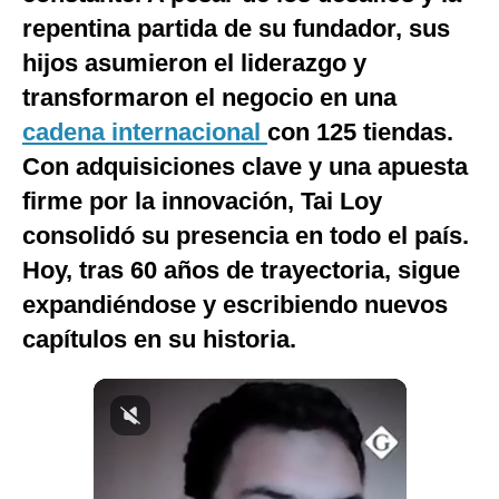
repentina partida de su fundador, sus
hijos asumieron el liderazgo y
transformaron el negocio en una
cadena internacional
con 125 tiendas.
Con adquisiciones clave y una apuesta
firme por la innovación, Tai Loy
consolidó su presencia en todo el país.
Hoy, tras 60 años de trayectoria, sigue
expandiéndose y escribiendo nuevos
capítulos en su historia.