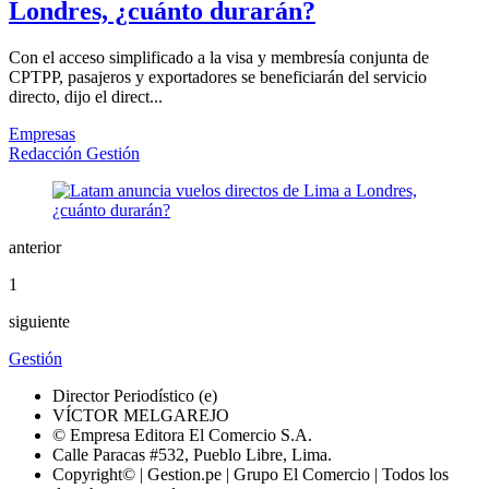
Londres, ¿cuánto durarán?
Con el acceso simplificado a la visa y membresía conjunta de
CPTPP, pasajeros y exportadores se beneficiarán del servicio
directo, dijo el direct...
Empresas
Redacción Gestión
anterior
1
siguiente
Gestión
Director Periodístico (e)
VÍCTOR MELGAREJO
© Empresa Editora El Comercio S.A.
Calle Paracas #532, Pueblo Libre, Lima.
Copyright© | Gestion.pe | Grupo El Comercio | Todos los