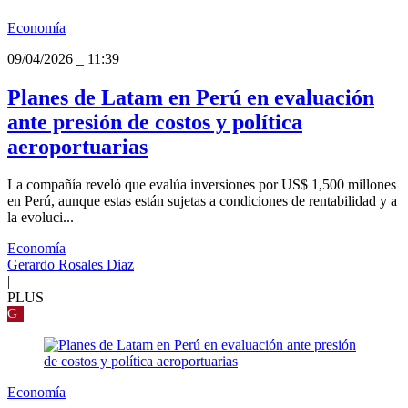
Economía
09/04/2026
_
11:39
Planes de Latam en Perú en evaluación
ante presión de costos y política
aeroportuarias
La compañía reveló que evalúa inversiones por US$ 1,500 millones
en Perú, aunque estas están sujetas a condiciones de rentabilidad y a
la evoluci...
Economía
Gerardo Rosales Diaz
|
PLUS
G
Economía