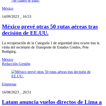
México
14/09/2023
_
16:53
México prevé otras 50 rutas aéreas tras
decisión de EE.UU.
La recuperación de la Categoría 1 de seguridad área ocurre tras la
visita del secretario de Transporte de Estados Unidos, Pete
Buttigieg.
México
Redacción Gestión
Empresas
16/08/2023
_
20:51
Latam anuncia vuelos directos de Lima a