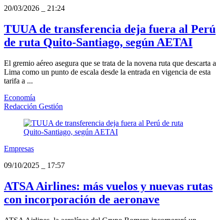
20/03/2026
_
21:24
TUUA de transferencia deja fuera al Perú
de ruta Quito-Santiago, según AETAI
El gremio aéreo asegura que se trata de la novena ruta que descarta a
Lima como un punto de escala desde la entrada en vigencia de esta
tarifa a ...
Economía
Redacción Gestión
Empresas
09/10/2025
_
17:57
ATSA Airlines: más vuelos y nuevas rutas
con incorporación de aeronave