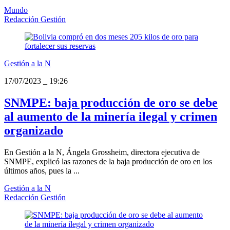
Mundo
Redacción Gestión
Gestión a la N
17/07/2023
_
19:26
SNMPE: baja producción de oro se debe
al aumento de la minería ilegal y crimen
organizado
En Gestión a la N, Ángela Grossheim, directora ejecutiva de
SNMPE, explicó las razones de la baja producción de oro en los
últimos años, pues la ...
Gestión a la N
Redacción Gestión