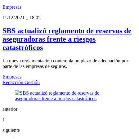
Empresas
11/12/2021
_
18:05
SBS actualizó reglamento de reservas de
aseguradoras frente a riesgos
catastróficos
La nueva reglamentación contempla un plazo de adecuación por
parte de las empresas de seguros.
Empresas
Redacción Gestión
anterior
1
siguiente