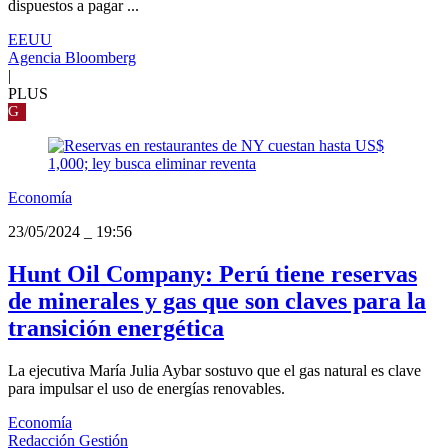
dispuestos a pagar ...
EEUU
Agencia Bloomberg
|
PLUS
G
Economía
23/05/2024
_
19:56
Hunt Oil Company: Perú tiene reservas
de minerales y gas que son claves para la
transición energética
La ejecutiva María Julia Aybar sostuvo que el gas natural es clave
para impulsar el uso de energías renovables.
Economía
Redacción Gestión