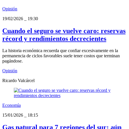
Opinión
19/02/2026
_
19:30
Cuando el seguro se vuelve caro: reservas
récord y rendimientos decrecientes
La historia económica recuerda que confiar excesivamente en la
permanencia de ciclos favorables suele tener costos que terminan
pagándose.
Opinión
Ricardo Valcárcel
Economía
15/01/2026
_
18:15
Gas natural para 7 regiones del sur: aún