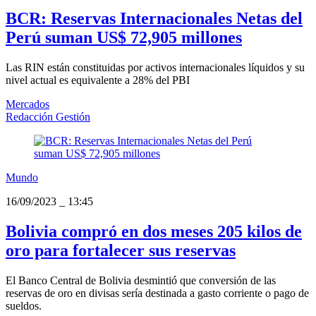
BCR: Reservas Internacionales Netas del
Perú suman US$ 72,905 millones
Las RIN están constituidas por activos internacionales líquidos y su
nivel actual es equivalente a 28% del PBI
Mercados
Redacción Gestión
Mundo
16/09/2023
_
13:45
Bolivia compró en dos meses 205 kilos de
oro para fortalecer sus reservas
El Banco Central de Bolivia desmintió que conversión de las
reservas de oro en divisas sería destinada a gasto corriente o pago de
sueldos.