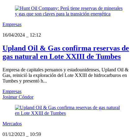
Empresas
16/04/2024
_
12:12
Upland Oil & Gas confirma reservas de
gas natural en Lote XXIII de Tumbes
Empresa de capitales peruanos y estadounidenses, Upland Oil &
Gas, reinició la exploración del Lote XXIII de hidrocarburos en
Tumbes y presentó h...
Empresas
Josimar Cóndor
Mercados
01/12/2023
_
10:59