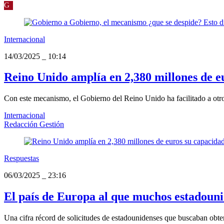
G
Internacional
14/03/2025
_
10:14
Reino Unido amplía en 2,380 millones de e
Con este mecanismo, el Gobierno del Reino Unido ha facilitado a otro
Internacional
Redacción Gestión
Respuestas
06/03/2025
_
23:16
El país de Europa al que muchos estadounid
Una cifra récord de solicitudes de estadounidenses que buscaban obten