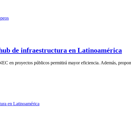
hub de infraestructura en Latinoamérica
 NEC en proyectos públicos permitirá mayor eficiencia. Además, propo