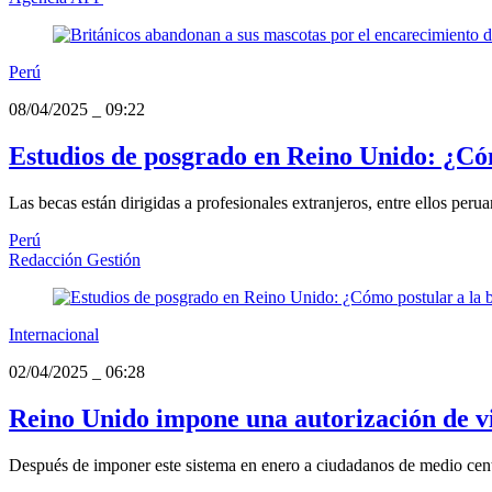
Perú
08/04/2025
_
09:22
Estudios de posgrado en Reino Unido: ¿Có
Las becas están dirigidas a profesionales extranjeros, entre ellos per
Perú
Redacción Gestión
Internacional
02/04/2025
_
06:28
Reino Unido impone una autorización de vi
Después de imponer este sistema en enero a ciudadanos de medio centena