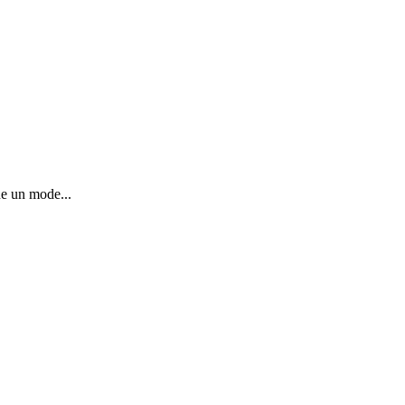
ne un mode...