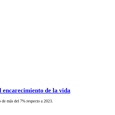
l encarecimiento de la vida
o de más del 7% respecto a 2023.