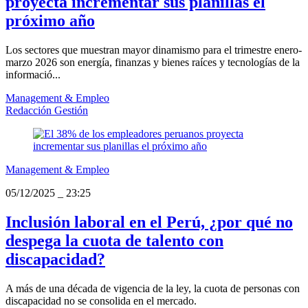
proyecta incrementar sus planillas el
próximo año
Los sectores que muestran mayor dinamismo para el trimestre enero-
marzo 2026 son energía, finanzas y bienes raíces y tecnologías de la
informació...
Management & Empleo
Redacción Gestión
Management & Empleo
05/12/2025
_
23:25
Inclusión laboral en el Perú, ¿por qué no
despega la cuota de talento con
discapacidad?
A más de una década de vigencia de la ley, la cuota de personas con
discapacidad no se consolida en el mercado.