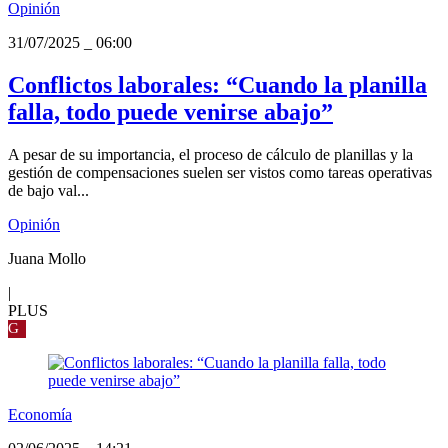
Opinión
31/07/2025
_
06:00
Conflictos laborales: “Cuando la planilla
falla, todo puede venirse abajo”
A pesar de su importancia, el proceso de cálculo de planillas y la
gestión de compensaciones suelen ser vistos como tareas operativas
de bajo val...
Opinión
Juana Mollo
|
PLUS
G
Economía