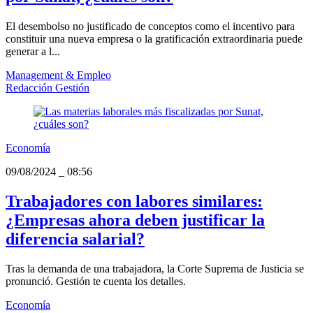
El desembolso no justificado de conceptos como el incentivo para
constituir una nueva empresa o la gratificación extraordinaria puede
generar a l...
Management & Empleo
Redacción Gestión
Economía
09/08/2024
_
08:56
Trabajadores con labores similares:
¿Empresas ahora deben justificar la
diferencia salarial?
Tras la demanda de una trabajadora, la Corte Suprema de Justicia se
pronunció. Gestión te cuenta los detalles.
Economía