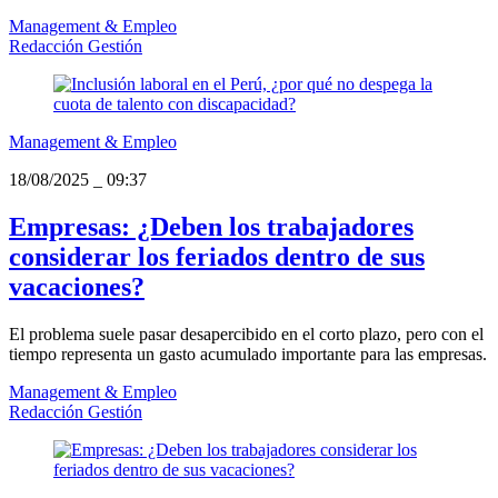
Management & Empleo
Redacción Gestión
Management & Empleo
18/08/2025
_
09:37
Empresas: ¿Deben los trabajadores
considerar los feriados dentro de sus
vacaciones?
El problema suele pasar desapercibido en el corto plazo, pero con el
tiempo representa un gasto acumulado importante para las empresas.
Management & Empleo
Redacción Gestión