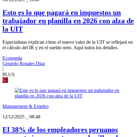
Esto es lo que pagará en impuestos un
trabajador en planilla en 2026 con alza de
la UIT
Especialistas explican cómo el nuevo valor de la UIT se reflejará en
el cálculo del IR y en el sueldo neto. Aquí todos los detalles.
Economía
Gerardo Rosales Diaz
|
PLUS
G
Management & Empleo
12/12/2025
_
08:48
El 38% de los empleadores peruanos