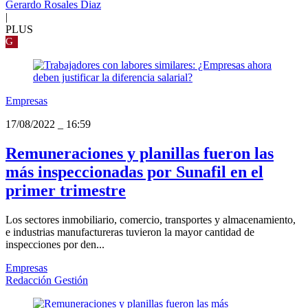
Gerardo Rosales Diaz
|
PLUS
G
Empresas
17/08/2022
_
16:59
Remuneraciones y planillas fueron las
más inspeccionadas por Sunafil en el
primer trimestre
Los sectores inmobiliario, comercio, transportes y almacenamiento,
e industrias manufactureras tuvieron la mayor cantidad de
inspecciones por den...
Empresas
Redacción Gestión