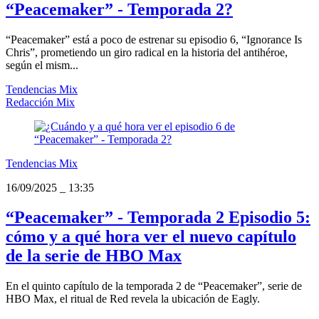
“Peacemaker” - Temporada 2?
“Peacemaker” está a poco de estrenar su episodio 6, “Ignorance Is
Chris”, prometiendo un giro radical en la historia del antihéroe,
según el mism...
Tendencias Mix
Redacción Mix
Tendencias Mix
16/09/2025
_
13:35
“Peacemaker” - Temporada 2 Episodio 5:
cómo y a qué hora ver el nuevo capítulo
de la serie de HBO Max
En el quinto capítulo de la temporada 2 de “Peacemaker”, serie de
HBO Max, el ritual de Red revela la ubicación de Eagly.