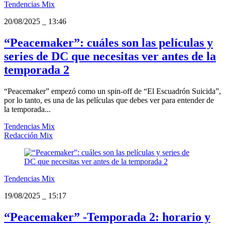
Tendencias Mix
20/08/2025
_
13:46
“Peacemaker”: cuáles son las películas y
series de DC que necesitas ver antes de la
temporada 2
“Peacemaker” empezó como un spin-off de “El Escuadrón Suicida”,
por lo tanto, es una de las películas que debes ver para entender de
la temporada...
Tendencias Mix
Redacción Mix
Tendencias Mix
19/08/2025
_
15:17
“Peacemaker” -Temporada 2: horario y