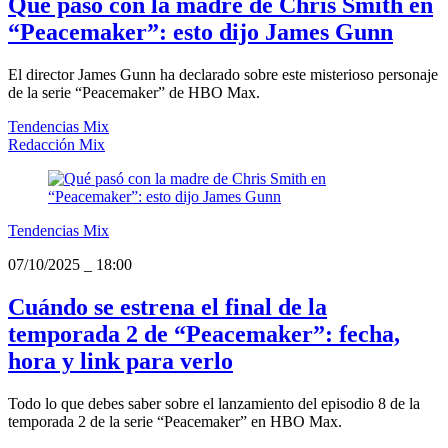
Qué pasó con la madre de Chris Smith en
“Peacemaker”: esto dijo James Gunn
El director James Gunn ha declarado sobre este misterioso personaje
de la serie “Peacemaker” de HBO Max.
Tendencias Mix
Redacción Mix
Tendencias Mix
07/10/2025
_
18:00
Cuándo se estrena el final de la
temporada 2 de “Peacemaker”: fecha,
hora y link para verlo
Todo lo que debes saber sobre el lanzamiento del episodio 8 de la
temporada 2 de la serie “Peacemaker” en HBO Max.