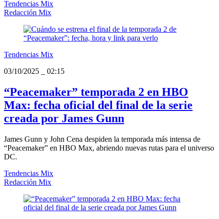
Tendencias Mix
Redacción Mix
Tendencias Mix
03/10/2025
_
02:15
“Peacemaker” temporada 2 en HBO
Max: fecha oficial del final de la serie
creada por James Gunn
James Gunn y John Cena despiden la temporada más intensa de
“Peacemaker” en HBO Max, abriendo nuevas rutas para el universo
DC.
Tendencias Mix
Redacción Mix