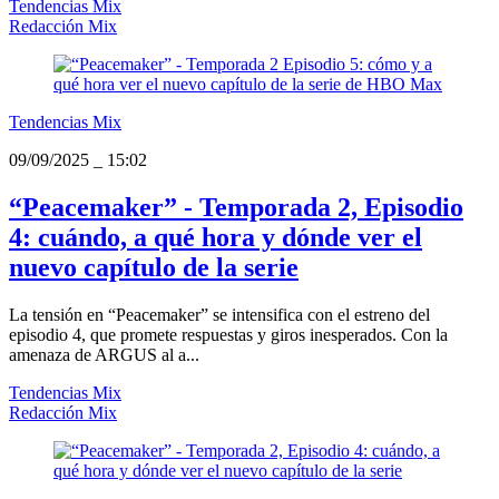
Tendencias Mix
Redacción Mix
Tendencias Mix
09/09/2025
_
15:02
“Peacemaker” - Temporada 2, Episodio
4: cuándo, a qué hora y dónde ver el
nuevo capítulo de la serie
La tensión en “Peacemaker” se intensifica con el estreno del
episodio 4, que promete respuestas y giros inesperados. Con la
amenaza de ARGUS al a...
Tendencias Mix
Redacción Mix