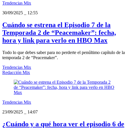
Tendencias Mix
30/09/2025
_
12:55
Cuándo se estrena el Episodio 7 de la
Temporada 2 de “Peacemaker”: fecha,
hora y link para verlo en HBO Max
Todo lo que debes saber para no perderte el penúltimo capítulo de la
temporada 2 de “Peacemaker”.
Tendencias Mix
Redacción Mix
Tendencias Mix
23/09/2025
_
14:07
¿Cuándo y a qué hora ver el episodio 6 de