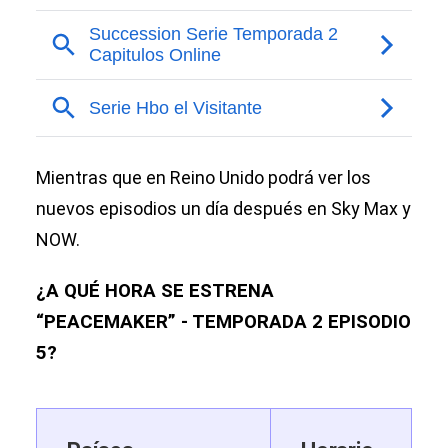
Mientras que en Reino Unido podrá ver los
nuevos episodios un día después en Sky Max y
NOW.
¿A QUÉ HORA SE ESTRENA
“PEACEMAKER” - TEMPORADA 2 EPISODIO
5?