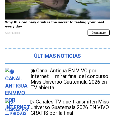
ÚLTIMAS NOTICIAS
◉ Canal Antigua EN VIVO por
Internet — mirar final del concurso
Miss Universo Guatemala 2026 en
TV abierta
▷ Canales TV que transmiten Miss
Universo Guatemala 2026 EN VIVO
GRATIS por la final