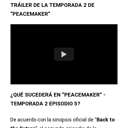
TRÁILER DE LA TEMPORADA 2 DE
“PEACEMAKER”
¿QUÉ SUCEDERÁ EN “PEACEMAKER” -
TEMPORADA 2 EPISODIO 5?
De acuerdo con la sinopsis oficial de “
Back to