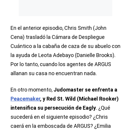
En el anterior episodio, Chris Smith (John
Cena) trasladó la Cámara de Despliegue
Cuántico a la cabaña de caza de su abuelo con
la ayuda de Leota Adebayo (Danielle Brooks).
Por lo tanto, cuando los agentes de ARGUS
allanan su casa no encuentran nada.
En otro momento,
Judomaster se enfrenta a
Peacemaker
, y Red St. Wild (Michael Rooker)
intensifica su persecución de Eagly
. ¿Qué
sucederá en el siguiente episodio? ¿Chris
caerá en la emboscada de ARGUS? ¿Emilia