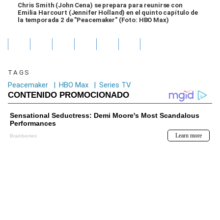
Chris Smith (John Cena) se prepara para reunirse con
Emilia Harcourt (Jennifer Holland) en el quinto capítulo de
la temporada 2 de "Peacemaker" (Foto: HBO Max)
TAGS
Peacemaker
|
HBO Max
|
Series TV