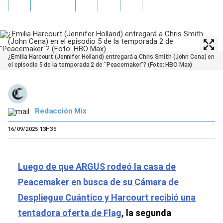
¿Emilia Harcourt (Jennifer Holland) entregará a Chris Smith (John Cena) en
el episodio 5 de la temporada 2 de "Peacemaker"? (Foto: HBO Max)
Redacción Mix
16/09/2025 13H35
Luego de que ARGUS rodeó la casa de
Peacemaker en busca de su Cámara de
Despliegue Cuántico y Harcourt recibió una
tentadora oferta de Flag
, la segunda