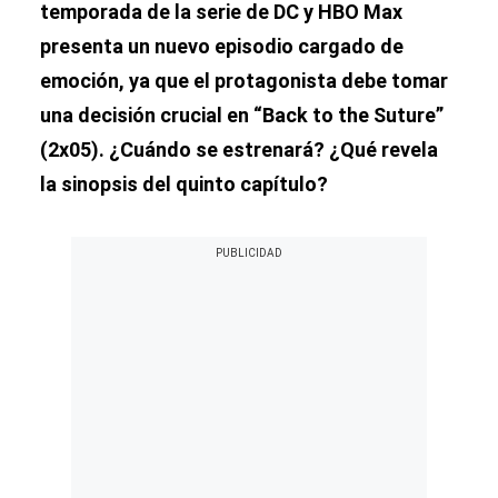
temporada de la serie de DC y HBO Max
presenta un nuevo episodio cargado de
emoción, ya que el protagonista debe tomar
una decisión crucial en “Back to the Suture”
(2x05). ¿Cuándo se estrenará? ¿Qué revela
la sinopsis del quinto capítulo?