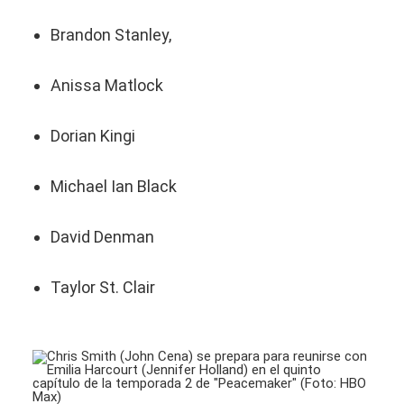
Brandon Stanley,
Anissa Matlock
Dorian Kingi
Michael Ian Black
David Denman
Taylor St. Clair