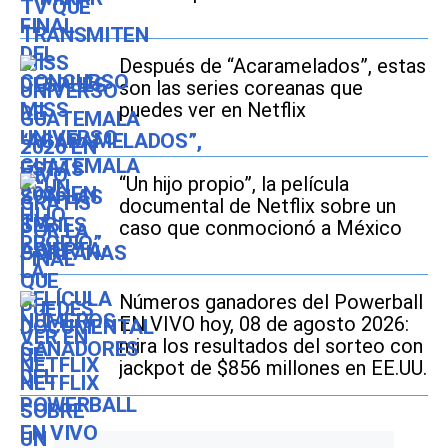
Después de “Acaramelados”, estas
son las series coreanas que
puedes ver en Netflix
“Un hijo propio”, la película
documental de Netflix sobre un
caso que conmocionó a México
Números ganadores del Powerball
EN VIVO hoy, 08 de agosto 2026:
mira los resultados del sorteo con
jackpot de $856 millones en EE.UU.