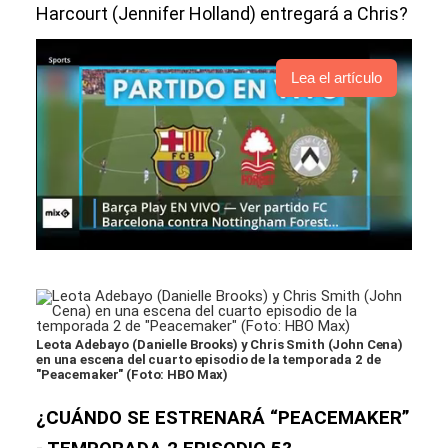
Harcourt (Jennifer Holland) entregará a Chris?
Lea el artículo
Leota Adebayo (Danielle Brooks) y Chris Smith (John Cena)
en una escena del cuarto episodio de la temporada 2 de
"Peacemaker" (Foto: HBO Max)
¿CUÁNDO SE ESTRENARÁ “PEACEMAKER”