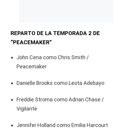
REPARTO DE LA TEMPORADA 2 DE
“PEACEMAKER”
John Cena como Chris Smith /
Peacemaker
Danielle Brooks como Leota Adebayo
Freddie Stroma como Adrian Chase /
Vigilante
Jennifer Holland como Emilia Harcourt