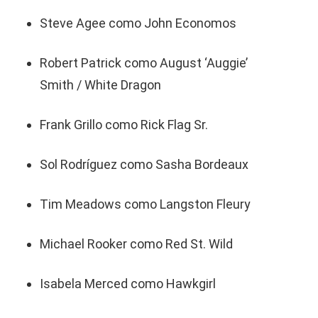
Steve Agee como John Economos
Robert Patrick como August ‘Auggie’
Smith / White Dragon
Frank Grillo como Rick Flag Sr.
Sol Rodríguez como Sasha Bordeaux
Tim Meadows como Langston Fleury
Michael Rooker como Red St. Wild
Isabela Merced como Hawkgirl