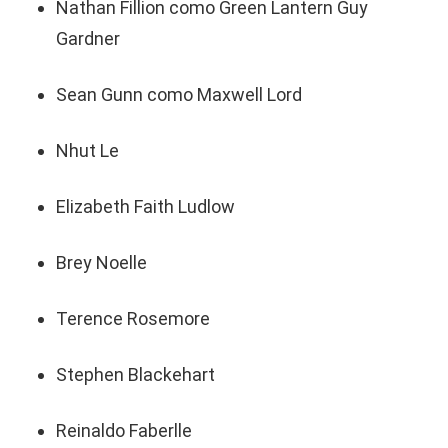
Nathan Fillion como Green Lantern Guy
Gardner
Sean Gunn como Maxwell Lord
Nhut Le
Elizabeth Faith Ludlow
Brey Noelle
Terence Rosemore
Stephen Blackehart
Reinaldo Faberlle