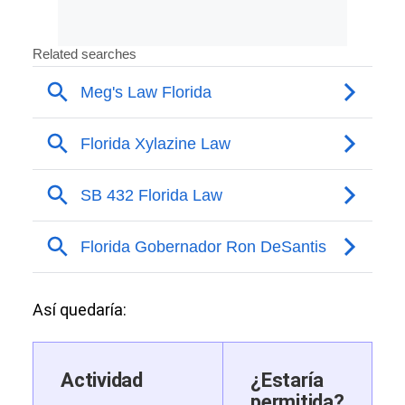
Así quedaría:
Actividad
¿Estaría
permitida?