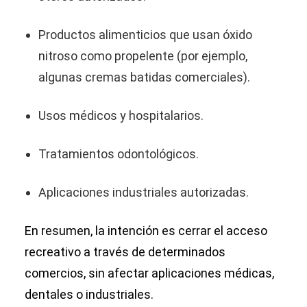
Productos alimenticios que usan óxido
nitroso como propelente (por ejemplo,
algunas cremas batidas comerciales).
Usos médicos y hospitalarios.
Tratamientos odontológicos.
Aplicaciones industriales autorizadas.
En resumen, la intención es cerrar el acceso
recreativo a través de determinados
comercios, sin afectar aplicaciones médicas,
dentales o industriales.