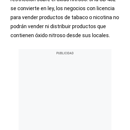
se convierte en ley, los negocios con licencia
para vender productos de tabaco o nicotina no
podrán vender ni distribuir productos que
contienen óxido nitroso desde sus locales.