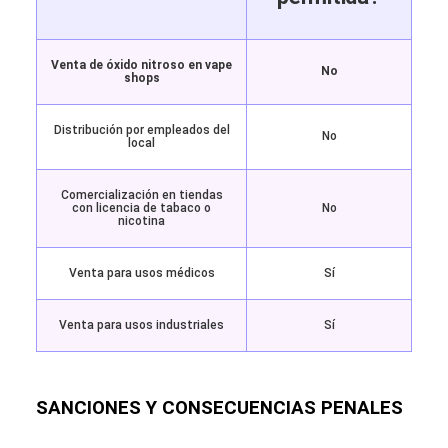
Venta de óxido nitroso en vape
No
shops
Distribución por empleados del
No
local
Comercialización en tiendas
con licencia de tabaco o
No
nicotina
Venta para usos médicos
Sí
Venta para usos industriales
Sí
SANCIONES Y CONSECUENCIAS PENALES