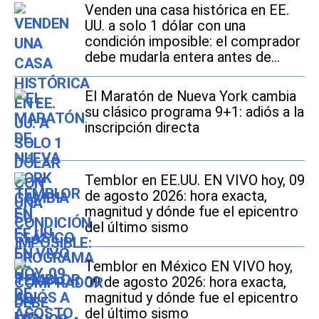
Venden una casa histórica en EE.
UU. a solo 1 dólar con una
condición imposible: el comprador
debe mudarla entera antes de
2027
El Maratón de Nueva York cambia
su clásico programa 9+1: adiós a la
inscripción directa
Temblor en EE.UU. EN VIVO hoy, 09
de agosto 2026: hora exacta,
magnitud y dónde fue el epicentro
del último sismo
Temblor en México EN VIVO hoy,
09 de agosto 2026: hora exacta,
magnitud y dónde fue el epicentro
del último sismo