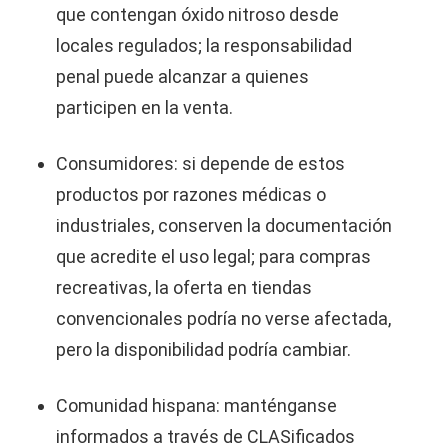
que contengan óxido nitroso desde
locales regulados; la responsabilidad
penal puede alcanzar a quienes
participen en la venta.
Consumidores: si depende de estos
productos por razones médicas o
industriales, conserven la documentación
que acredite el uso legal; para compras
recreativas, la oferta en tiendas
convencionales podría no verse afectada,
pero la disponibilidad podría cambiar.
Comunidad hispana: manténganse
informados a través de CLASificados