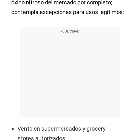
óxido nitroso del mercado por completo;
contempla excepciones para usos legítimos:
Venta en supermercados y grocery
stores autorizados.