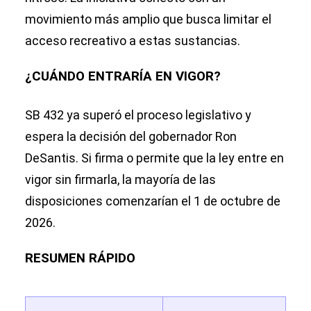
movimiento más amplio que busca limitar el
acceso recreativo a estas sustancias.
¿CUÁNDO ENTRARÍA EN VIGOR?
SB 432 ya superó el proceso legislativo y
espera la decisión del gobernador Ron
DeSantis. Si firma o permite que la ley entre en
vigor sin firmarla, la mayoría de las
disposiciones comenzarían el 1 de octubre de
2026.
RESUMEN RÁPIDO