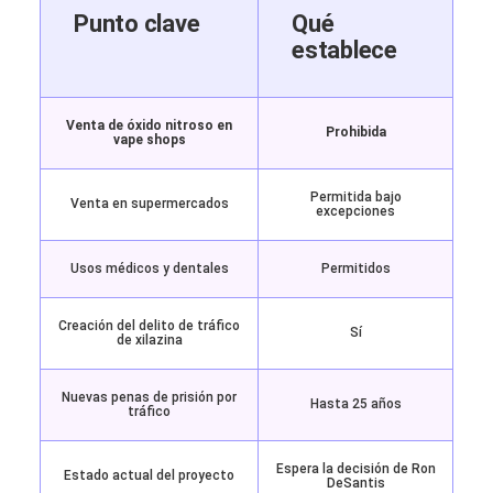
Punto clave
Qué
establece
Venta de óxido nitroso en
Prohibida
vape shops
Permitida bajo
Venta en supermercados
excepciones
Usos médicos y dentales
Permitidos
Creación del delito de tráfico
Sí
de xilazina
Nuevas penas de prisión por
Hasta 25 años
tráfico
Espera la decisión de Ron
Estado actual del proyecto
DeSantis