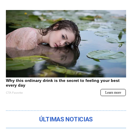
ÚLTIMAS NOTICIAS