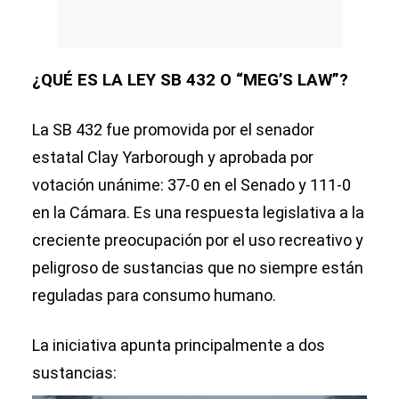
¿QUÉ ES LA LEY SB 432 O “MEG’S LAW”?
La SB 432 fue promovida por el senador
estatal Clay Yarborough y aprobada por
votación unánime: 37-0 en el Senado y 111-0
en la Cámara. Es una respuesta legislativa a la
creciente preocupación por el uso recreativo y
peligroso de sustancias que no siempre están
reguladas para consumo humano.
La iniciativa apunta principalmente a dos
sustancias: