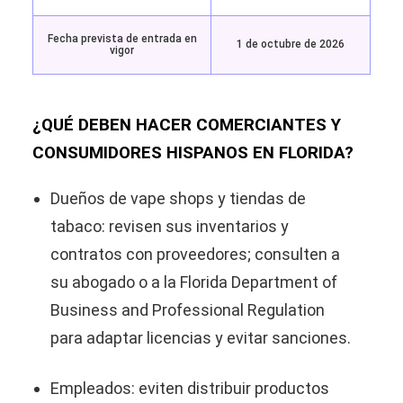
Fecha prevista de entrada en
1 de octubre de 2026
vigor
¿QUÉ DEBEN HACER COMERCIANTES Y
CONSUMIDORES HISPANOS EN FLORIDA?
Dueños de vape shops y tiendas de
tabaco: revisen sus inventarios y
contratos con proveedores; consulten a
su abogado o a la Florida Department of
Business and Professional Regulation
para adaptar licencias y evitar sanciones.
Empleados: eviten distribuir productos