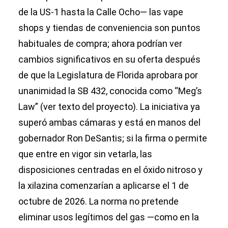
de la US‑1 hasta la Calle Ocho— las vape
shops y tiendas de conveniencia son puntos
habituales de compra; ahora podrían ver
cambios significativos en su oferta después
de que la Legislatura de Florida aprobara por
unanimidad la SB 432, conocida como “Meg’s
Law” (ver texto del proyecto). La iniciativa ya
superó ambas cámaras y está en manos del
gobernador Ron DeSantis; si la firma o permite
que entre en vigor sin vetarla, las
disposiciones centradas en el óxido nitroso y
la xilazina comenzarían a aplicarse el 1 de
octubre de 2026. La norma no pretende
eliminar usos legítimos del gas —como en la