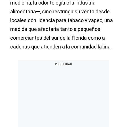
medicina, la odontología o la industria
alimentaria—, sino restringir su venta desde
locales con licencia para tabaco y vapeo, una
medida que afectaría tanto a pequeños
comerciantes del sur de la Florida como a
cadenas que atienden a la comunidad latina.