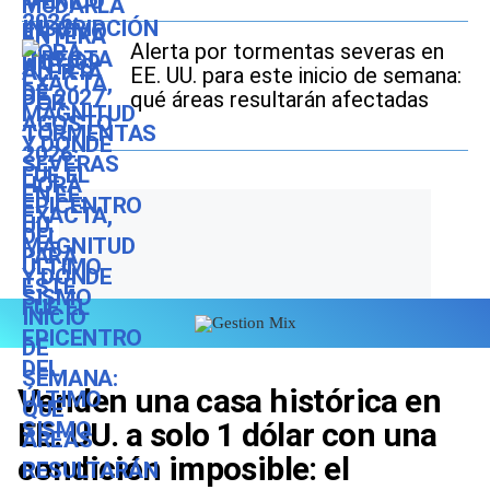
Alerta por tormentas severas en
EE. UU. para este inicio de semana:
qué áreas resultarán afectadas