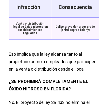
Infracción
Consecuencia
Venta o distribución
ilegal de óxido nitroso en
Delito grave de tercer grado
establecimientos
(third degree felony)
regulados
Eso implica que la ley alcanza tanto al
propietario como a empleados que participen
en la venta o distribución desde el local.
¿SE PROHIBIRÁ COMPLETAMENTE EL
ÓXIDO NITROSO EN FLORIDA?
No. El proyecto de ley SB 432 no elimina el