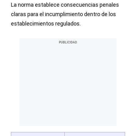
La norma establece consecuencias penales
claras para el incumplimiento dentro de los
establecimientos regulados.