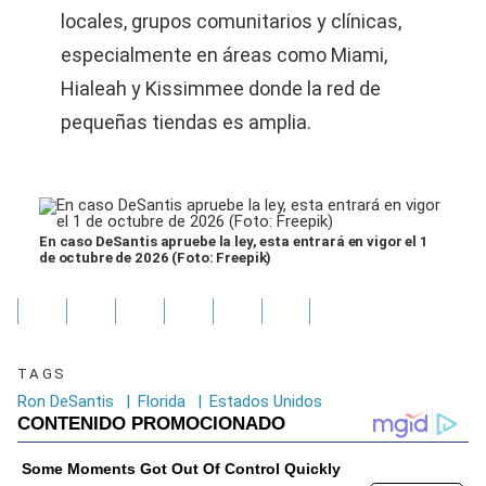
locales, grupos comunitarios y clínicas,
especialmente en áreas como Miami,
Hialeah y Kissimmee donde la red de
pequeñas tiendas es amplia.
En caso DeSantis apruebe la ley, esta entrará en vigor el 1
de octubre de 2026 (Foto: Freepik)
TAGS
Ron DeSantis
|
Florida
|
Estados Unidos