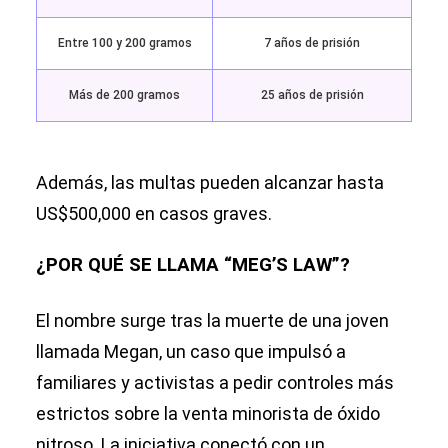
Entre 100 y 200 gramos
7 años de prisión
Más de 200 gramos
25 años de prisión
Además, las multas pueden alcanzar hasta
US$500,000 en casos graves.
¿POR QUÉ SE LLAMA “MEG’S LAW”?
El nombre surge tras la muerte de una joven
llamada Megan, un caso que impulsó a
familiares y activistas a pedir controles más
estrictos sobre la venta minorista de óxido
nitroso. La iniciativa conectó con un