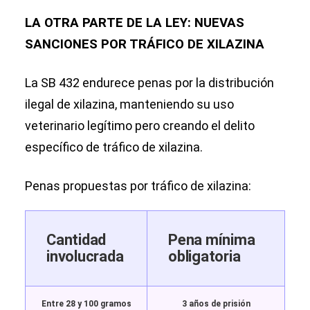
LA OTRA PARTE DE LA LEY: NUEVAS
SANCIONES POR TRÁFICO DE XILAZINA
La SB 432 endurece penas por la distribución
ilegal de xilazina, manteniendo su uso
veterinario legítimo pero creando el delito
específico de tráfico de xilazina.
Penas propuestas por tráfico de xilazina:
Cantidad
Pena mínima
involucrada
obligatoria
Entre 28 y 100 gramos
3 años de prisión