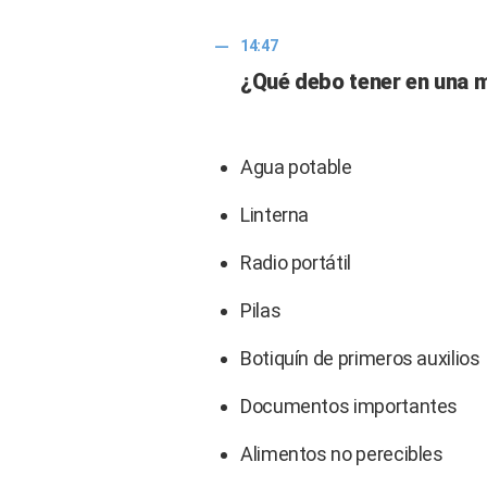
14:47
¿Qué debo tener en una 
Agua potable
Linterna
Radio portátil
Pilas
Botiquín de primeros auxilios
Documentos importantes
Alimentos no perecibles