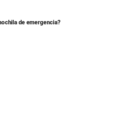
mochila de emergencia?