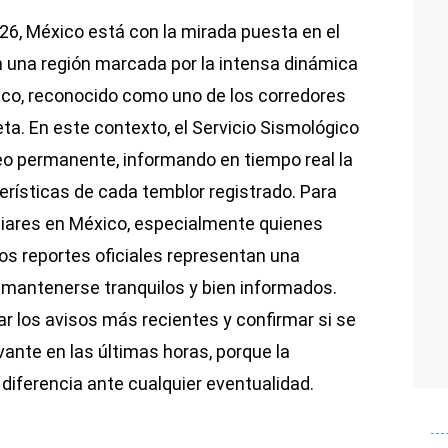
26, México está con la mirada puesta en el
en una región marcada por la intensa dinámica
fico, reconocido como uno de los corredores
ta. En este contexto, el Servicio Sismológico
o permanente, informando en tiempo real la
erísticas de cada temblor registrado. Para
liares en México, especialmente quienes
os reportes oficiales representan una
mantenerse tranquilos y bien informados.
ar los avisos más recientes y confirmar si se
ante en las últimas horas, porque la
diferencia ante cualquier eventualidad.