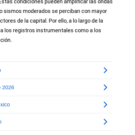
Estas condiciones pueden amplificar las ondas
uso sismos moderados se perciban con mayor
res de la capital. Por ello, a lo largo de la
 a los registros instrumentales como a los
ción.