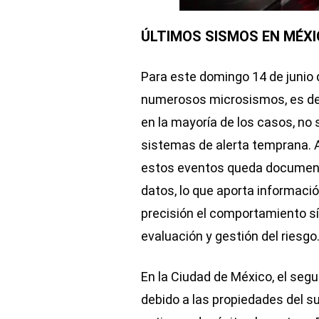
ÚLTIMOS SISMOS EN MÉXI
Para este domingo 14 de junio 
numerosos microsismos, es de
en la mayoría de los casos, no 
sistemas de alerta temprana. A
estos eventos queda document
datos, lo que aporta informac
precisión el comportamiento sí
evaluación y gestión del riesgo
En la Ciudad de México, el seg
debido a las propiedades del s