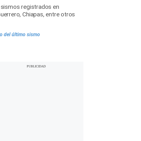
s sismos registrados en
errero, Chiapas, entre otros
o del último sismo