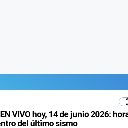
A
e
EN VIVO hoy, 14 de junio 2026: hor
entro del último sismo