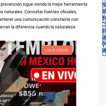
e prevención sigue siendo la mejor herramienta
 naturales. Consultar fuentes oficiales,
 mantener una comunicación constante con
rcan la diferencia cuando la naturaleza
Lea el artículo