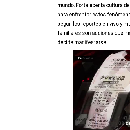
mundo. Fortalecer la cultura d
para enfrentar estos fenómenos
seguir los reportes en vivo y
familiares son acciones que ma
decide manifestarse.