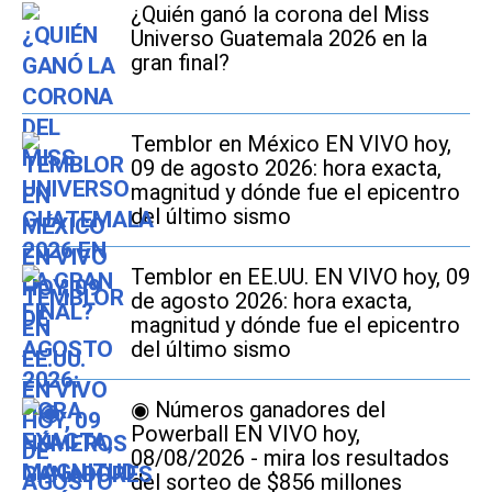
¿Quién ganó la corona del Miss
Universo Guatemala 2026 en la
gran final?
Temblor en México EN VIVO hoy,
09 de agosto 2026: hora exacta,
magnitud y dónde fue el epicentro
del último sismo
Temblor en EE.UU. EN VIVO hoy, 09
de agosto 2026: hora exacta,
magnitud y dónde fue el epicentro
del último sismo
◉ Números ganadores del
Powerball EN VIVO hoy,
08/08/2026 - mira los resultados
del sorteo de $856 millones