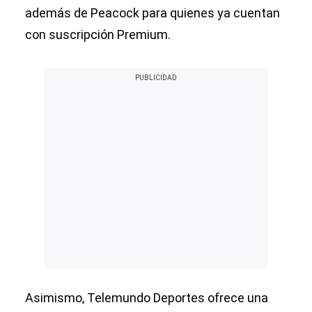
además de Peacock para quienes ya cuentan
con suscripción Premium.
Asimismo, Telemundo Deportes ofrece una