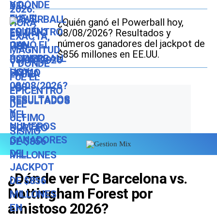
¿Quién ganó el Powerball hoy,
08/08/2026? Resultados y
números ganadores del jackpot de
$856 millones en EE.UU.