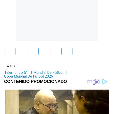
TAGS
Telemundo 51
|
Mundial De Fútbol
|
Copa Mundial De Fútbol 2026