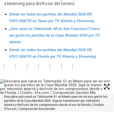
streaming para disfrutar del torneo.
Dónde ver todos los partidos del Mundial 2026 EN
VIVO GRATIS en Texas por TV Abierta y Streaming
¿Qué canal es Telemundo 48 en San Francisco? Cómo
ver gratis los partidos de la Copa Mundial 2026 por TV
abierta
Dónde ver todos los partidos del Mundial 2026 EN
VIVO GRATIS en Florida por TV Abierta y Streaming
Descubra qué canal es Telemundo 51 en Miami para ver en vivo gratis los
partidos de la Copa Mundial 2026. Siga la transmisión por televisión
abierta y disfrute de los compromisos desde el sur de Florida. | Crédito:
fifa.com / Composición Gestión Mix