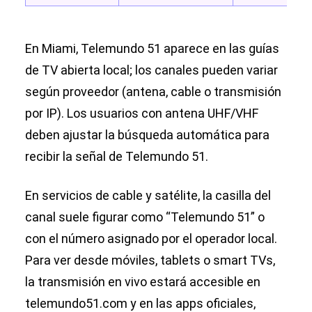
En Miami, Telemundo 51 aparece en las guías
de TV abierta local; los canales pueden variar
según proveedor (antena, cable o transmisión
por IP). Los usuarios con antena UHF/VHF
deben ajustar la búsqueda automática para
recibir la señal de Telemundo 51.
En servicios de cable y satélite, la casilla del
canal suele figurar como “Telemundo 51” o
con el número asignado por el operador local.
Para ver desde móviles, tablets o smart TVs,
la transmisión en vivo estará accesible en
telemundo51.com y en las apps oficiales,