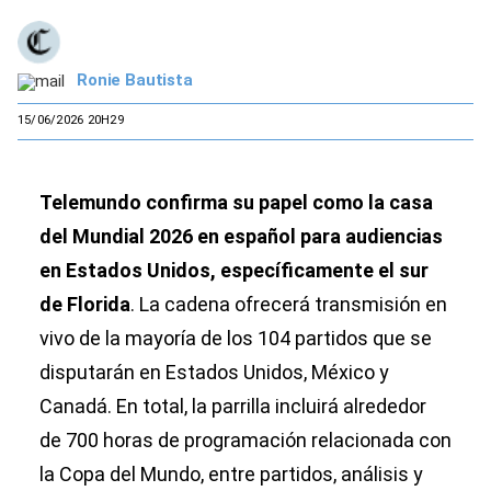
Ronie Bautista
15/06/2026 20H29
Telemundo confirma su papel como la casa
del Mundial 2026 en español para audiencias
en Estados Unidos, específicamente el sur
de Florida
. La cadena ofrecerá transmisión en
vivo de la mayoría de los 104 partidos que se
disputarán en Estados Unidos, México y
Canadá. En total, la parrilla incluirá alrededor
de 700 horas de programación relacionada con
la Copa del Mundo, entre partidos, análisis y