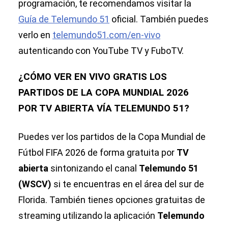
programación, te recomendamos visitar la
Guía de Telemundo 51
oficial. También puedes
verlo en
telemundo51.com/en-vivo
autenticando con YouTube TV y FuboTV.
¿CÓMO VER EN VIVO GRATIS LOS
PARTIDOS DE LA COPA MUNDIAL 2026
POR TV ABIERTA VÍA TELEMUNDO 51?
Puedes ver los partidos de la Copa Mundial de
Fútbol FIFA 2026 de forma gratuita por
TV
abierta
sintonizando el canal
Telemundo 51
(WSCV)
si te encuentras en el área del sur de
Florida. También tienes opciones gratuitas de
streaming utilizando la aplicación
Telemundo