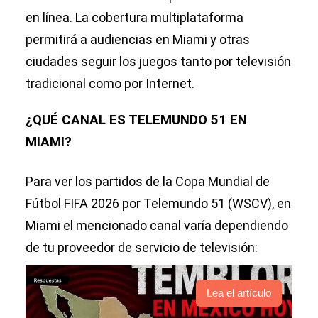
en línea. La cobertura multiplataforma
permitirá a audiencias en Miami y otras
ciudades seguir los juegos tanto por televisión
tradicional como por Internet.
¿QUÉ CANAL ES TELEMUNDO 51 EN
MIAMI?
Para ver los partidos de la Copa Mundial de
Fútbol FIFA 2026 por Telemundo 51 (WSCV), en
Miami el mencionado canal varía dependiendo
de tu proveedor de servicio de televisión:
Lea el artículo