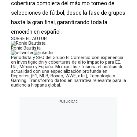
cobertura completa del máximo torneo de
selecciones de fútbol, desde la fase de grupos
hasta la gran final, garantizando toda la
emoción en español.
SOBRE EL AUTOR
Ronie Bautista
Periodista y SEO del Grupo El Comercio con experiencia
en investigación y coberturas de alto impacto para EE.
UU., México y España. Mi expertise fusiona el análisis de
actualidad con una especialización profunda en
Deportes (F1, MLB, Boxeo, WWE, etc.), Tecnología y
Gaming. Transformo datos en narrativa relevante para la
audiencia hispana global.