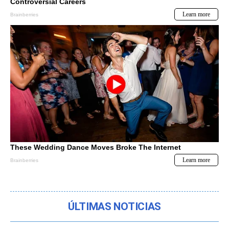
ÚLTIMAS NOTICIAS