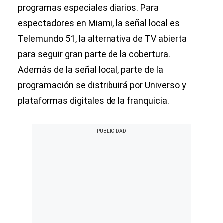
programas especiales diarios. Para
espectadores en Miami, la señal local es
Telemundo 51, la alternativa de TV abierta
para seguir gran parte de la cobertura.
Además de la señal local, parte de la
programación se distribuirá por Universo y
plataformas digitales de la franquicia.