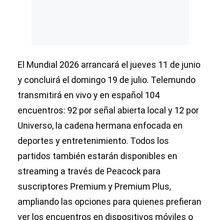
El Mundial 2026 arrancará el jueves 11 de junio
y concluirá el domingo 19 de julio. Telemundo
transmitirá en vivo y en español 104
encuentros: 92 por señal abierta local y 12 por
Universo, la cadena hermana enfocada en
deportes y entretenimiento. Todos los
partidos también estarán disponibles en
streaming a través de Peacock para
suscriptores Premium y Premium Plus,
ampliando las opciones para quienes prefieran
ver los encuentros en dispositivos móviles o