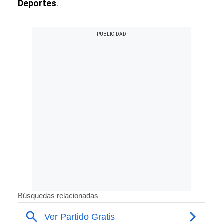
Deportes
.