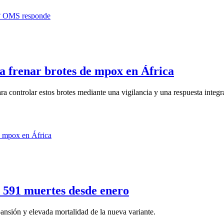
 frenar brotes de mpox en África
a controlar estos brotes mediante una vigilancia y una respuesta integra
y 591 muertes desde enero
pansión y elevada mortalidad de la nueva variante.