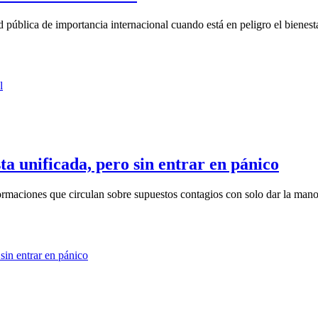
ública de importancia internacional cuando está en peligro el bienestar
 unificada, pero sin entrar en pánico
rmaciones que circulan sobre supuestos contagios con solo dar la mano 