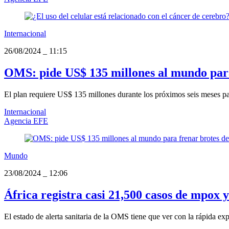
Internacional
26/08/2024
_
11:15
OMS: pide US$ 135 millones al mundo para
El plan requiere US$ 135 millones durante los próximos seis meses par
Internacional
Agencia EFE
Mundo
23/08/2024
_
12:06
África registra casi 21,500 casos de mpox 
El estado de alerta sanitaria de la OMS tiene que ver con la rápida ex