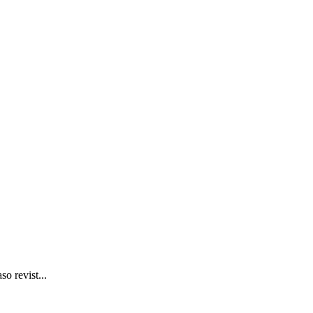
o revist...