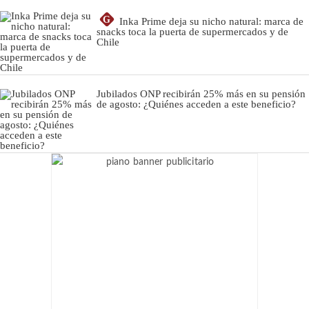
G
Inka Prime deja su nicho natural: marca de
snacks toca la puerta de supermercados y de
Chile
Jubilados ONP recibirán 25% más en su pensión
de agosto: ¿Quiénes acceden a este beneficio?