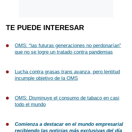
TE PUEDE INTERESAR
OMS: “las futuras generaciones no perdonarían”
que no se logre un tratado contra pandemias
Lucha contra grasas trans avanza, pero lentitud
incumple objetivo de la OMS
OMS: Disminuye el consumo de tabaco en casi
todo el mundo
Comienza a destacar en el mundo empresarial
recibiendo las noticias más exclusivas del día