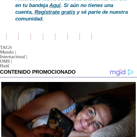
en tu bandeja
Aquí
. Si aún no tienes una
cuenta,
Regístrate gratis
y sé parte de nuestra
comunidad.
TAGS
Mundo
|
Internacional
|
OMS
|
Haití