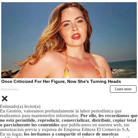
Estimado(a) lector(a)
En Gestión, valoramos profundamente la labor periodística que
realizamos para mantenerlos informados.
Por ello, les recordamos que
no está permitido, reproducir, comercializar, distribuir, copiar total
o parcialmente los contenidos
que publicamos en nuestra web, sin
autorizacion previa y expresa de Empresa Editora El Comercio S.A.
En su lugar,
los invitamos a compartir el enlace de nuestras