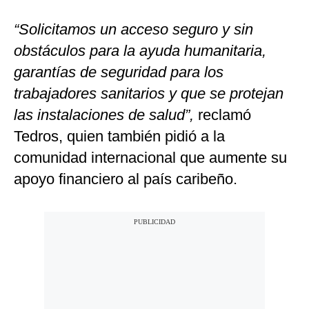
“Solicitamos un acceso seguro y sin
obstáculos para la ayuda humanitaria,
garantías de seguridad para los
trabajadores sanitarios y que se protejan
las instalaciones de salud”,
reclamó
Tedros, quien también pidió a la
comunidad internacional que aumente su
apoyo financiero al país caribeño.