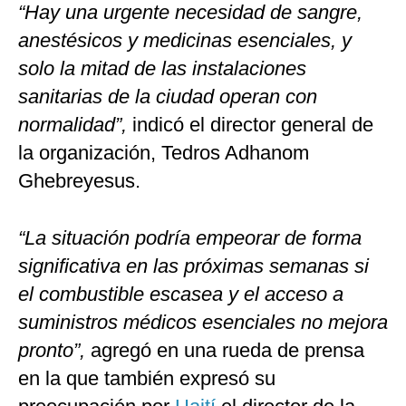
“Hay una urgente necesidad de sangre,
anestésicos y medicinas esenciales, y
solo la mitad de las instalaciones
sanitarias de la ciudad operan con
normalidad”,
indicó el director general de
la organización, Tedros Adhanom
Ghebreyesus.
“La situación podría empeorar de forma
significativa en las próximas semanas si
el combustible escasea y el acceso a
suministros médicos esenciales no mejora
pronto”,
agregó en una rueda de prensa
en la que también expresó su