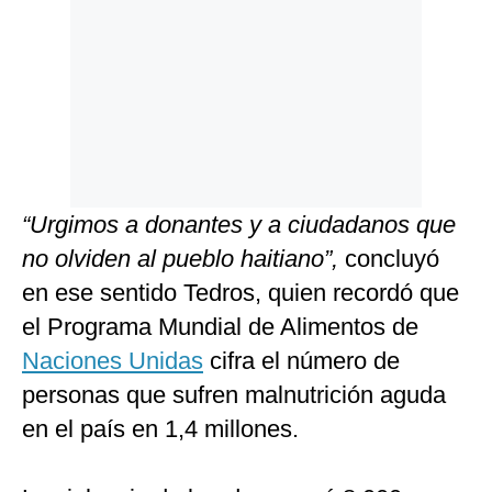
“Urgimos a donantes y a ciudadanos que
no olviden al pueblo haitiano”,
concluyó
en ese sentido Tedros, quien recordó que
el Programa Mundial de Alimentos de
Naciones Unidas
cifra el número de
personas que sufren malnutrición aguda
en el país en 1,4 millones.