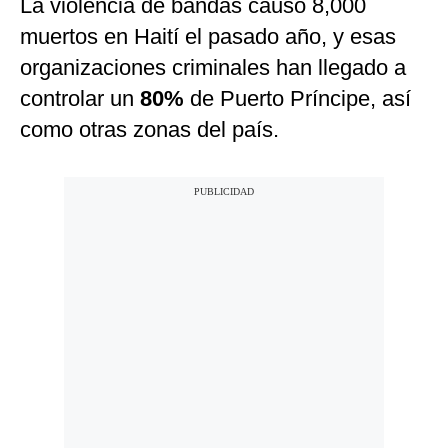
La violencia de bandas causó 8,000
muertos en Haití el pasado año, y esas
organizaciones criminales han llegado a
controlar un
80%
de Puerto Príncipe, así
como otras zonas del país.