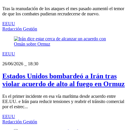
Tras la reanudación de los ataques el mes pasado aumentó el temor
de que los combates pudieran recrudecerse de nuevo.
EEUU
Redacción Gestión
EEUU
26/06/2026
_
18:30
Estados Unidos bombardeó a Irán tras
violar acuerdo de alto al fuego en Ormuz
Es el primer incidente en esa vía marítima desde acuerdo entre
EE.UU. e Irán para reducir tensiones y reabrir el tránsito comercial
por el estrec...
EEUU
Redacción Gestión