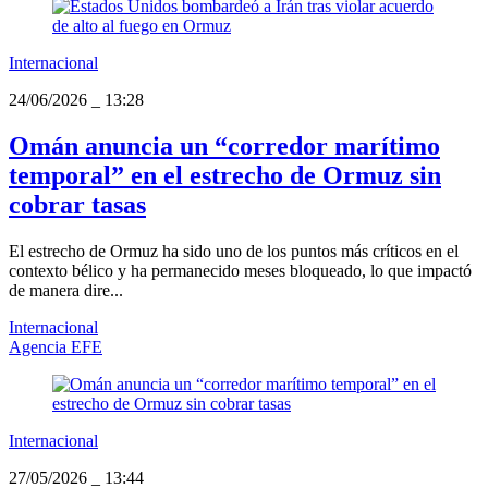
Internacional
24/06/2026
_
13:28
Omán anuncia un “corredor marítimo
temporal” en el estrecho de Ormuz sin
cobrar tasas
El estrecho de Ormuz ha sido uno de los puntos más críticos en el
contexto bélico y ha permanecido meses bloqueado, lo que impactó
de manera dire...
Internacional
Agencia EFE
Internacional
27/05/2026
_
13:44