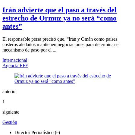
Irán advierte que el paso a través del
estrecho de Ormuz ya no será “como
antes”
El responsable persa precisó que, “Irán y Omán como países
costeros aledaños mantienen negociaciones para determinar el
mecanismo de paso por el ...
Internacional
Agencia EFE
anterior
1
siguiente
Gestión
Director Periodístico (e)