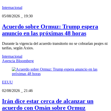
Internacional
05/08/2026
_
19:30
Acuerdo sobre Ormuz: Trump espera
anuncio en las próximas 48 horas
Durante la vigencia del acuerdo transitorio no se cobrarían peajes ni
tarifas, según Axios.
Internacional
Agencia Bloomberg
EEUU
02/08/2026
_
21:46
Irán dice estar cerca de alcanzar un
acuerdo con Omán sobre Ormuz