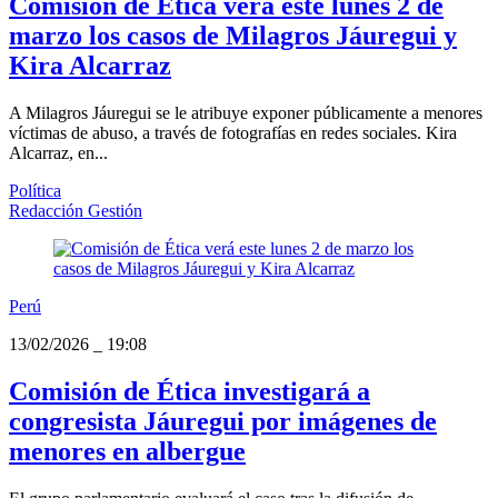
Comisión de Ética verá este lunes 2 de
marzo los casos de Milagros Jáuregui y
Kira Alcarraz
A Milagros Jáuregui se le atribuye exponer públicamente a menores
víctimas de abuso, a través de fotografías en redes sociales. Kira
Alcarraz, en...
Política
Redacción Gestión
Perú
13/02/2026
_
19:08
Comisión de Ética investigará a
congresista Jáuregui por imágenes de
menores en albergue