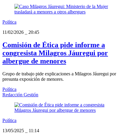
Política
11/02/2026
_
20:45
Comisión de Ética pide informe a
congresista Milagros Jáuregui por
albergue de menores
Grupo de trabajo pide explicaciones a Milagros Jáuregui por
presunta exposición de menores.
Política
Redacción Gestión
Política
13/05/2025
_
11:14