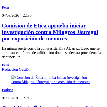
Perú
04/03/2026
_
22:30
Comisión de Ética aprueba iniciar
investigación contra Milagros Jáuregui
por exposición de menores
La misma suerte corrió la congresista Kira Alcarraz, luego que se
aprobara el informe de calificación donde se declara procedente la
denuncia, in...
Perú
Redacción Gestión
Política
01/03/2026
_
21:15