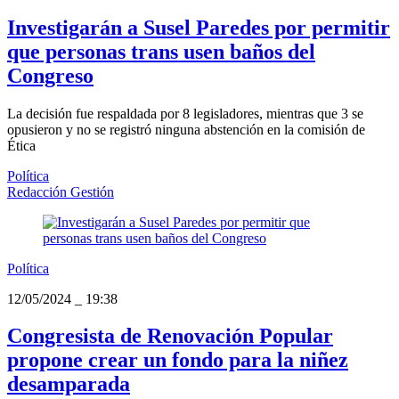
Investigarán a Susel Paredes por permitir
que personas trans usen baños del
Congreso
La decisión fue respaldada por 8 legisladores, mientras que 3 se
opusieron y no se registró ninguna abstención en la comisión de
Ética
Política
Redacción Gestión
Política
12/05/2024
_
19:38
Congresista de Renovación Popular
propone crear un fondo para la niñez
desamparada