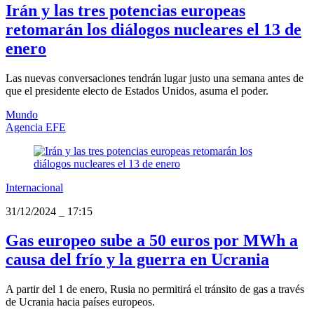
Irán y las tres potencias europeas
retomarán los diálogos nucleares el 13 de
enero
Las nuevas conversaciones tendrán lugar justo una semana antes de
que el presidente electo de Estados Unidos, asuma el poder.
Mundo
Agencia EFE
Internacional
31/12/2024
_
17:15
Gas europeo sube a 50 euros por MWh a
causa del frío y la guerra en Ucrania
A partir del 1 de enero, Rusia no permitirá el tránsito de gas a través
de Ucrania hacia países europeos.