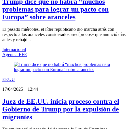
Trump dice que no habrá “muchos
problemas para lograr un pacto con
Europa” sobre aranceles
El pasado miércoles, el líder republicano dio marcha atrás con
respecto a los aranceles considerados «recíprocos» que anunció días
antes y rebajó...
Internacional
Agencia EFE
EEUU
17/04/2025
_
12:44
Juez de EE.UU. inicia proceso contra el
Gobierno de Trump por la expulsión de
migrantes