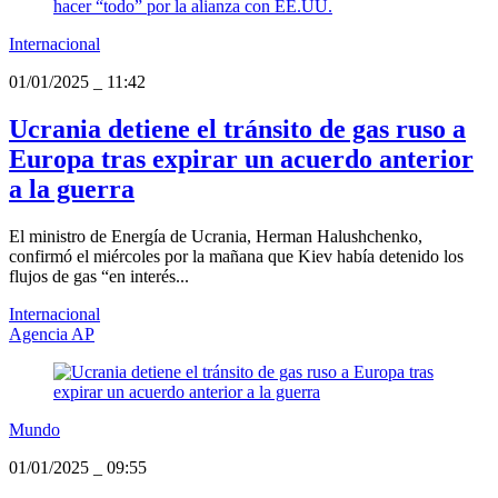
Internacional
01/01/2025
_
11:42
Ucrania detiene el tránsito de gas ruso a
Europa tras expirar un acuerdo anterior
a la guerra
El ministro de Energía de Ucrania, Herman Halushchenko,
confirmó el miércoles por la mañana que Kiev había detenido los
flujos de gas “en interés...
Internacional
Agencia AP
Mundo
01/01/2025
_
09:55