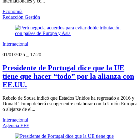
internacionales y ce...
Economía
Redacción Gestión
Internacional
01/01/2025
_
17:20
Presidente de Portugal dice que la UE
tiene que hacer “todo” por la alianza con
EE.UU.
Rebelo de Sousa indicó que Estados Unidos ha regresado a 2016 y
Donald Trump deberá escoger entre colaborar con la Unión Europea
o alejarse de el...
Internacional
Agencia EFE