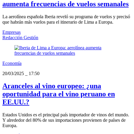
aumenta frecuencias de vuelos semanales
La aerolínea española Iberia reveló su programa de vuelos y precisó
que habrán más vuelos para el itinerario de Lima a Europa.
Empresas
Redacción Gestión
Economía
20/03/2025
_
17:50
Aranceles al vino europeo: ¿una
oportunidad para el vino peruano en
EE.UU.?
Estados Unidos es el principal país importador de vinos del mundo.
Y alrededor del 80% de sus importaciones provienen de países de
Europa.