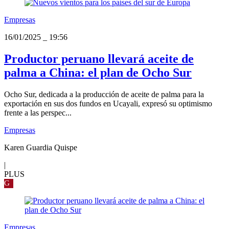
Empresas
16/01/2025
_
19:56
Productor peruano llevará aceite de
palma a China: el plan de Ocho Sur
Ocho Sur, dedicada a la producción de aceite de palma para la
exportación en sus dos fundos en Ucayali, expresó su optimismo
frente a las perspec...
Empresas
Karen Guardia Quispe
|
PLUS
G
Empresas