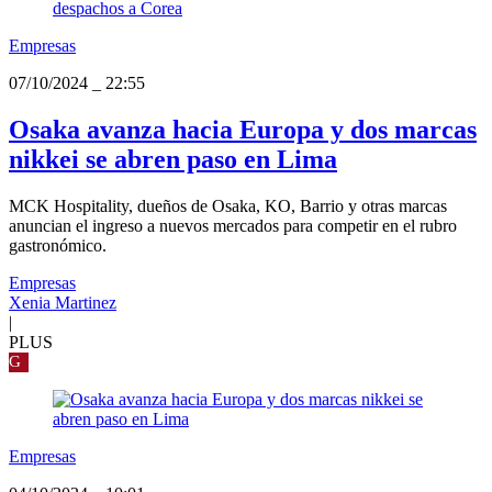
Empresas
07/10/2024
_
22:55
Osaka avanza hacia Europa y dos marcas
nikkei se abren paso en Lima
MCK Hospitality, dueños de Osaka, KO, Barrio y otras marcas
anuncian el ingreso a nuevos mercados para competir en el rubro
gastronómico.
Empresas
Xenia Martinez
|
PLUS
G
Empresas