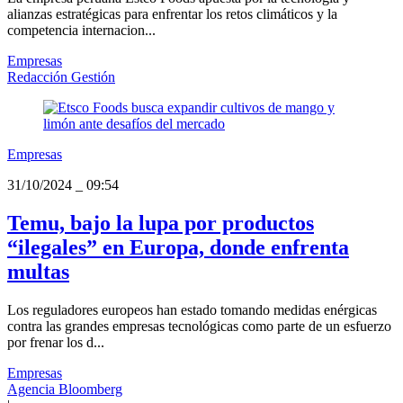
alianzas estratégicas para enfrentar los retos climáticos y la
competencia internacion...
Empresas
Redacción Gestión
Empresas
31/10/2024
_
09:54
Temu, bajo la lupa por productos
“ilegales” en Europa, donde enfrenta
multas
Los reguladores europeos han estado tomando medidas enérgicas
contra las grandes empresas tecnológicas como parte de un esfuerzo
por frenar los d...
Empresas
Agencia Bloomberg