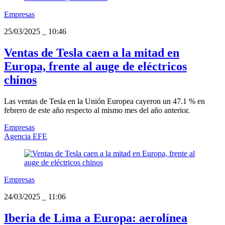
Empresas
25/03/2025
_
10:46
Ventas de Tesla caen a la mitad en
Europa, frente al auge de eléctricos
chinos
Las ventas de Tesla en la Unión Europea cayeron un 47.1 % en
febrero de este año respecto al mismo mes del año anterior.
Empresas
Agencia EFE
Empresas
24/03/2025
_
11:06
Iberia de Lima a Europa: aerolínea