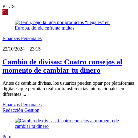
|
PLUS
G
Finanzas Personales
22/10/2024
_
23:15
Cambio de divisas: Cuatro consejos al
momento de cambiar tu dinero
Antes de cambiar divisas, los usuarios pueden optar por plataformas
digitales que permitan realizar transferencias internacionales en
diferentes ...
Finanzas Personales
Redacción Gestión
Perú