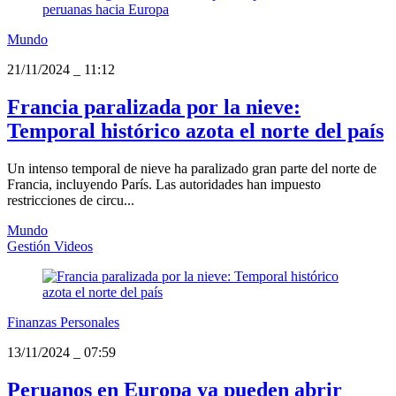
Mundo
21/11/2024
_
11:12
Francia paralizada por la nieve:
Temporal histórico azota el norte del país
Un intenso temporal de nieve ha paralizado gran parte del norte de
Francia, incluyendo París. Las autoridades han impuesto
restricciones de circu...
Mundo
Gestión Videos
Finanzas Personales
13/11/2024
_
07:59
Peruanos en Europa ya pueden abrir