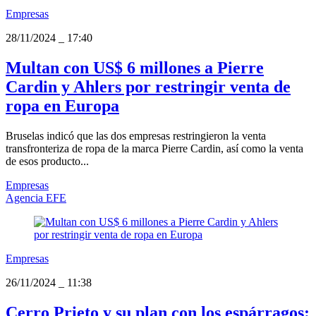
Empresas
28/11/2024
_
17:40
Multan con US$ 6 millones a Pierre
Cardin y Ahlers por restringir venta de
ropa en Europa
Bruselas indicó que las dos empresas restringieron la venta
transfronteriza de ropa de la marca Pierre Cardin, así como la venta
de esos producto...
Empresas
Agencia EFE
Empresas
26/11/2024
_
11:38
Cerro Prieto y su plan con los espárragos: