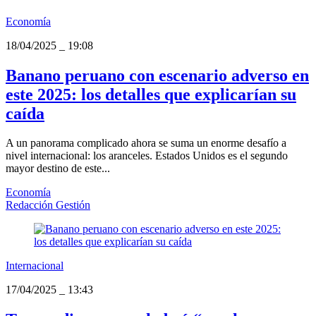
Economía
18/04/2025
_
19:08
Banano peruano con escenario adverso en
este 2025: los detalles que explicarían su
caída
A un panorama complicado ahora se suma un enorme desafío a
nivel internacional: los aranceles. Estados Unidos es el segundo
mayor destino de este...
Economía
Redacción Gestión
Internacional
17/04/2025
_
13:43