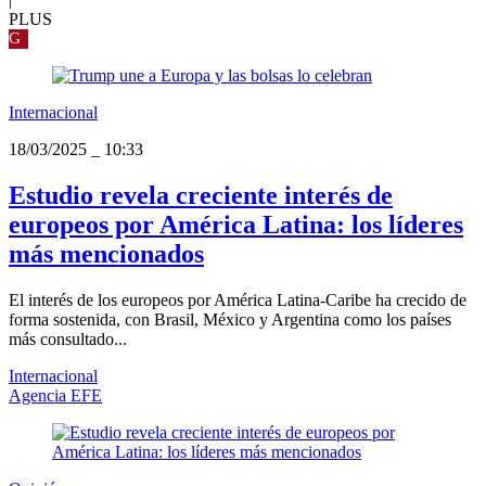
PLUS
G
Internacional
18/03/2025
_
10:33
Estudio revela creciente interés de
europeos por América Latina: los líderes
más mencionados
El interés de los europeos por América Latina-Caribe ha crecido de
forma sostenida, con Brasil, México y Argentina como los países
más consultado...
Internacional
Agencia EFE