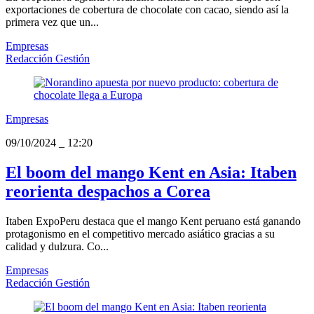
exportaciones de cobertura de chocolate con cacao, siendo así la
primera vez que un...
Empresas
Redacción Gestión
Empresas
09/10/2024
_
12:20
El boom del mango Kent en Asia: Itaben
reorienta despachos a Corea
Itaben ExpoPeru destaca que el mango Kent peruano está ganando
protagonismo en el competitivo mercado asiático gracias a su
calidad y dulzura. Co...
Empresas
Redacción Gestión