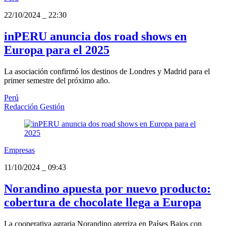
22/10/2024
_
22:30
inPERU anuncia dos road shows en
Europa para el 2025
La asociación confirmó los destinos de Londres y Madrid para el
primer semestre del próximo año.
Perú
Redacción Gestión
Empresas
11/10/2024
_
09:43
Norandino apuesta por nuevo producto:
cobertura de chocolate llega a Europa
La cooperativa agraria Norandino aterriza en Países Bajos con