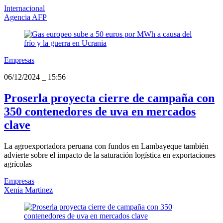
Internacional
Agencia AFP
Empresas
06/12/2024
_
15:56
Proserla proyecta cierre de campaña con
350 contenedores de uva en mercados
clave
La agroexportadora peruana con fundos en Lambayeque también
advierte sobre el impacto de la saturación logística en exportaciones
agrícolas
Empresas
Xenia Martinez