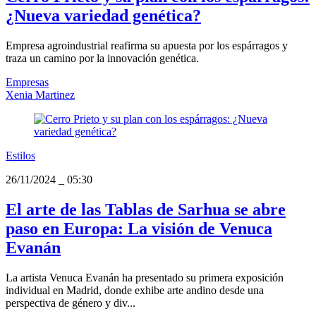
¿Nueva variedad genética?
Empresa agroindustrial reafirma su apuesta por los espárragos y
traza un camino por la innovación genética.
Empresas
Xenia Martinez
Estilos
26/11/2024
_
05:30
El arte de las Tablas de Sarhua se abre
paso en Europa: La visión de Venuca
Evanán
La artista Venuca Evanán ha presentado su primera exposición
individual en Madrid, donde exhibe arte andino desde una
perspectiva de género y div...