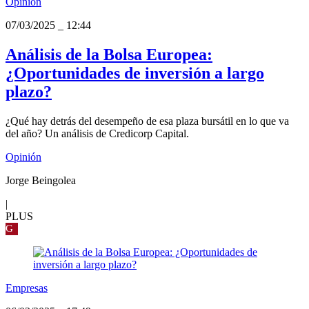
Opinión
07/03/2025
_
12:44
Análisis de la Bolsa Europea:
¿Oportunidades de inversión a largo
plazo?
¿Qué hay detrás del desempeño de esa plaza bursátil en lo que va
del año? Un análisis de Credicorp Capital.
Opinión
Jorge Beingolea
|
PLUS
G
Empresas