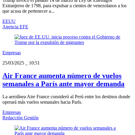
Trump invocó el pasado 14 de marzo la Ley de Enemigos
Extranjeros de 1798, para expulsar a cientos de venezolanos a los
que acusa de pertenecer a...
EEUU
Agencia EFE
Empresas
25/03/2025
_
10:51
Air France aumenta número de vuelos
semanales a París ante mayor demanda
La aerolínea Aire France consideró al Perú entre los destinos donde
operará más vuelos semanales hacia París.
Empresas
Redacción Gestión