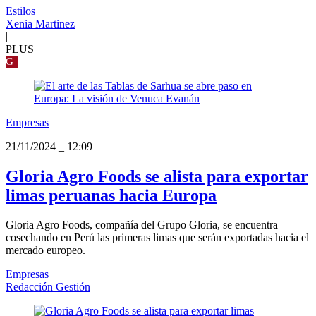
Estilos
Xenia Martinez
|
PLUS
G
Empresas
21/11/2024
_
12:09
Gloria Agro Foods se alista para exportar
limas peruanas hacia Europa
Gloria Agro Foods, compañía del Grupo Gloria, se encuentra
cosechando en Perú las primeras limas que serán exportadas hacia el
mercado europeo.
Empresas
Redacción Gestión