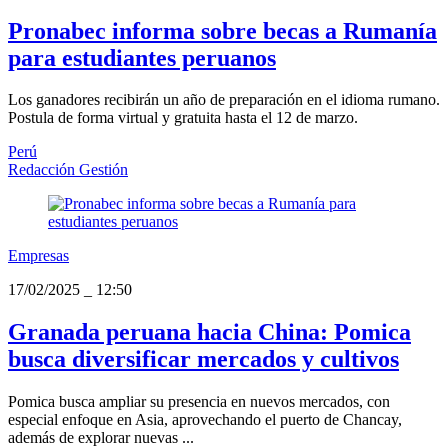
Pronabec informa sobre becas a Rumanía
para estudiantes peruanos
Los ganadores recibirán un año de preparación en el idioma rumano.
Postula de forma virtual y gratuita hasta el 12 de marzo.
Perú
Redacción Gestión
Empresas
17/02/2025
_
12:50
Granada peruana hacia China: Pomica
busca diversificar mercados y cultivos
Pomica busca ampliar su presencia en nuevos mercados, con
especial enfoque en Asia, aprovechando el puerto de Chancay,
además de explorar nuevas ...