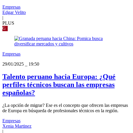
Empresas
Edgar Velito
|
PLUS
G
Empresas
29/01/2025
_
19:50
Talento peruano hacia Europa: ¿Qué
perfiles técnicos buscan las empresas
españolas?
¿La opción de migrar? Ese es el concepto que ofrecen las empresas
de Europa en búsqueda de profesionales técnicos en la región.
Empresas
Xenia Martinez
|