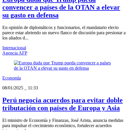
convencer a países de la OTAN a elevar
su gasto en defensa
En opinión de diplomáticos y funcionarios, el mandatario electo
parece estar abriendo un nuevo flanco de discusión para presionar a
los aliados d...
Internacional
Agencia AFP
Economía
08/01/2025
_
11:33
Perú negocia acuerdos para evitar doble
tributación con países de Europa y Asia
El ministro de Economía y Finanzas, José Arista, anuncia medidas
para impulsar el crecimiento económico, fortalecer acuerdos