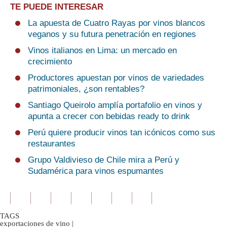
TE PUEDE INTERESAR
La apuesta de Cuatro Rayas por vinos blancos
veganos y su futura penetración en regiones
Vinos italianos en Lima: un mercado en
crecimiento
Productores apuestan por vinos de variedades
patrimoniales, ¿son rentables?
Santiago Queirolo amplía portafolio en vinos y
apunta a crecer con bebidas ready to drink
Perú quiere producir vinos tan icónicos como sus
restaurantes
Grupo Valdivieso de Chile mira a Perú y
Sudamérica para vinos espumantes
TAGS
exportaciones de vino
|