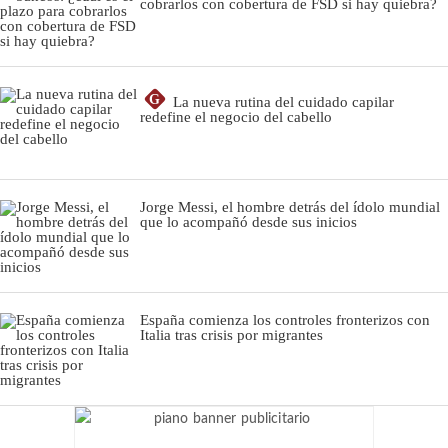
cobrarlos con cobertura de FSD si hay quiebra?
G
La nueva rutina del cuidado capilar
redefine el negocio del cabello
Jorge Messi, el hombre detrás del ídolo mundial
que lo acompañó desde sus inicios
España comienza los controles fronterizos con
Italia tras crisis por migrantes