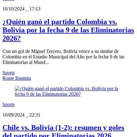
10/10/2024
_
17:13
¿Quién ganó el partido Colombia vs.
Bolivia por la fecha 9 de las Eliminatorias
2026?
Con un gol de Miguel Tercero, Bolivia vence a su similar de
Colombia en el Estadio Municipal del Alto por la fecha 9 de las
Eliminatorias al Mund...
Sports
Ronie Bautista
Sports
10/09/2024
_
22:31
Chile vs. Bolivia (1-2): resumen y goles
del partido por Eliminatorias 2026