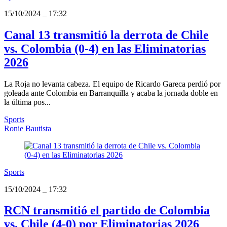
15/10/2024
_
17:32
Canal 13 transmitió la derrota de Chile
vs. Colombia (0-4) en las Eliminatorias
2026
La Roja no levanta cabeza. El equipo de Ricardo Gareca perdió por
goleada ante Colombia en Barranquilla y acaba la jornada doble en
la última pos...
Sports
Ronie Bautista
Sports
15/10/2024
_
17:32
RCN transmitió el partido de Colombia
vs. Chile (4-0) por Eliminatorias 2026