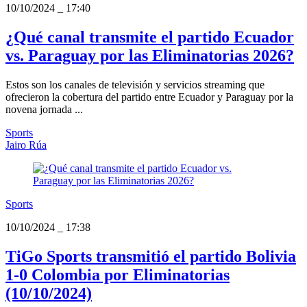
10/10/2024
_
17:40
¿Qué canal transmite el partido Ecuador
vs. Paraguay por las Eliminatorias 2026?
Estos son los canales de televisión y servicios streaming que
ofrecieron la cobertura del partido entre Ecuador y Paraguay por la
novena jornada ...
Sports
Jairo Rúa
Sports
10/10/2024
_
17:38
TiGo Sports transmitió el partido Bolivia
1-0 Colombia por Eliminatorias
(10/10/2024)