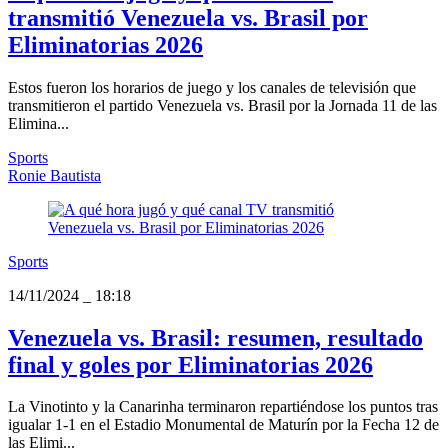
transmitió Venezuela vs. Brasil por
Eliminatorias 2026
Estos fueron los horarios de juego y los canales de televisión que
transmitieron el partido Venezuela vs. Brasil por la Jornada 11 de las
Elimina...
Sports
Ronie Bautista
Sports
14/11/2024
_
18:18
Venezuela vs. Brasil: resumen, resultado
final y goles por Eliminatorias 2026
La Vinotinto y la Canarinha terminaron repartiéndose los puntos tras
igualar 1-1 en el Estadio Monumental de Maturín por la Fecha 12 de
las Elimi...