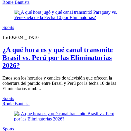
Ronie Bautista
Sports
15/10/2024
_
19:10
¿A qué hora es y qué canal transmite
Brasil vs. Perú por las Eliminatorias
2026?
Estos son los horarios y canales de televisión que ofrecen la
cobertura del partido entre Brasil y Perú por la fecha 10 de las
Eliminatorias rumb...
Sports
Ronie Bautista
Sports