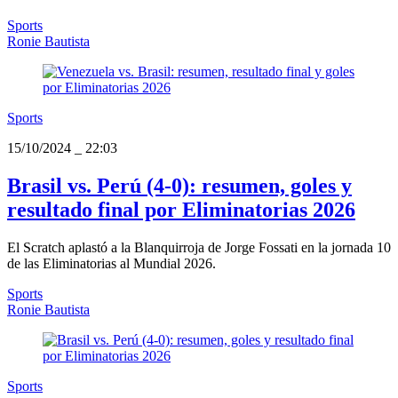
Sports
Ronie Bautista
Sports
15/10/2024
_
22:03
Brasil vs. Perú (4-0): resumen, goles y
resultado final por Eliminatorias 2026
El Scratch aplastó a la Blanquirroja de Jorge Fossati en la jornada 10
de las Eliminatorias al Mundial 2026.
Sports
Ronie Bautista
Sports