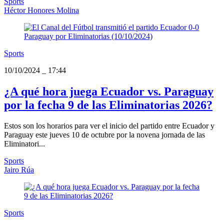
Sports
Héctor Honores Molina
Sports
10/10/2024
_
17:44
¿A qué hora juega Ecuador vs. Paraguay
por la fecha 9 de las Eliminatorias 2026?
Estos son los horarios para ver el inicio del partido entre Ecuador y
Paraguay este jueves 10 de octubre por la novena jornada de las
Eliminatori...
Sports
Jairo Rúa
Sports