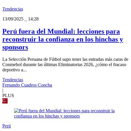
Tendencias
13/09/2025
_
14:28
Perú fuera del Mundial: lecciones para
reconstruir la confianza en los hinchas y
sponsors
La Selección Peruana de Fútbol supo tener las entradas más caras de
Conmebol durante las últimas Eliminatorias 2026, ¿cómo el fracaso
deportivo a...
Tendencias
Fernando Cuadros Concha
|
PLUS
G
Perú