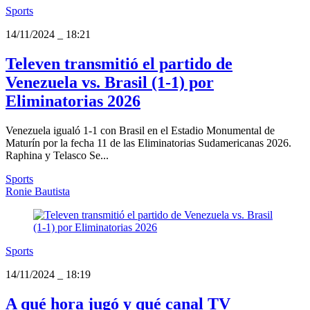
Sports
14/11/2024
_
18:21
Televen transmitió el partido de
Venezuela vs. Brasil (1-1) por
Eliminatorias 2026
Venezuela igualó 1-1 con Brasil en el Estadio Monumental de
Maturín por la fecha 11 de las Eliminatorias Sudamericanas 2026.
Raphina y Telasco Se...
Sports
Ronie Bautista
Sports
14/11/2024
_
18:19
A qué hora jugó y qué canal TV