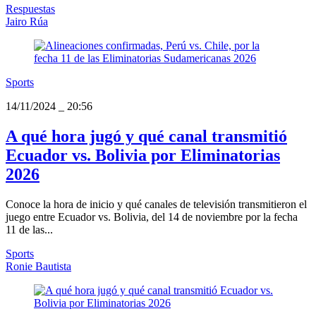
Respuestas
Jairo Rúa
Sports
14/11/2024
_
20:56
A qué hora jugó y qué canal transmitió
Ecuador vs. Bolivia por Eliminatorias
2026
Conoce la hora de inicio y qué canales de televisión transmitieron el
juego entre Ecuador vs. Bolivia, del 14 de noviembre por la fecha
11 de las...
Sports
Ronie Bautista