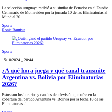
La selección uruguaya recibió a su similar de Ecuador en el Estadio
Centenario de Montevideo por la jornada 10 de las Eliminatorias al
Mundial 20...
Sports
Ronie Bautista
Sports
15/10/2024
_
20:44
¿A qué hora juega y qué canal transmite
Argentina vs. Bolivia por Eliminatorias
2026?
Estos son los horarios y canales de televisión que ofrecen la
cobertura del partido Argentina vs. Bolivia por la fecha 10 de las
Eliminatorias al...