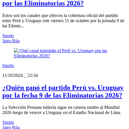
por las Eliminatorias 2026?
Estos son los canales que ofrecen la cobertura oficial del partido
entre Perú y Uruguay este viernes 11 de octubre por la jornada 9 de
las Elimin...
Sports
Jairo Rúa
Sports
11/10/2024
_
22:34
¿Quién ganó el partido Perú vs. Uruguay
por la fecha 9 de las Eliminatorias 2026?
La Selección Peruana todavía sigue en carrera rumbo al Mundial
2026 luego de vencer a Uruguay en el Estadio Nacional de Lima.
Sports
Jairo Rúa