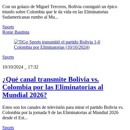
Con un golazo de Miguel Terceros, Bolivia consiguió un épico
triunfo sobre Colombia que le da vida en las Eliminatorias
Sudamericanas rumbo al Mu...
Sports
Ronie Bautista
Sports
10/10/2024
_
17:32
¿Qué canal transmite Bolivia vs.
Colombia por las Eliminatorias al
Mundial 2026?
Estos son los canales de televisión para mirar el partido Bolivia vs.
Colombia por la jornada 9 de las Eliminatorias al Mundial 2026
desde el Est...
Sports