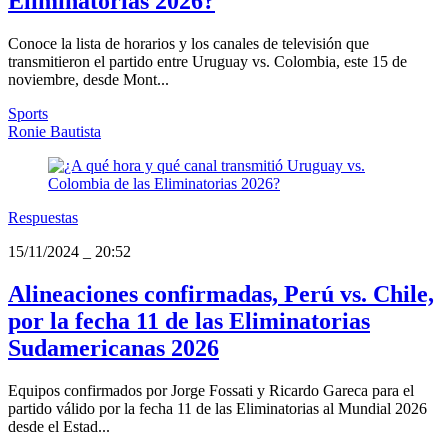
Eliminatorias 2026?
Conoce la lista de horarios y los canales de televisión que
transmitieron el partido entre Uruguay vs. Colombia, este 15 de
noviembre, desde Mont...
Sports
Ronie Bautista
Respuestas
15/11/2024
_
20:52
Alineaciones confirmadas, Perú vs. Chile,
por la fecha 11 de las Eliminatorias
Sudamericanas 2026
Equipos confirmados por Jorge Fossati y Ricardo Gareca para el
partido válido por la fecha 11 de las Eliminatorias al Mundial 2026
desde el Estad...