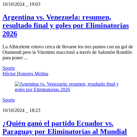
10/10/2024
_
19:03
Argentina vs. Venezuela: resumen,
resultado final y goles por Eliminatorias
2026
La Albiceleste estuvo cerca de llevarse los tres puntos con un gol de
Otamendi pero la Vinotinto reaccionó a través de Salomón Rondón
para poner ...
Sports
Héctor Honores Molina
Sports
10/10/2024
_
18:23
¿Quién ganó el partido Ecuador vs.
Paraguay por Eliminatorias al Mundial