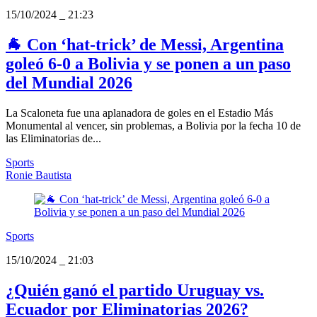
15/10/2024
_
21:23
🐐 Con ‘hat-trick’ de Messi, Argentina
goleó 6-0 a Bolivia y se ponen a un paso
del Mundial 2026
La Scaloneta fue una aplanadora de goles en el Estadio Más
Monumental al vencer, sin problemas, a Bolivia por la fecha 10 de
las Eliminatorias de...
Sports
Ronie Bautista
Sports
15/10/2024
_
21:03
¿Quién ganó el partido Uruguay vs.
Ecuador por Eliminatorias 2026?