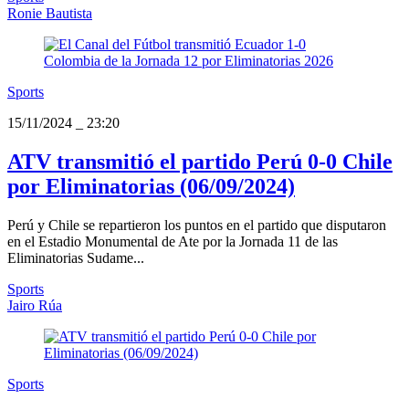
Ronie Bautista
Sports
15/11/2024
_
23:20
ATV transmitió el partido Perú 0-0 Chile
por Eliminatorias (06/09/2024)
Perú y Chile se repartieron los puntos en el partido que disputaron
en el Estadio Monumental de Ate por la Jornada 11 de las
Eliminatorias Sudame...
Sports
Jairo Rúa
Sports