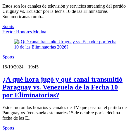
Estos son los canales de televisión y servicios streaming del partido
Uruguay vs. Ecuador por la fecha 10 de las Eliminatorias
Sudamericanas rumb...
Sports
Héctor Honores Molina
Sports
15/10/2024
_
19:45
¿A qué hora jugó y qué canal transmitió
Paraguay vs. Venezuela de la Fecha 10
por Eliminatorias?
Estos fueron los horarios y canales de TV que pasaron el partido de
Paraguay vs. Venezuela este martes 15 de octubre por la décima
fecha de las E...
Sports