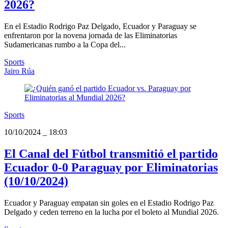
2026?
En el Estadio Rodrigo Paz Delgado, Ecuador y Paraguay se
enfrentaron por la novena jornada de las Eliminatorias
Sudamericanas rumbo a la Copa del...
Sports
Jairo Rúa
Sports
10/10/2024
_
18:03
El Canal del Fútbol transmitió el partido
Ecuador 0-0 Paraguay por Eliminatorias
(10/10/2024)
Ecuador y Paraguay empatan sin goles en el Estadio Rodrigo Paz
Delgado y ceden terreno en la lucha por el boleto al Mundial 2026.