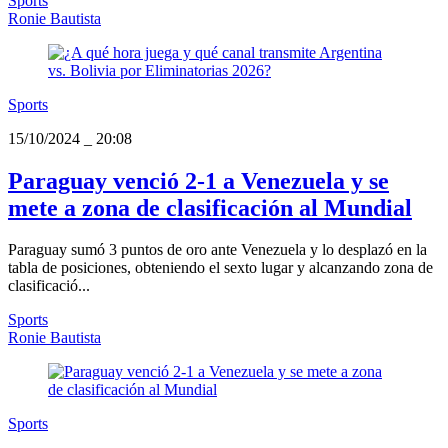
Sports
Ronie Bautista
Sports
15/10/2024
_
20:08
Paraguay venció 2-1 a Venezuela y se
mete a zona de clasificación al Mundial
Paraguay sumó 3 puntos de oro ante Venezuela y lo desplazó en la
tabla de posiciones, obteniendo el sexto lugar y alcanzando zona de
clasificació...
Sports
Ronie Bautista
Sports