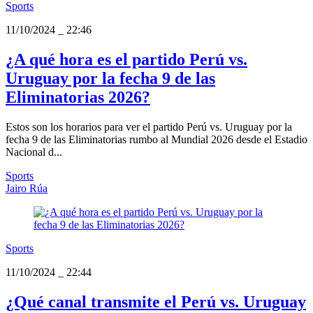
Sports
11/10/2024
_
22:46
¿A qué hora es el partido Perú vs.
Uruguay por la fecha 9 de las
Eliminatorias 2026?
Estos son los horarios para ver el partido Perú vs. Uruguay por la
fecha 9 de las Eliminatorias rumbo al Mundial 2026 desde el Estadio
Nacional d...
Sports
Jairo Rúa
Sports
11/10/2024
_
22:44
¿Qué canal transmite el Perú vs. Uruguay