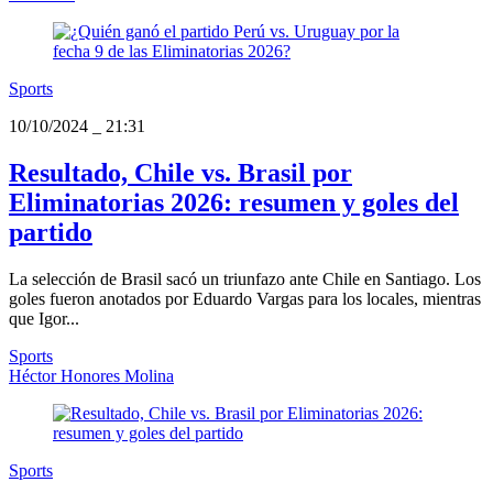
Sports
10/10/2024
_
21:31
Resultado, Chile vs. Brasil por
Eliminatorias 2026: resumen y goles del
partido
La selección de Brasil sacó un triunfazo ante Chile en Santiago. Los
goles fueron anotados por Eduardo Vargas para los locales, mientras
que Igor...
Sports
Héctor Honores Molina
Sports