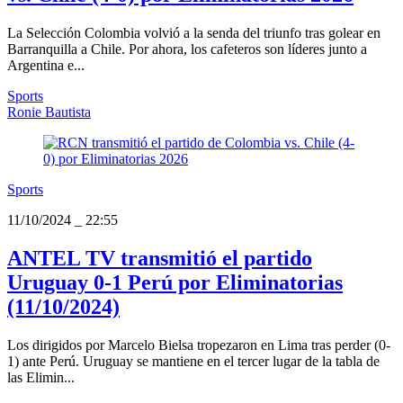
La Selección Colombia volvió a la senda del triunfo tras golear en
Barranquilla a Chile. Por ahora, los cafeteros son líderes junto a
Argentina e...
Sports
Ronie Bautista
Sports
11/10/2024
_
22:55
ANTEL TV transmitió el partido
Uruguay 0-1 Perú por Eliminatorias
(11/10/2024)
Los dirigidos por Marcelo Bielsa tropezaron en Lima tras perder (0-
1) ante Perú. Uruguay se mantiene en el tercer lugar de la tabla de
las Elimin...