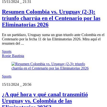
15/11/2024
_
21:31
Resumen Colombia vs. Uruguay (2-3):
triunfo charrúa en el Centenario por las
Eliminatorias 2026
En un partidazo, Uruguay suma un gran triunfo ante Colombia en el
Centenario por la fecha 11 de las Eliminatorias 2026. Mira aquí el
resumen del ...
Sports
Ronie Bautista
Sports
15/11/2024
_
20:56
¿A qué hora y qué canal transmitió
Uruguay vs. Colombia de las