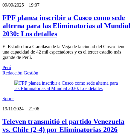
09/09/2025
_
19:07
FPF planea inscribir a Cusco como sede
alterna para las Eliminatorias al Mundial
2030: Los detalles
El Estadio Inca Garcilaso de la Vega de la ciudad del Cusco tiene
una capacidad de 42 mil espectadores y es el tercer estadio más
grande de Perú.
Perú
Redacción Gestión
Sports
19/11/2024
_
21:06
Televen transmitió el partido Venezuela
vs. Chile (2-4) por Eliminatorias 2026