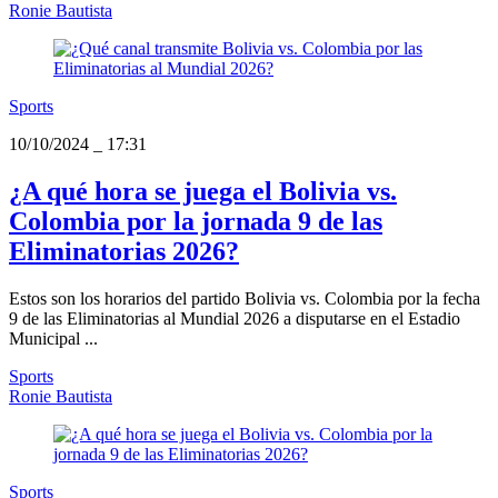
Ronie Bautista
Sports
10/10/2024
_
17:31
¿A qué hora se juega el Bolivia vs.
Colombia por la jornada 9 de las
Eliminatorias 2026?
Estos son los horarios del partido Bolivia vs. Colombia por la fecha
9 de las Eliminatorias al Mundial 2026 a disputarse en el Estadio
Municipal ...
Sports
Ronie Bautista
Sports