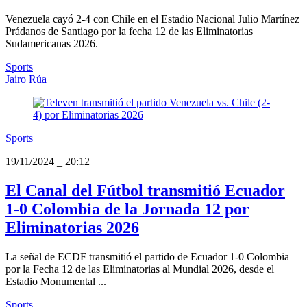
Venezuela cayó 2-4 con Chile en el Estadio Nacional Julio Martínez
Prádanos de Santiago por la fecha 12 de las Eliminatorias
Sudamericanas 2026.
Sports
Jairo Rúa
Sports
19/11/2024
_
20:12
El Canal del Fútbol transmitió Ecuador
1-0 Colombia de la Jornada 12 por
Eliminatorias 2026
La señal de ECDF transmitió el partido de Ecuador 1-0 Colombia
por la Fecha 12 de las Eliminatorias al Mundial 2026, desde el
Estadio Monumental ...
Sports