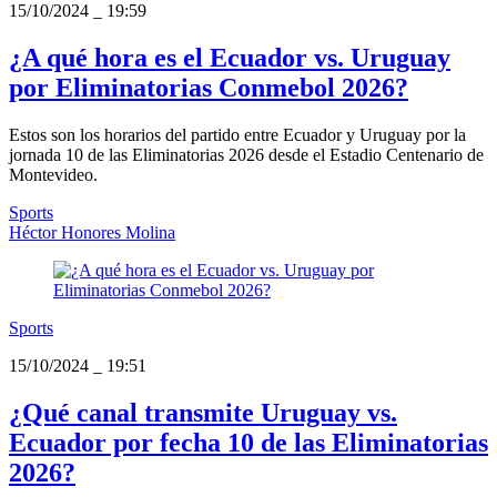
15/10/2024
_
19:59
¿A qué hora es el Ecuador vs. Uruguay
por Eliminatorias Conmebol 2026?
Estos son los horarios del partido entre Ecuador y Uruguay por la
jornada 10 de las Eliminatorias 2026 desde el Estadio Centenario de
Montevideo.
Sports
Héctor Honores Molina
Sports
15/10/2024
_
19:51
¿Qué canal transmite Uruguay vs.
Ecuador por fecha 10 de las Eliminatorias
2026?