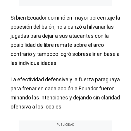
Si bien Ecuador dominó en mayor porcentaje la
posesión del balón, no alcanzó a hilvanar las
jugadas para dejar a sus atacantes con la
posibilidad de libre remate sobre el arco
contrario y tampoco logró sobresalir en base a
las individualidades.
La efectividad defensiva y la fuerza paraguaya
para frenar en cada acción a Ecuador fueron
minando las intenciones y dejando sin claridad
ofensiva a los locales.