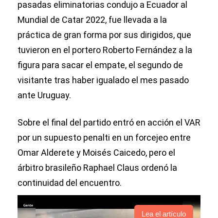
pasadas eliminatorias condujo a Ecuador al
Mundial de Catar 2022, fue llevada a la
práctica de gran forma por sus dirigidos, que
tuvieron en el portero Roberto Fernández a la
figura para sacar el empate, el segundo de
visitante tras haber igualado el mes pasado
ante Uruguay.
Sobre el final del partido entró en acción el VAR
por un supuesto penalti en un forcejeo entre
Omar Alderete y Moisés Caicedo, pero el
árbitro brasileño Raphael Claus ordenó la
continuidad del encuentro.
Lea el artículo