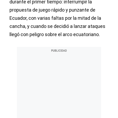
durante el primer tiempo: interrumpir la
propuesta de juego rápido y punzante de
Ecuador, con varias faltas por la mitad de la
cancha, y cuando se decidió a lanzar ataques
llegó con peligro sobre el arco ecuatoriano.