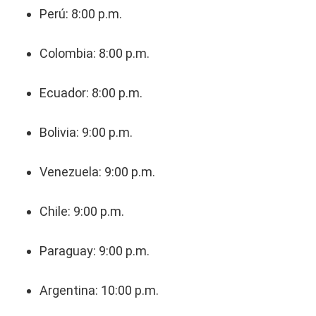
Perú: 8:00 p.m.
Colombia: 8:00 p.m.
Ecuador: 8:00 p.m.
Bolivia: 9:00 p.m.
Venezuela: 9:00 p.m.
Chile: 9:00 p.m.
Paraguay: 9:00 p.m.
Argentina: 10:00 p.m.