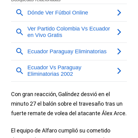
Con gran reacción, Galíndez desvió en el
minuto 27 el balón sobre el travesaño tras un
fuerte remate de volea del atacante Álex Arce.
El equipo de Alfaro cumplió su cometido