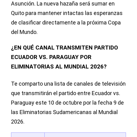
Asunción. La nueva hazaña será sumar en
Quito para mantener intactas las esperanzas
de clasificar directamente a la próxima Copa
del Mundo.
¿EN QUÉ CANAL TRANSMITEN PARTIDO
ECUADOR VS. PARAGUAY POR
ELIMINATORIAS AL MUNDIAL 2026?
Te comparto una lista de canales de televisión
que transmitirán el partido entre Ecuador vs.
Paraguay este 10 de octubre por la fecha 9 de
las Eliminatorias Sudamericanas al Mundial
2026.