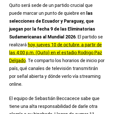
Quito será sede de un partido crucial que
puede marcar un punto de quiebre en
las
selecciones de Ecuador y Paraguay, que
juegan por la fecha 9 de las Eliminatorias
Sudamericanas al Mundial 2026
. El partido se
realizará
hoy, jueves 10 de octubre, a partir de
las 4:00 p.m. (Quito) en el estadio Rodrigo Paz
Delgado
. Te comparto los horarios de inicio por
país, qué canales de televisión transmitirán
por señal abierta y dónde verlo vía streaming
online.
El equipo de Sebastián Beccacece sabe que
tiene una alta responsabilidad de darle otra