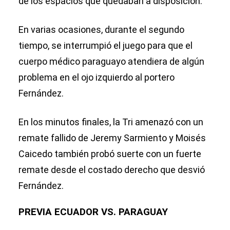
de los espacios que quedaban a disposición.
En varias ocasiones, durante el segundo
tiempo, se interrumpió el juego para que el
cuerpo médico paraguayo atendiera de algún
problema en el ojo izquierdo al portero
Fernández.
En los minutos finales, la Tri amenazó con un
remate fallido de Jeremy Sarmiento y Moisés
Caicedo también probó suerte con un fuerte
remate desde el costado derecho que desvió
Fernández.
PREVIA ECUADOR VS. PARAGUAY