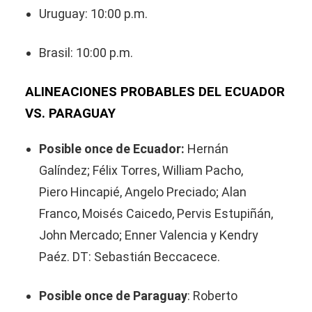
Uruguay: 10:00 p.m.
Brasil: 10:00 p.m.
ALINEACIONES PROBABLES DEL ECUADOR
VS. PARAGUAY
Posible once de Ecuador:
Hernán
Galíndez; Félix Torres, William Pacho,
Piero Hincapié, Angelo Preciado; Alan
Franco, Moisés Caicedo, Pervis Estupiñán,
John Mercado; Enner Valencia y Kendry
Paéz. DT: Sebastián Beccacece.
Posible once de Paraguay
: Roberto