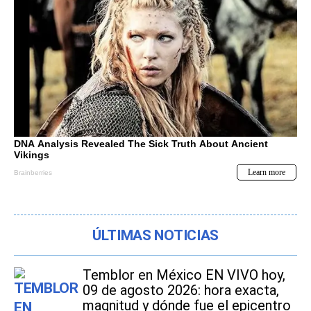
ÚLTIMAS NOTICIAS
Temblor en México EN VIVO hoy,
09 de agosto 2026: hora exacta,
magnitud y dónde fue el epicentro