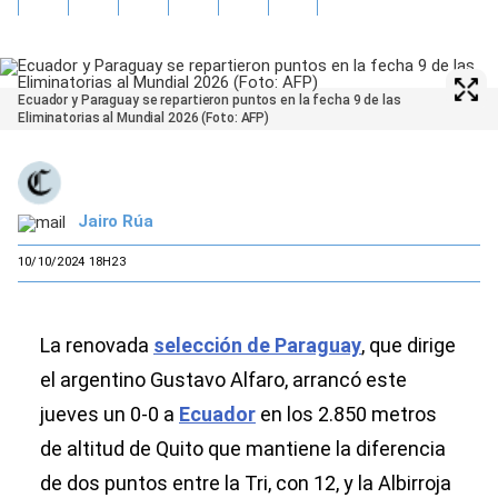
Ecuador y Paraguay se repartieron puntos en la fecha 9 de las
Eliminatorias al Mundial 2026 (Foto: AFP)
Jairo Rúa
10/10/2024 18H23
La renovada
selección de Paraguay
, que dirige
el argentino Gustavo Alfaro, arrancó este
jueves un 0-0 a
Ecuador
en los 2.850 metros
de altitud de Quito que mantiene la diferencia
de dos puntos entre la Tri, con 12, y la Albirroja