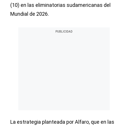
(10) en las eliminatorias sudamericanas del
Mundial de 2026.
La estrategia planteada por Alfaro, que en las