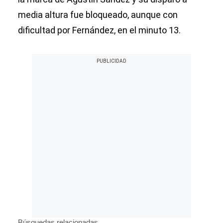
media altura fue bloqueado, aunque con
dificultad por Fernández, en el minuto 13.