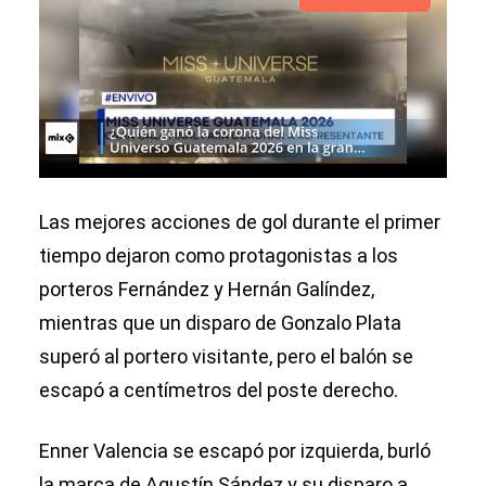
Las mejores acciones de gol durante el primer
tiempo dejaron como protagonistas a los
porteros Fernández y Hernán Galíndez,
mientras que un disparo de Gonzalo Plata
superó al portero visitante, pero el balón se
escapó a centímetros del poste derecho.
Enner Valencia se escapó por izquierda, burló
la marca de Agustín Sández y su disparo a