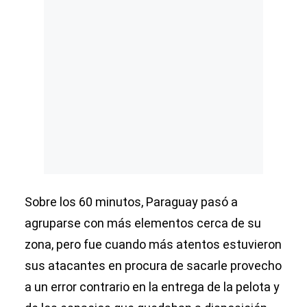
Sobre los 60 minutos, Paraguay pasó a
agruparse con más elementos cerca de su
zona, pero fue cuando más atentos estuvieron
sus atacantes en procura de sacarle provecho
a un error contrario en la entrega de la pelota y