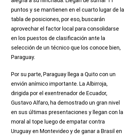
alegría a su hinchada. Llegan de sumar 11
puntos y se mantienen en el cuarto lugar de la
tabla de posiciones, por eso, buscarán
aprovechar el factor local para consolidarse
en los puestos de clasificación ante la
selección de un técnico que los conoce bien,
Paraguay.
Por su parte, Paraguay llega a Quito con un
envión anímico importante. La Albirroja,
dirigida por el exentrenador de Ecuador,
Gustavo Alfaro, ha demostrado un gran nivel
en sus últimas presentaciones y llegan con la
moral al tope luego de empatar contra
Uruguay en Montevideo y de ganar a Brasil en