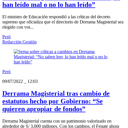
han leído mal o no lo han leído”
El ministro de Educación respondió a las críticas del decreto
supremo que oficializa que el directorio de Derrama Magisterial sea
elegido con vot...
Perú
Redacción Gestión
Perú
09/07/2022
_
12:03
Derrama Magisterial tras cambio de
estatutos hecho por Gobierno: “Se
quieren apropiar de fondos”
Derrama Magisterial cuenta con un patrimonio valorizado en
alrededor de S/ 3,000 millones. Con los cambios, el Fenate ahora