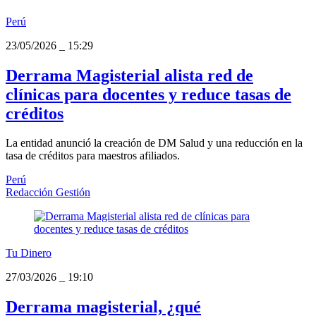
Perú
23/05/2026
_
15:29
Derrama Magisterial alista red de
clínicas para docentes y reduce tasas de
créditos
La entidad anunció la creación de DM Salud y una reducción en la
tasa de créditos para maestros afiliados.
Perú
Redacción Gestión
Tu Dinero
27/03/2026
_
19:10
Derrama magisterial, ¿qué