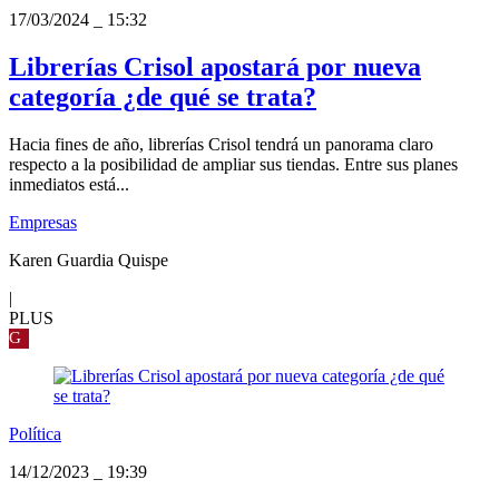
17/03/2024
_
15:32
Librerías Crisol apostará por nueva
categoría ¿de qué se trata?
Hacia fines de año, librerías Crisol tendrá un panorama claro
respecto a la posibilidad de ampliar sus tiendas. Entre sus planes
inmediatos está...
Empresas
Karen Guardia Quispe
|
PLUS
G
Política
14/12/2023
_
19:39