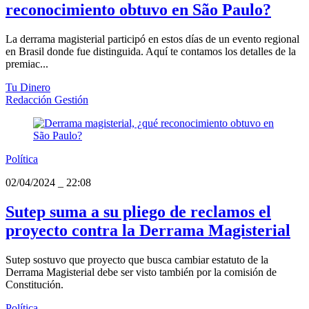
reconocimiento obtuvo en São Paulo?
La derrama magisterial participó en estos días de un evento regional
en Brasil donde fue distinguida. Aquí te contamos los detalles de la
premiac...
Tu Dinero
Redacción Gestión
Política
02/04/2024
_
22:08
Sutep suma a su pliego de reclamos el
proyecto contra la Derrama Magisterial
Sutep sostuvo que proyecto que busca cambiar estatuto de la
Derrama Magisterial debe ser visto también por la comisión de
Constitución.
Política