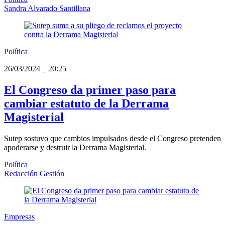
Sandra Alvarado Santillana
Política
26/03/2024
_
20:25
El Congreso da primer paso para
cambiar estatuto de la Derrama
Magisterial
Sutep sostuvo que cambios impulsados desde el Congreso pretenden
apoderarse y destruir la Derrama Magisterial.
Política
Redacción Gestión
Empresas