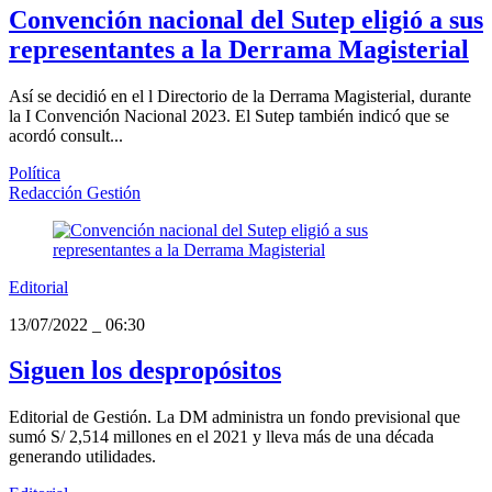
Convención nacional del Sutep eligió a sus
representantes a la Derrama Magisterial
Así se decidió en el l Directorio de la Derrama Magisterial, durante
la I Convención Nacional 2023. El Sutep también indicó que se
acordó consult...
Política
Redacción Gestión
Editorial
13/07/2022
_
06:30
Siguen los despropósitos
Editorial de Gestión. La DM administra un fondo previsional que
sumó S/ 2,514 millones en el 2021 y lleva más de una década
generando utilidades.