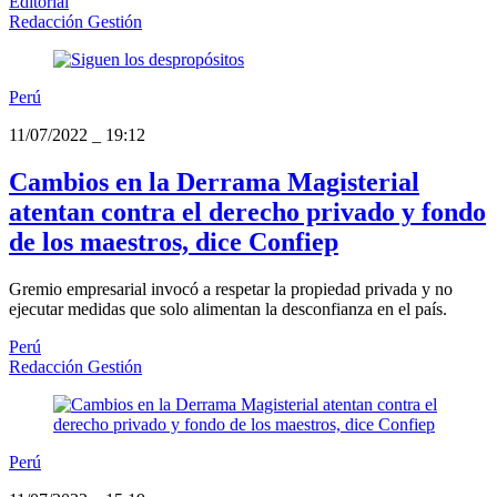
Editorial
Redacción Gestión
Perú
11/07/2022
_
19:12
Cambios en la Derrama Magisterial
atentan contra el derecho privado y fondo
de los maestros, dice Confiep
Gremio empresarial invocó a respetar la propiedad privada y no
ejecutar medidas que solo alimentan la desconfianza en el país.
Perú
Redacción Gestión
Perú