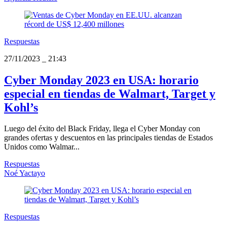
Respuestas
27/11/2023
_
21:43
Cyber Monday 2023 en USA: horario
especial en tiendas de Walmart, Target y
Kohl’s
Luego del éxito del Black Friday, llega el Cyber Monday con
grandes ofertas y descuentos en las principales tiendas de Estados
Unidos como Walmar...
Respuestas
Noé Yactayo
Respuestas