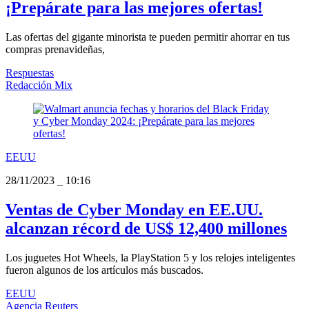
¡Prepárate para las mejores ofertas!
Las ofertas del gigante minorista te pueden permitir ahorrar en tus
compras prenavideñas,
Respuestas
Redacción Mix
EEUU
28/11/2023
_
10:16
Ventas de Cyber Monday en EE.UU.
alcanzan récord de US$ 12,400 millones
Los juguetes Hot Wheels, la PlayStation 5 y los relojes inteligentes
fueron algunos de los artículos más buscados.
EEUU
Agencia Reuters