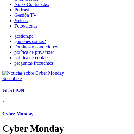
Notas Contratadas
Podcast
Gestión TV
Videos
Fotogalerías
gestion.pe
¿quiénes somos?
términos y condiciones
política de privacidad
politica de cookies
preguntas frecuentes
Suscríbete
GESTIÓN
>
Cyber Monday
Cyber Monday