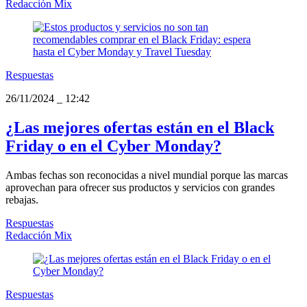
Redacción Mix
Respuestas
26/11/2024
_
12:42
¿Las mejores ofertas están en el Black
Friday o en el Cyber Monday?
Ambas fechas son reconocidas a nivel mundial porque las marcas
aprovechan para ofrecer sus productos y servicios con grandes
rebajas.
Respuestas
Redacción Mix
Respuestas