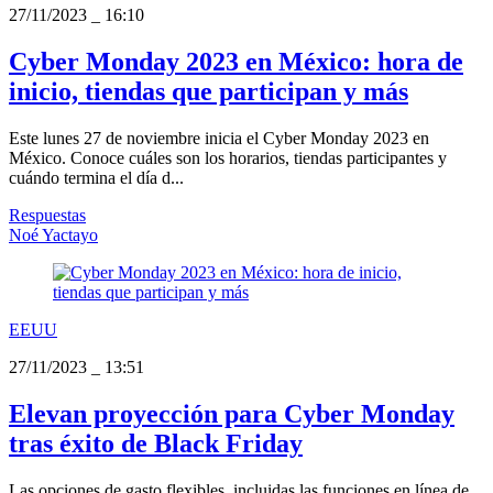
27/11/2023
_
16:10
Cyber Monday 2023 en México: hora de
inicio, tiendas que participan y más
Este lunes 27 de noviembre inicia el Cyber Monday 2023 en
México. Conoce cuáles son los horarios, tiendas participantes y
cuándo termina el día d...
Respuestas
Noé Yactayo
EEUU
27/11/2023
_
13:51
Elevan proyección para Cyber Monday
tras éxito de Black Friday
Las opciones de gasto flexibles, incluidas las funciones en línea de