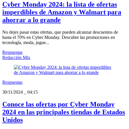
Cyber Monday 2024: la lista de ofertas
imperdibles de Amazon y Walmart para
ahorrar a lo grande
No dejes pasar estas ofertas, que pueden alcanzar descuentos de
hasta el 70% en Cyber Monday. Descubre las promociones en
tecnología, moda, jugue...
Respuestas
Redacción Mix
Respuestas
30/11/2024
_
04:15
Conoce las ofertas por Cyber Monday
2024 en las principales tiendas de Estados
Unidos