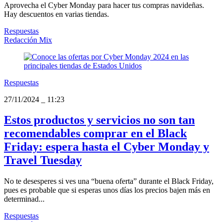
Aprovecha el Cyber Monday para hacer tus compras navideñas.
Hay descuentos en varias tiendas.
Respuestas
Redacción Mix
Respuestas
27/11/2024
_
11:23
Estos productos y servicios no son tan
recomendables comprar en el Black
Friday: espera hasta el Cyber Monday y
Travel Tuesday
No te desesperes si ves una “buena oferta” durante el Black Friday,
pues es probable que si esperas unos días los precios bajen más en
determinad...
Respuestas