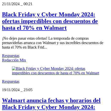
21/11/2024
_
00:21
Black Friday y Cyber Monday 2024:
ofertas imperdibles con descuentos de
hasta el 70% en Walmart
¡No dejes pasar estas ofertas! La temporada de compras
prenavideñas arranca con Walmart y sus increíbles descuentos de
hasta el 70% en Black Frid...
Respuestas
Redacción Mix
Respuestas
19/11/2024
_
23:05
Walmart anuncia fechas y horarios del
Black Friday y Cyber Monday 2024: