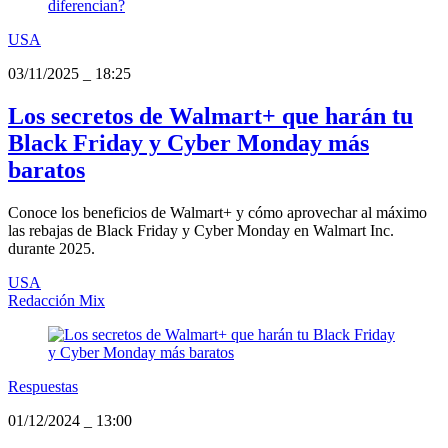
USA
03/11/2025
_
18:25
Los secretos de Walmart+ que harán tu
Black Friday y Cyber Monday más
baratos
Conoce los beneficios de Walmart+ y cómo aprovechar al máximo
las rebajas de Black Friday y Cyber Monday en Walmart Inc.
durante 2025.
USA
Redacción Mix
Respuestas
01/12/2024
_
13:00