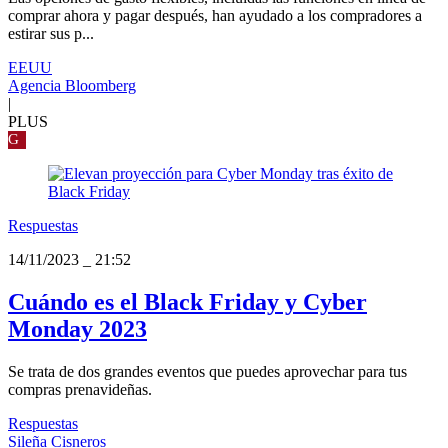
comprar ahora y pagar después, han ayudado a los compradores a
estirar sus p...
EEUU
Agencia Bloomberg
|
PLUS
G
Respuestas
14/11/2023
_
21:52
Cuándo es el Black Friday y Cyber
Monday 2023
Se trata de dos grandes eventos que puedes aprovechar para tus
compras prenavideñas.
Respuestas
Sileña Cisneros