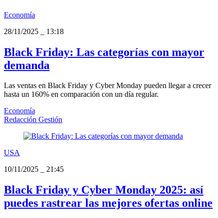
Economía
28/11/2025
_
13:18
Black Friday: Las categorías con mayor
demanda
Las ventas en Black Friday y Cyber Monday pueden llegar a crecer
hasta un 160% en comparación con un día regular.
Economía
Redacción Gestión
USA
10/11/2025
_
21:45
Black Friday y Cyber Monday 2025: así
puedes rastrear las mejores ofertas online