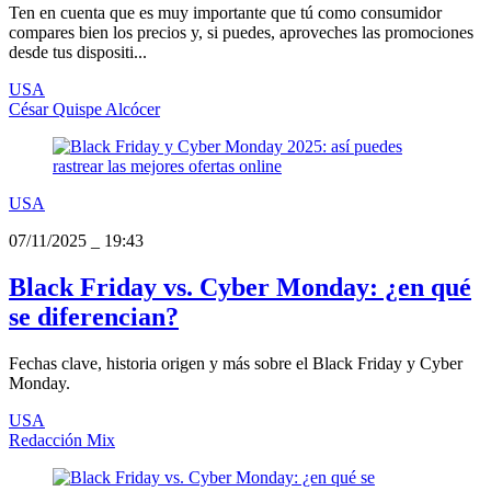
Ten en cuenta que es muy importante que tú como consumidor
compares bien los precios y, si puedes, aproveches las promociones
desde tus dispositi...
USA
César Quispe Alcócer
USA
07/11/2025
_
19:43
Black Friday vs. Cyber Monday: ¿en qué
se diferencian?
Fechas clave, historia origen y más sobre el Black Friday y Cyber
Monday.
USA
Redacción Mix