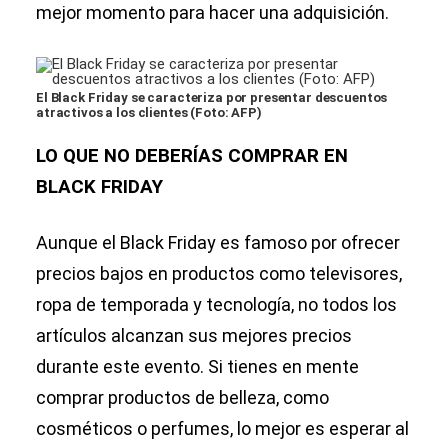
mejor momento para hacer una adquisición.
El Black Friday se caracteriza por presentar descuentos
atractivos a los clientes (Foto: AFP)
LO QUE NO DEBERÍAS COMPRAR EN
BLACK FRIDAY
Aunque el Black Friday es famoso por ofrecer
precios bajos en productos como televisores,
ropa de temporada y tecnología, no todos los
artículos alcanzan sus mejores precios
durante este evento. Si tienes en mente
comprar productos de belleza, como
cosméticos o perfumes, lo mejor es esperar al