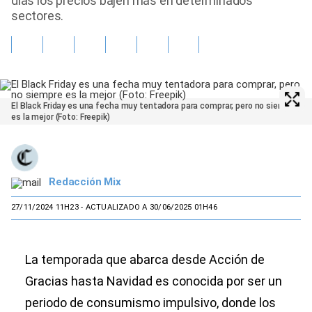
días los precios bajen más en determinados
sectores.
El Black Friday es una fecha muy tentadora para comprar, pero no siempre
es la mejor (Foto: Freepik)
Redacción Mix
27/11/2024 11H23
- ACTUALIZADO A 30/06/2025 01H46
La temporada que abarca desde Acción de
Gracias hasta Navidad es conocida por ser un
periodo de consumismo impulsivo, donde los