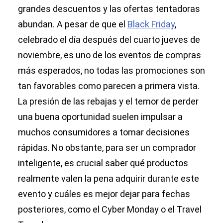
grandes descuentos y las ofertas tentadoras
abundan. A pesar de que el
Black Friday
,
celebrado el día después del cuarto jueves de
noviembre, es uno de los eventos de compras
más esperados, no todas las promociones son
tan favorables como parecen a primera vista.
La presión de las rebajas y el temor de perder
una buena oportunidad suelen impulsar a
muchos consumidores a tomar decisiones
rápidas. No obstante, para ser un comprador
inteligente, es crucial saber qué productos
realmente valen la pena adquirir durante este
evento y cuáles es mejor dejar para fechas
posteriores, como el Cyber Monday o el Travel