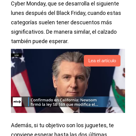
Cyber Monday, que se desarrolla el siguiente
lunes después del Black Friday, cuando estas
categorías suelen tener descuentos más
significativos. De manera similar, el calzado
también puede esperar.
Lea el artículo
Además, si tu objetivo son los juguetes, te
conviene esperar hasta las dos últimas