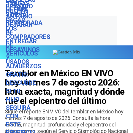
este beneficio durante el ciclo
escolar 2026-2027