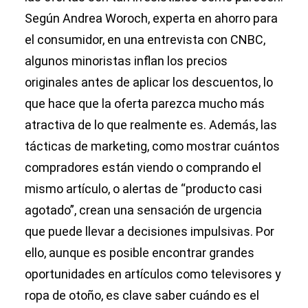
Según Andrea Woroch, experta en ahorro para
el consumidor, en una entrevista con CNBC,
algunos minoristas inflan los precios
originales antes de aplicar los descuentos, lo
que hace que la oferta parezca mucho más
atractiva de lo que realmente es. Además, las
tácticas de marketing, como mostrar cuántos
compradores están viendo o comprando el
mismo artículo, o alertas de “producto casi
agotado”, crean una sensación de urgencia
que puede llevar a decisiones impulsivas. Por
ello, aunque es posible encontrar grandes
oportunidades en artículos como televisores y
ropa de otoño, es clave saber cuándo es el