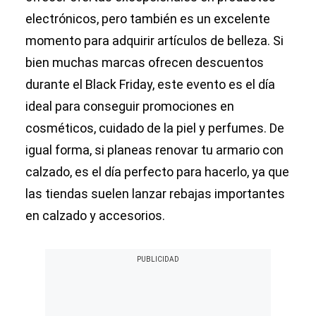
electrónicos, pero también es un excelente
momento para adquirir artículos de belleza. Si
bien muchas marcas ofrecen descuentos
durante el Black Friday, este evento es el día
ideal para conseguir promociones en
cosméticos, cuidado de la piel y perfumes. De
igual forma, si planeas renovar tu armario con
calzado, es el día perfecto para hacerlo, ya que
las tiendas suelen lanzar rebajas importantes
en calzado y accesorios.