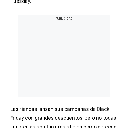
Tuesday.
Las tiendas lanzan sus campañas de Black
Friday con grandes descuentos, pero no todas
las ofertas son tan irresistibles como parecen.