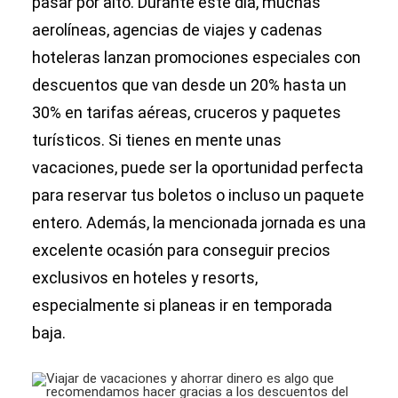
pasar por alto. Durante este día, muchas
aerolíneas, agencias de viajes y cadenas
hoteleras lanzan promociones especiales con
descuentos que van desde un 20% hasta un
30% en tarifas aéreas, cruceros y paquetes
turísticos. Si tienes en mente unas
vacaciones, puede ser la oportunidad perfecta
para reservar tus boletos o incluso un paquete
entero. Además, la mencionada jornada es una
excelente ocasión para conseguir precios
exclusivos en hoteles y resorts,
especialmente si planeas ir en temporada
baja.