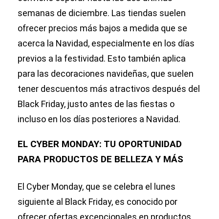
semanas de diciembre. Las tiendas suelen
ofrecer precios más bajos a medida que se
acerca la Navidad, especialmente en los días
previos a la festividad. Esto también aplica
para las decoraciones navideñas, que suelen
tener descuentos más atractivos después del
Black Friday, justo antes de las fiestas o
incluso en los días posteriores a Navidad.
EL CYBER MONDAY: TU OPORTUNIDAD
PARA PRODUCTOS DE BELLEZA Y MÁS
El Cyber Monday, que se celebra el lunes
siguiente al Black Friday, es conocido por
ofrecer ofertas excepcionales en productos