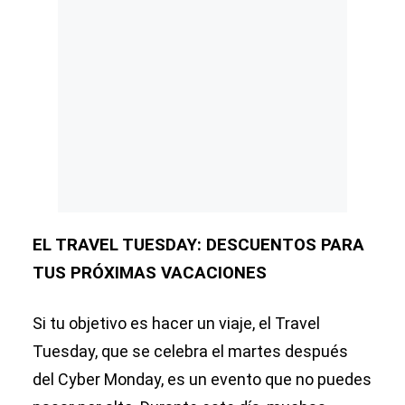
EL TRAVEL TUESDAY: DESCUENTOS PARA
TUS PRÓXIMAS VACACIONES
Si tu objetivo es hacer un viaje, el Travel
Tuesday, que se celebra el martes después
del Cyber Monday, es un evento que no puedes