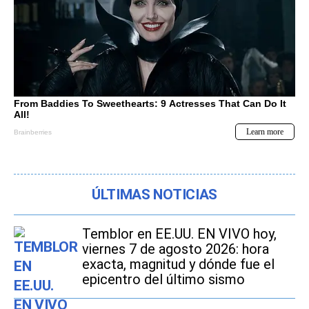
ÚLTIMAS NOTICIAS
Temblor en EE.UU. EN VIVO hoy,
viernes 7 de agosto 2026: hora
exacta, magnitud y dónde fue el
epicentro del último sismo