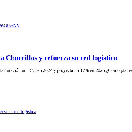
 Chorrillos y refuerza su red logística
su facturación un 15% en 2024 y proyecta un 17% en 2025 ¿Cómo planea