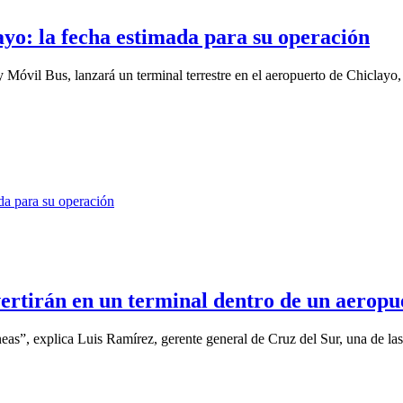
ayo: la fecha estimada para su operación
 Móvil Bus, lanzará un terminal terrestre en el aeropuerto de Chiclayo, 
vertirán en un terminal dentro de un aeropu
neas”, explica Luis Ramírez, gerente general de Cruz del Sur, una de las 