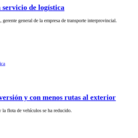
servicio de logística
gerente general de la empresa de transporte interprovincial.
versión y con menos rutas al exterior
 la flota de vehículos se ha reducido.