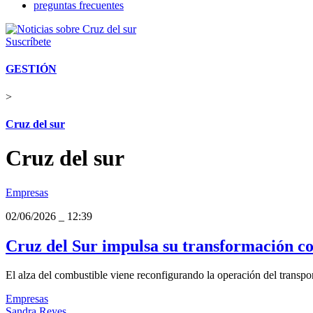
preguntas frecuentes
Suscríbete
GESTIÓN
>
Cruz del sur
Cruz del sur
Empresas
02/06/2026
_
12:39
Cruz del Sur impulsa su transformación c
El alza del combustible viene reconfigurando la operación del transport
Empresas
Sandra Reyes