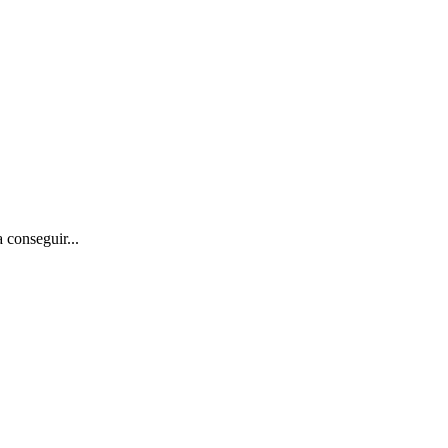
 conseguir...