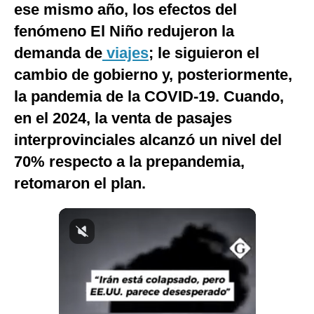
ese mismo año, los efectos del
fenómeno El Niño redujeron la
demanda de
viajes
; le siguieron el
cambio de gobierno y, posteriormente,
la pandemia de la COVID-19. Cuando,
en el 2024, la venta de pasajes
interprovinciales alcanzó un nivel del
70% respecto a la prepandemia,
retomaron el plan.