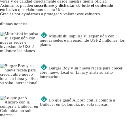
veraz y de calidad directamente desde nuestra fuente oficial.
Asimismo, pueden
suscribirse y disfrutar de todo el contenido
exclusivo
que elaboramos para Uds.
Gracias por ayudarnos a proteger y valorar este esfuerzo.
últimas noticias
G
Mitsubishi impulsa su expansión con
nuevas sedes e inversión de US$ 2 millones: los
planes
G
Burger Boy y su nueva receta para crecer:
abre nuevo local en Lima y alista su salto
internacional
G
Lo que ganó Alicorp con la compra a
Unilever en Colombia: no solo marcas