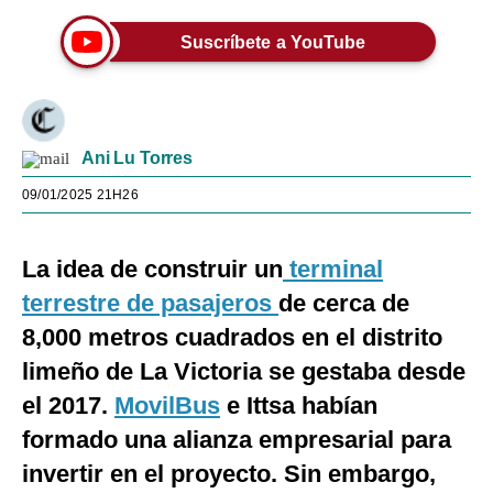
Suscríbete a YouTube
Ani Lu Torres
09/01/2025 21H26
La idea de construir un
terminal
terrestre de pasajeros
de cerca de
8,000 metros cuadrados en el distrito
limeño de La Victoria se gestaba desde
el 2017.
MovilBus
e Ittsa habían
formado una alianza empresarial para
invertir en el proyecto. Sin embargo,