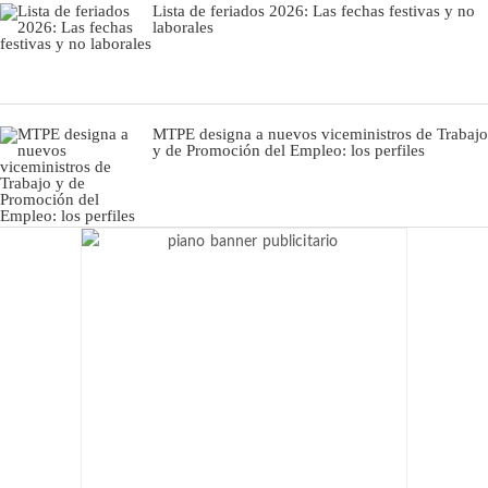
Lista de feriados 2026: Las fechas festivas y no
laborales
MTPE designa a nuevos viceministros de Trabajo
y de Promoción del Empleo: los perfiles