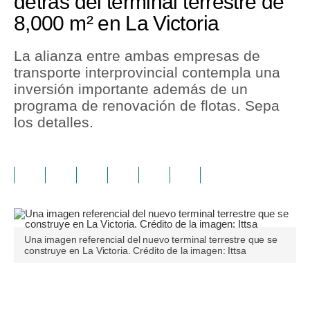
detrás del terminal terrestre de
8,000 m² en La Victoria
La alianza entre ambas empresas de
transporte interprovincial contempla una
inversión importante además de un
programa de renovación de flotas. Sepa
los detalles.
Una imagen referencial del nuevo terminal terrestre que se
construye en La Victoria. Crédito de la imagen: Ittsa
Únete a nuestro canal