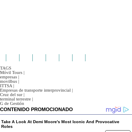
TAGS
Móvil Tours
|
empresas
|
movilbus
|
ITTSA
|
Empresas de transporte interprovincial
|
Cruz del sur
|
terminal terrestre
|
G de Gestión