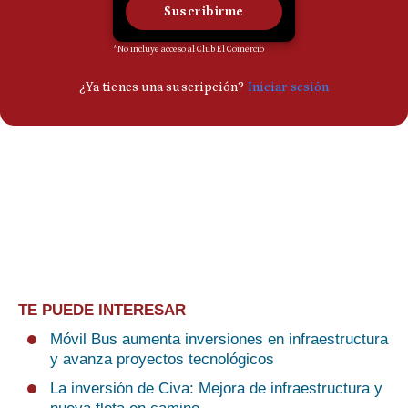
TE PUEDE INTERESAR
Móvil Bus aumenta inversiones en infraestructura
y avanza proyectos tecnológicos
La inversión de Civa: Mejora de infraestructura y