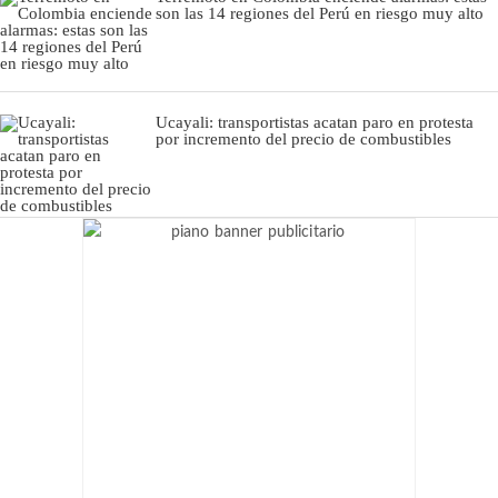
son las 14 regiones del Perú en riesgo muy alto
Ucayali: transportistas acatan paro en protesta
por incremento del precio de combustibles