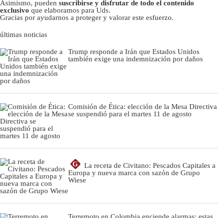
Asimismo, pueden
suscribirse y disfrutar de todo el contenido
exclusivo
que elaboramos para Uds.
Gracias por ayudarnos a proteger y valorar este esfuerzo.
últimas noticias
Trump responde a Irán que Estados Unidos
también exige una indemnización por daños
Comisión de Ética: elección de la Mesa Directiva
se suspendió para el martes 11 de agosto
G
La receta de Civitano: Pescados Capitales a
Europa y nueva marca con sazón de Grupo
Wiese
Terremoto en Colombia enciende alarmas: estas