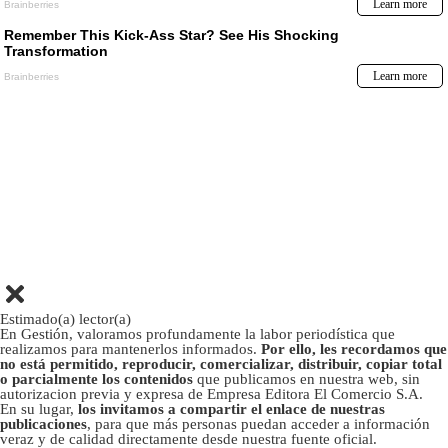
Estimado(a) lector(a)
En Gestión, valoramos profundamente la labor periodística que
realizamos para mantenerlos informados.
Por ello, les recordamos que
no está permitido, reproducir, comercializar, distribuir, copiar total
o parcialmente los contenidos
que publicamos en nuestra web, sin
autorizacion previa y expresa de Empresa Editora El Comercio S.A.
En su lugar,
los invitamos a compartir el enlace de nuestras
publicaciones
, para que más personas puedan acceder a información
veraz y de calidad directamente desde nuestra fuente oficial.