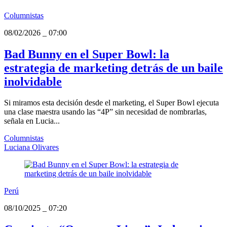
Columnistas
08/02/2026
_
07:00
Bad Bunny en el Super Bowl: la
estrategia de marketing detrás de un baile
inolvidable
Si miramos esta decisión desde el marketing, el Super Bowl ejecuta
una clase maestra usando las “4P” sin necesidad de nombrarlas,
señala en Lucia...
Columnistas
Luciana Olivares
Perú
08/10/2025
_
07:20