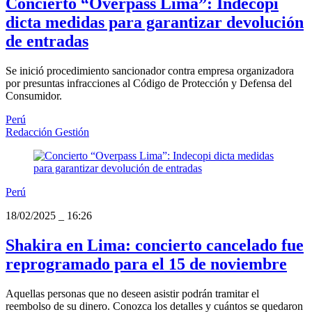
Concierto “Overpass Lima”: Indecopi
dicta medidas para garantizar devolución
de entradas
Se inició procedimiento sancionador contra empresa organizadora
por presuntas infracciones al Código de Protección y Defensa del
Consumidor.
Perú
Redacción Gestión
Perú
18/02/2025
_
16:26
Shakira en Lima: concierto cancelado fue
reprogramado para el 15 de noviembre
Aquellas personas que no deseen asistir podrán tramitar el
reembolso de su dinero. Conozca los detalles y cuántos se quedaron