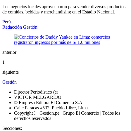
Los negocios locales aprovecharon para vender diversos productos
de comidas, bebidas y merchandising en el Estadio Nacional.
Perú
Redacción Gestión
anterior
1
siguiente
Gestión
Director Periodístico (e)
VÍCTOR MELGAREJO
© Empresa Editora El Comercio S.A.
Calle Paracas #532, Pueblo Libre, Lima.
Copyright© | Gestion.pe | Grupo El Comercio | Todos los
derechos reservados
Secciones: