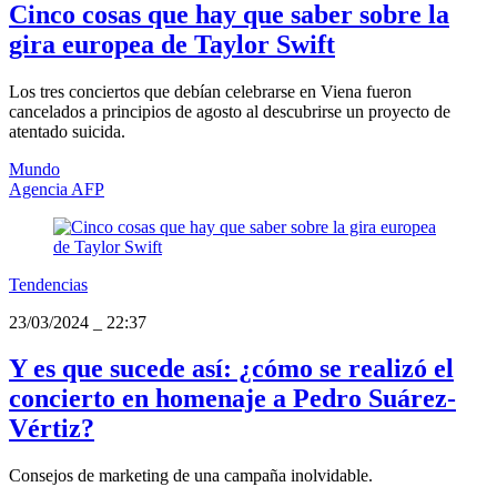
Cinco cosas que hay que saber sobre la
gira europea de Taylor Swift
Los tres conciertos que debían celebrarse en Viena fueron
cancelados a principios de agosto al descubrirse un proyecto de
atentado suicida.
Mundo
Agencia AFP
Tendencias
23/03/2024
_
22:37
Y es que sucede así: ¿cómo se realizó el
concierto en homenaje a Pedro Suárez-
Vértiz?
Consejos de marketing de una campaña inolvidable.