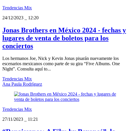
Tendencias Mix
24/12/2023
_
12:20
Jonas Brothers en México 2024 - fechas y
lugares de venta de boletos para los
conciertos
Los hermanos Joe, Nick y Kevin Jonas pisarán nuevamente los
escenarios mexicanos como parte de su gira “Five Albums. One
Night”. Consulta aquí to...
Tendencias Mix
Ana Paula Rodríguez
Tendencias Mix
27/11/2023
_
11:21