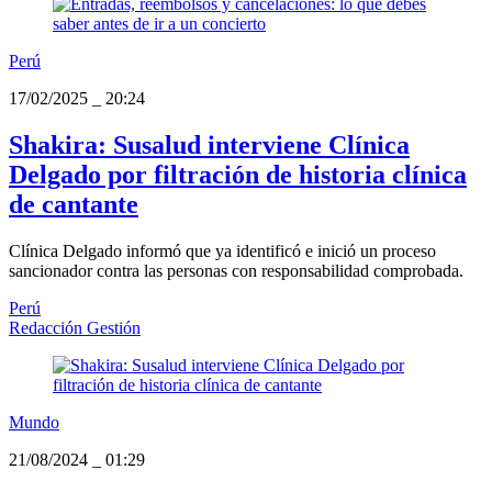
Perú
17/02/2025
_
20:24
Shakira: Susalud interviene Clínica
Delgado por filtración de historia clínica
de cantante
Clínica Delgado informó que ya identificó e inició un proceso
sancionador contra las personas con responsabilidad comprobada.
Perú
Redacción Gestión
Mundo
21/08/2024
_
01:29