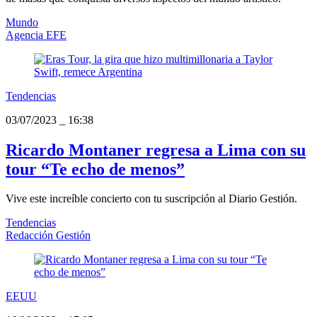
Mundo
Agencia EFE
Tendencias
03/07/2023
_
16:38
Ricardo Montaner regresa a Lima con su
tour “Te echo de menos”
Vive este increíble concierto con tu suscripción al Diario Gestión.
Tendencias
Redacción Gestión
EEUU