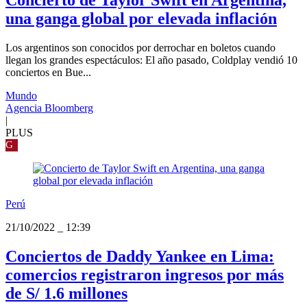
Concierto de Taylor Swift en Argentina,
una ganga global por elevada inflación
Los argentinos son conocidos por derrochar en boletos cuando
llegan los grandes espectáculos: El año pasado, Coldplay vendió 10
conciertos en Bue...
Mundo
Agencia Bloomberg
|
PLUS
G
Perú
21/10/2022
_
12:39
Conciertos de Daddy Yankee en Lima:
comercios registraron ingresos por más
de S/ 1.6 millones