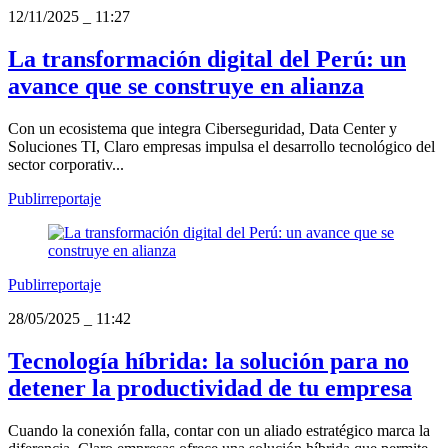
12/11/2025
_
11:27
La transformación digital del Perú: un
avance que se construye en alianza
Con un ecosistema que integra Ciberseguridad, Data Center y
Soluciones TI, Claro empresas impulsa el desarrollo tecnológico del
sector corporativ...
Publirreportaje
Publirreportaje
28/05/2025
_
11:42
Tecnología híbrida: la solución para no
detener la productividad de tu empresa
Cuando la conexión falla, contar con un aliado estratégico marca la