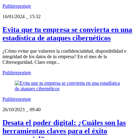
Publirreportaje
16/01/2024
_
15:32
Evita que tu empresa se convierta en una
estadística de ataques cibernéticos
¿Cómo evitar que vulneren la confidencialidad, disponibilidad e
integridad de los datos de tu empresa? En el mes de la
Ciberseguridad, Claro empr...
Publirreportaje
Publirreportaje
26/10/2023
_
09:40
Desata el poder digital: ¿Cuáles son las
herramientas claves para el éxito