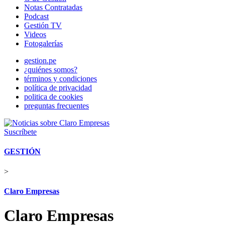
Notas Contratadas
Podcast
Gestión TV
Videos
Fotogalerías
gestion.pe
¿quiénes somos?
términos y condiciones
política de privacidad
politica de cookies
preguntas frecuentes
Suscríbete
GESTIÓN
>
Claro Empresas
Claro Empresas