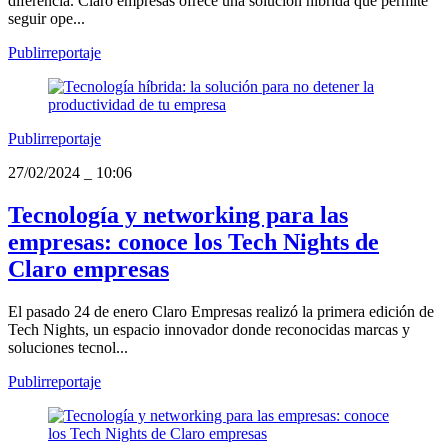
diferencia. Claro empresas ofrece una solución híbrida que permite
seguir ope...
Publirreportaje
Publirreportaje
27/02/2024
_
10:06
Tecnología y networking para las
empresas: conoce los Tech Nights de
Claro empresas
El pasado 24 de enero Claro Empresas realizó la primera edición de
Tech Nights, un espacio innovador donde reconocidas marcas y
soluciones tecnol...
Publirreportaje