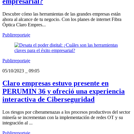
empresarial?
Descubre cómo las herramientas de las grandes empresas están
ahora al alcance de tu negocio. Con los planes de internet Fibra
Óptica Claro Empres...
Publirreportaje
Publirreportaje
05/10/2023
_
09:05
Claro empresas estuvo presente en
PERUMIN 36 y ofreció una experiencia
interactiva de Ciberseguridad
Los riesgos por ciberamenazas a los procesos productivos del sector
minería se incrementan con la implementación de redes OT y su
integración al ...
Publirreportaje