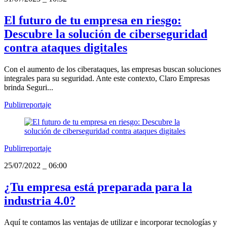
El futuro de tu empresa en riesgo:
Descubre la solución de ciberseguridad
contra ataques digitales
Con el aumento de los ciberataques, las empresas buscan soluciones
integrales para su seguridad. Ante este contexto, Claro Empresas
brinda Seguri...
Publirreportaje
Publirreportaje
25/07/2022
_
06:00
¿Tu empresa está preparada para la
industria 4.0?
Aquí te contamos las ventajas de utilizar e incorporar tecnologías y