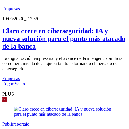
Empresas
19/06/2026
_
17:39
Claro crece en ciberseguridad: IA y
nueva solución para el punto más atacado
de la banca
La digitalización empresarial y el avance de la inteligencia artificial
como herramienta de ataque están transformando el mercado de
cibersegurid...
Empresas
Edgar Velito
|
PLUS
G
Publirreportaje