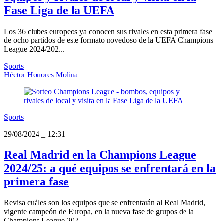
Fase Liga de la UEFA
Los 36 clubes europeos ya conocen sus rivales en esta primera fase
de ocho partidos de este formato novedoso de la UEFA Champions
League 2024/202...
Sports
Héctor Honores Molina
Sports
29/08/2024
_
12:31
Real Madrid en la Champions League
2024/25: a qué equipos se enfrentará en la
primera fase
Revisa cuáles son los equipos que se enfrentarán al Real Madrid,
vigente campeón de Europa, en la nueva fase de grupos de la
Champions League 202...