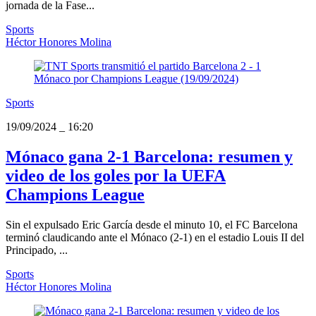
jornada de la Fase...
Sports
Héctor Honores Molina
Sports
19/09/2024
_
16:20
Mónaco gana 2-1 Barcelona: resumen y
video de los goles por la UEFA
Champions League
Sin el expulsado Eric García desde el minuto 10, el FC Barcelona
terminó claudicando ante el Mónaco (2-1) en el estadio Louis II del
Principado, ...
Sports
Héctor Honores Molina