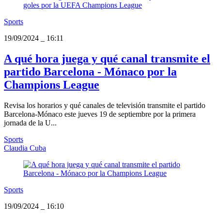
Sports
19/09/2024
_
16:11
A qué hora juega y qué canal transmite el
partido Barcelona - Mónaco por la
Champions League
Revisa los horarios y qué canales de televisión transmite el partido
Barcelona-Mónaco este jueves 19 de septiembre por la primera
jornada de la U...
Sports
Claudia Cuba
Sports
19/09/2024
_
16:10