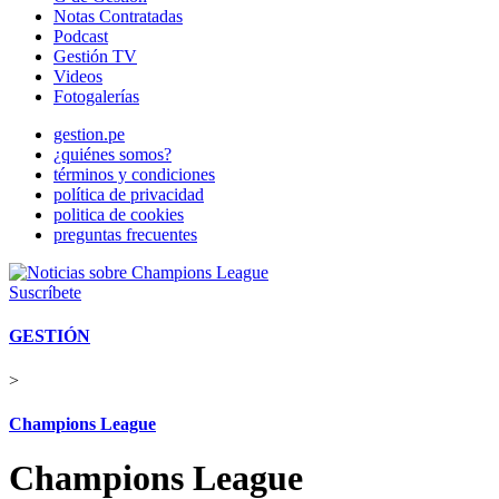
Notas Contratadas
Podcast
Gestión TV
Videos
Fotogalerías
gestion.pe
¿quiénes somos?
términos y condiciones
política de privacidad
politica de cookies
preguntas frecuentes
Suscríbete
GESTIÓN
>
Champions League
Champions League