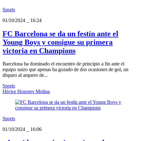
Sports
01/10/2024
_
16:24
FC Barcelona se da un festín ante el
Young Boys y consigue su primera
victoria en Champions
Barcelona ha dominado el encuentro de principio a fin ante el
equipo suizo que apenas ha gozado de dos ocasiones de gol, un
disparo al arquero de...
Sports
Héctor Honores Molina
Sports
01/10/2024
_
16:06