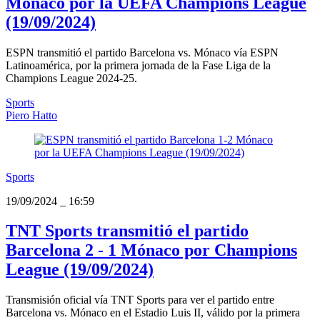
Mónaco por la UEFA Champions League
(19/09/2024)
ESPN transmitió el partido Barcelona vs. Mónaco vía ESPN
Latinoamérica, por la primera jornada de la Fase Liga de la
Champions League 2024-25.
Sports
Piero Hatto
Sports
19/09/2024
_
16:59
TNT Sports transmitió el partido
Barcelona 2 - 1 Mónaco por Champions
League (19/09/2024)
Transmisión oficial vía TNT Sports para ver el partido entre
Barcelona vs. Mónaco en el Estadio Luis II, válido por la primera