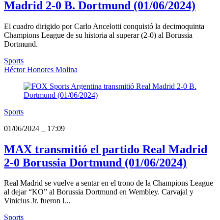
Madrid 2-0 B. Dortmund (01/06/2024)
El cuadro dirigido por Carlo Ancelotti conquistó la decimoquinta
Champions League de su historia al superar (2-0) al Borussia
Dortmund.
Sports
Héctor Honores Molina
Sports
01/06/2024
_
17:09
MAX transmitió el partido Real Madrid
2-0 Borussia Dortmund (01/06/2024)
Real Madrid se vuelve a sentar en el trono de la Champions League
al dejar “KO” al Borussia Dortmund en Wembley. Carvajal y
Vinicius Jr. fueron l...
Sports