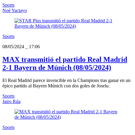
Sports
Noé Yactayo
Sports
08/05/2024
_
17:06
MAX transmitió el partido Real Madrid
2-1 Bayern de Múnich (08/05/2024)
El Real Madrid parece invencible en la Champions tras ganar en un
épico partido al Bayern Múnich con dos goles de Joselu.
Sports
Jairo Rúa
Sports