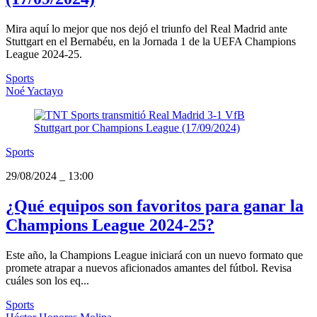
Mira aquí lo mejor que nos dejó el triunfo del Real Madrid ante
Stuttgart en el Bernabéu, en la Jornada 1 de la UEFA Champions
League 2024-25.
Sports
Noé Yactayo
Sports
29/08/2024
_
13:00
¿Qué equipos son favoritos para ganar la
Champions League 2024-25?
Este año, la Champions League iniciará con un nuevo formato que
promete atrapar a nuevos aficionados amantes del fútbol. Revisa
cuáles son los eq...
Sports