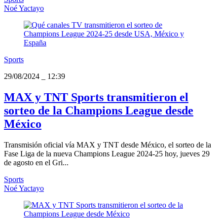
Noé Yactayo
Sports
29/08/2024
_
12:39
MAX y TNT Sports transmitieron el
sorteo de la Champions League desde
México
Transmisión oficial vía MAX y TNT desde México, el sorteo de la
Fase Liga de la nueva Champions League 2024-25 hoy, jueves 29
de agosto en el Gri...
Sports
Noé Yactayo