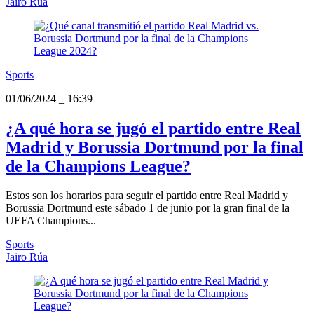
Jairo Rúa
Sports
01/06/2024
_
16:39
¿A qué hora se jugó el partido entre Real
Madrid y Borussia Dortmund por la final
de la Champions League?
Estos son los horarios para seguir el partido entre Real Madrid y
Borussia Dortmund este sábado 1 de junio por la gran final de la
UEFA Champions...
Sports
Jairo Rúa