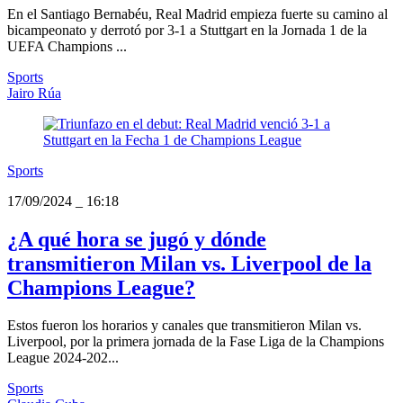
En el Santiago Bernabéu, Real Madrid empieza fuerte su camino al
bicampeonato y derrotó por 3-1 a Stuttgart en la Jornada 1 de la
UEFA Champions ...
Sports
Jairo Rúa
Sports
17/09/2024
_
16:18
¿A qué hora se jugó y dónde
transmitieron Milan vs. Liverpool de la
Champions League?
Estos fueron los horarios y canales que transmitieron Milan vs.
Liverpool, por la primera jornada de la Fase Liga de la Champions
League 2024-202...
Sports