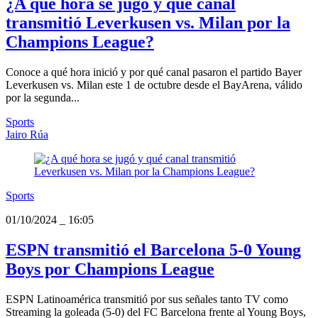
¿A qué hora se jugó y qué canal
transmitió Leverkusen vs. Milan por la
Champions League?
Conoce a qué hora inició y por qué canal pasaron el partido Bayer
Leverkusen vs. Milan este 1 de octubre desde el BayArena, válido
por la segunda...
Sports
Jairo Rúa
Sports
01/10/2024
_
16:05
ESPN transmitió el Barcelona 5-0 Young
Boys por Champions League
ESPN Latinoamérica transmitió por sus señales tanto TV como
Streaming la goleada (5-0) del FC Barcelona frente al Young Boys,