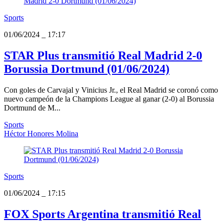
Sports
01/06/2024
_
17:17
STAR Plus transmitió Real Madrid 2-0
Borussia Dortmund (01/06/2024)
Con goles de Carvajal y Vinicius Jr., el Real Madrid se coronó como
nuevo campeón de la Champions League al ganar (2-0) al Borussia
Dortmund de M...
Sports
Héctor Honores Molina
Sports
01/06/2024
_
17:15
FOX Sports Argentina transmitió Real