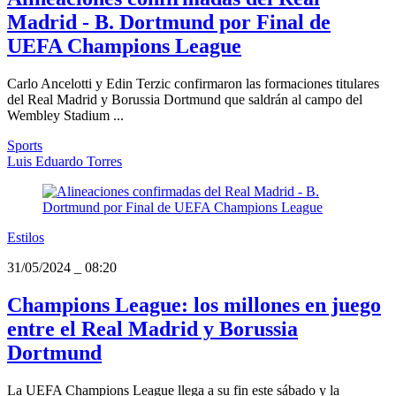
Madrid - B. Dortmund por Final de
UEFA Champions League
Carlo Ancelotti y Edin Terzic confirmaron las formaciones titulares
del Real Madrid y Borussia Dortmund que saldrán al campo del
Wembley Stadium ...
Sports
Luis Eduardo Torres
Estilos
31/05/2024
_
08:20
Champions League: los millones en juego
entre el Real Madrid y Borussia
Dortmund
La UEFA Champions League llega a su fin este sábado y la