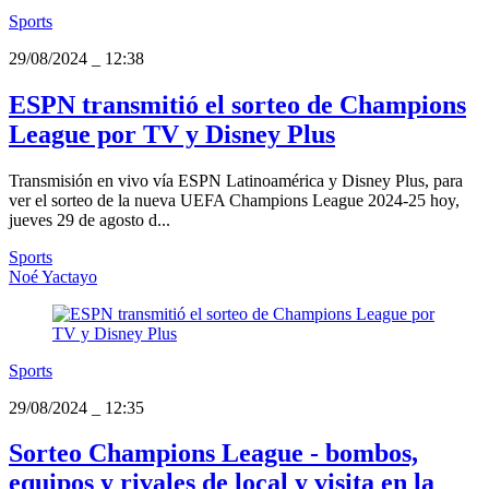
Sports
29/08/2024
_
12:38
ESPN transmitió el sorteo de Champions
League por TV y Disney Plus
Transmisión en vivo vía ESPN Latinoamérica y Disney Plus, para
ver el sorteo de la nueva UEFA Champions League 2024-25 hoy,
jueves 29 de agosto d...
Sports
Noé Yactayo
Sports
29/08/2024
_
12:35
Sorteo Champions League - bombos,
equipos y rivales de local y visita en la