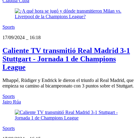
Claudia Cuba
Sports
17/09/2024
_
16:18
Caliente TV transmitió Real Madrid 3-1
Stuttgart - Jornada 1 de Champions
League
Mbappé, Rüdiger y Endrick le dieron el triunfo al Real Madrid, que
empieza su camino al bicampeonato con 3 puntos sobre el Stuttgart.
Sports
Jairo Rúa
Sports