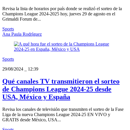
Revisa la lista de horarios por país donde se realizó el sorteo de la
Champions League 2024-2025 hoy, jueves 29 de agosto en el
Grimaldi Forum de...
Sports
Ana Paula Rodríguez
Sports
29/08/2024
_
12:39
Qué canales TV transmitieron el sorteo
de Champions League 2024-25 desde
USA, México y España
Revisa los canales de televisión que transmiten el sorteo de la Fase
Liga de la nueva Champions League 2024-25 EN VIVO y
GRATIS desde México, USA...
Sports