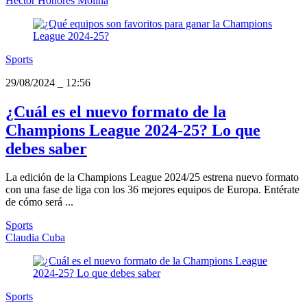
Héctor Honores Molina
Sports
29/08/2024
_
12:56
¿Cuál es el nuevo formato de la
Champions League 2024-25? Lo que
debes saber
La edición de la Champions League 2024/25 estrena nuevo formato
con una fase de liga con los 36 mejores equipos de Europa. Entérate
de cómo será ...
Sports
Claudia Cuba
Sports