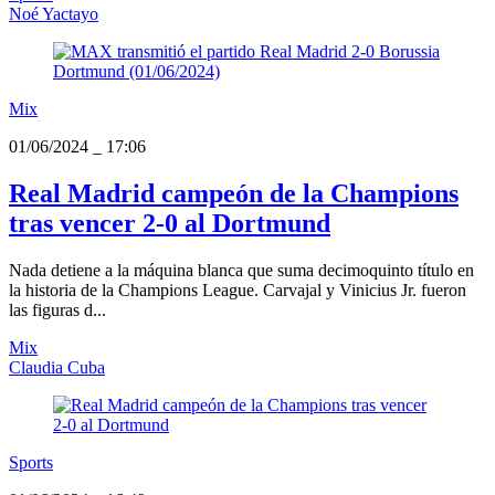
Noé Yactayo
Mix
01/06/2024
_
17:06
Real Madrid campeón de la Champions
tras vencer 2-0 al Dortmund
Nada detiene a la máquina blanca que suma decimoquinto título en
la historia de la Champions League. Carvajal y Vinicius Jr. fueron
las figuras d...
Mix
Claudia Cuba
Sports