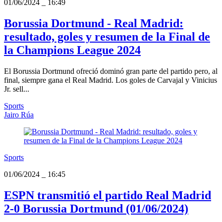
01/06/2024
_
16:49
Borussia Dortmund - Real Madrid:
resultado, goles y resumen de la Final de
la Champions League 2024
El Borussia Dortmund ofreció dominó gran parte del partido pero, al
final, siempre gana el Real Madrid. Los goles de Carvajal y Vinicius
Jr. sell...
Sports
Jairo Rúa
Sports
01/06/2024
_
16:45
ESPN transmitió el partido Real Madrid
2-0 Borussia Dortmund (01/06/2024)