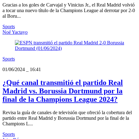
Gracias a los goles de Carvajal y Vinicius Jr., el Real Madrid volvió
a tocar una nuevo título de la Champions League al derrotar por 2-0
al Boru...
Sports
Noé Yactayo
Sports
01/06/2024
_
16:41
¿Qué canal transmitió el partido Real
Madrid vs. Borussia Dortmund por la
final de la Champions League 2024?
Revisa la guía de canales de televisión que ofreció la cobertura del
partido entre Real Madrid y Borussia Dortmund por la final de la
Champions L...
Sports