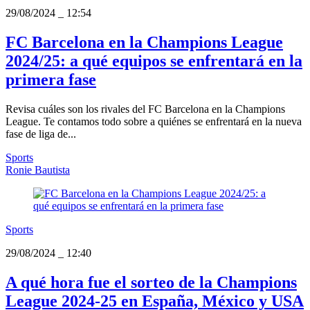
29/08/2024
_
12:54
FC Barcelona en la Champions League
2024/25: a qué equipos se enfrentará en la
primera fase
Revisa cuáles son los rivales del FC Barcelona en la Champions
League. Te contamos todo sobre a quiénes se enfrentará en la nueva
fase de liga de...
Sports
Ronie Bautista
Sports
29/08/2024
_
12:40
A qué hora fue el sorteo de la Champions
League 2024-25 en España, México y USA