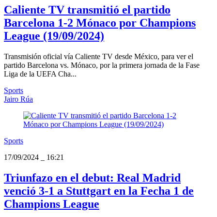
Caliente TV transmitió el partido
Barcelona 1-2 Mónaco por Champions
League (19/09/2024)
Transmisión oficial vía Caliente TV desde México, para ver el
partido Barcelona vs. Mónaco, por la primera jornada de la Fase
Liga de la UEFA Cha...
Sports
Jairo Rúa
Sports
17/09/2024
_
16:21
Triunfazo en el debut: Real Madrid
venció 3-1 a Stuttgart en la Fecha 1 de
Champions League