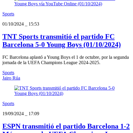
Sports
01/10/2024
_
15:53
TNT Sports transmitió el partido FC
Barcelona 5-0 Young Boys (01/10/2024)
FC Barcelona aplastó a Young Boys el 1 de octubre, por la segunda
jornada de la UEFA Champions League 2024-2025.
Sports
Jairo Rúa
Sports
19/09/2024
_
17:09
ESPN transmitió el partido Barcelona 1-2