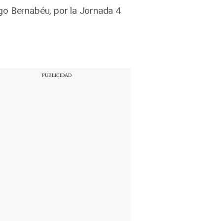
go Bernabéu, por la Jornada 4