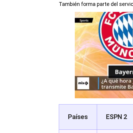
También forma parte del servi
Países
ESPN 2