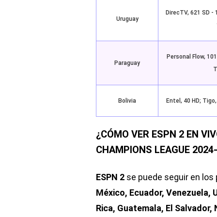
DirecTV, 621 SD - 
Uruguay
Personal Flow, 101
Paraguay
T
Bolivia
Entel, 40 HD; Tigo
¿CÓMO VER ESPN 2 EN VIV
CHAMPIONS LEAGUE 2024-
ESPN 2
se puede seguir en los
México, Ecuador, Venezuela, U
Rica, Guatemala, El Salvador,