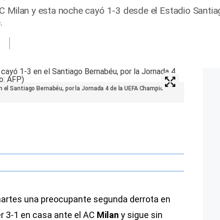
C Milan y esta noche cayó 1-3 desde el Estadio Santia
.
n el Santiago Bernabéu, por la Jornada 4 de la UEFA Champions
artes una preocupante segunda derrota en
r 3-1 en casa ante el AC
Milan
y sigue sin