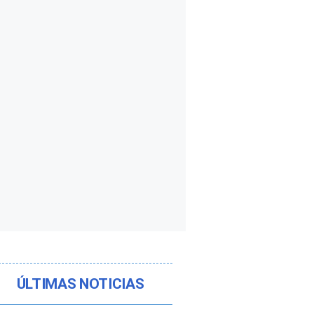
ÚLTIMAS NOTICIAS