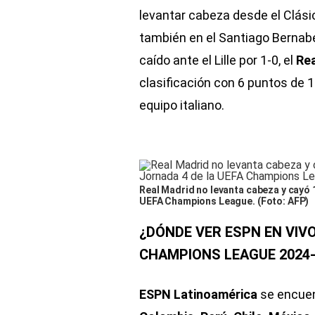
levantar cabeza desde el Clásic
también en el Santiago Bernab
caído ante el Lille por 1-0, el
Rea
clasificación con 6 puntos de 
equipo italiano.
Real Madrid no levanta cabeza y cayó 1
UEFA Champions League. (Foto: AFP)
¿DÓNDE VER ESPN EN VIVO
CHAMPIONS LEAGUE 2024-
ESPN Latinoamérica
se encuen