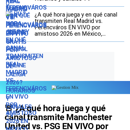
¿A qué hora juega y en qué canal
transmiten Real Madrid vs.
Ferencváros EN VIVO por
amistoso 2026 en México,
Estados Unidos y España?