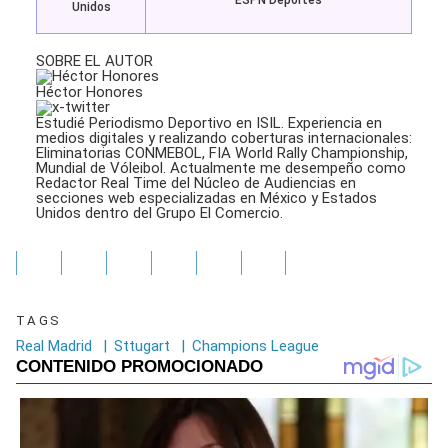
ESPN Deportes
Unidos
SOBRE EL AUTOR
Héctor Honores
Estudié Periodismo Deportivo en ISIL. Experiencia en
medios digitales y realizando coberturas internacionales:
Eliminatorias CONMEBOL, FIA World Rally Championship,
Mundial de Vóleibol. Actualmente me desempeño como
Redactor Real Time del Núcleo de Audiencias en
secciones web especializadas en México y Estados
Unidos dentro del Grupo El Comercio.
TAGS
Real Madrid
|
Sttugart
|
Champions League