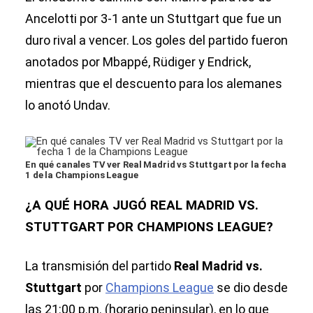
Ancelotti por 3-1 ante un Stuttgart que fue un
duro rival a vencer. Los goles del partido fueron
anotados por Mbappé, Rüdiger y Endrick,
mientras que el descuento para los alemanes
lo anotó Undav.
En qué canales TV ver Real Madrid vs Stuttgart por la fecha
1 de la Champions League
¿A QUÉ HORA JUGÓ REAL MADRID VS.
STUTTGART POR CHAMPIONS LEAGUE?
La transmisión del partido
Real Madrid vs.
Stuttgart
por
Champions League
se dio desde
las 21:00 p.m. (horario peninsular), en lo que