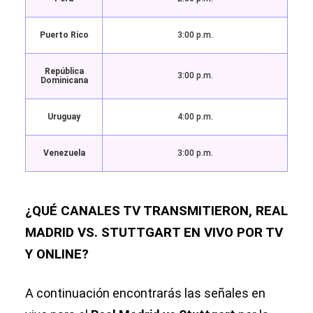
Puerto Rico
3:00 p.m.
República
3:00 p.m.
Dominicana
Uruguay
4:00 p.m.
Venezuela
3:00 p.m.
¿QUÉ CANALES TV TRANSMITIERON, REAL
MADRID VS. STUTTGART EN VIVO POR TV
Y ONLINE?
A continuación encontrarás las señales en