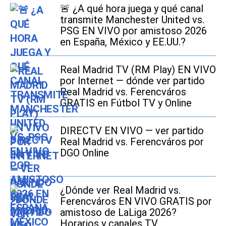
🚨 ¿A qué hora juega y qué canal
transmite Manchester United vs.
PSG EN VIVO por amistoso 2026
en España, México y EE.UU.?
Real Madrid TV (RM Play) EN VIVO
por Internet — dónde ver partido
Real Madrid vs. Ferencváros
GRATIS en Fútbol TV y Online
DIRECTV EN VIVO — ver partido
Real Madrid vs. Ferencváros por
DGO Online
¿Dónde ver Real Madrid vs.
Ferencváros EN VIVO GRATIS por
amistoso de LaLiga 2026?
Horarios y canales TV