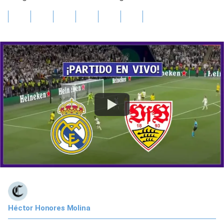
Héctor Honores Molina