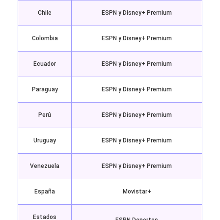
Chile
ESPN y Disney+ Premium
Colombia
ESPN y Disney+ Premium
Ecuador
ESPN y Disney+ Premium
Paraguay
ESPN y Disney+ Premium
Perú
ESPN y Disney+ Premium
Uruguay
ESPN y Disney+ Premium
Venezuela
ESPN y Disney+ Premium
España
Movistar+
Estados