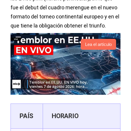
fue el debut del cuadro merengue en el nuevo
formato del torneo continental europeo y en el
que tiene la obligación obtener el triunfo.
Lea el artículo
PAÍS
HORARIO