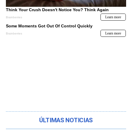
ÚLTIMAS NOTICIAS