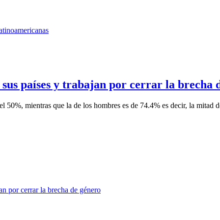
sus países y trabajan por cerrar la brecha 
el 50%, mientras que la de los hombres es de 74.4% es decir, la mitad de