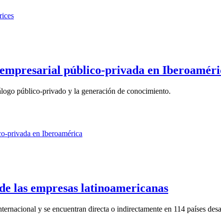
 empresarial público-privada en Iberoaméri
álogo público-privado y la generación de conocimiento.
de las empresas latinoamericanas
ternacional y se encuentran directa o indirectamente en 114 países desar