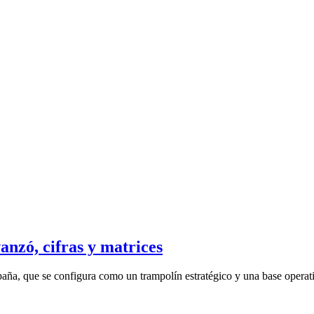
anzó, cifras y matrices
aña, que se configura como un trampolín estratégico y una base operati