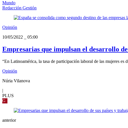
Mundo
Redacción Gestión
Opinión
10/05/2022
_
05:00
Empresarias que impulsan el desarrollo de 
“En Latinoamérica, la tasa de participación laboral de las mujeres es d
Opinión
Núria Vilanova
|
PLUS
G
anterior