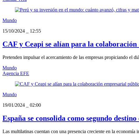
Mundo
15/10/2024
_
12:55
CAF y Ceapi se alían para la colaboración
Pretenden impulsar el acercamiento de las empresas propiciando el di
Mundo
Agencia EFE
Mundo
19/01/2024
_
02:00
España se consolida como segundo destino 
Las multilatinas cuentan con una presencia creciente en la economía in