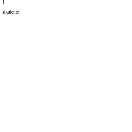
1
siguiente