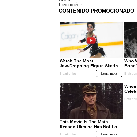
Iberoamérica