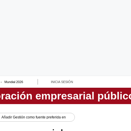
Mundial 2026
INICIA SESIÓN
Añadir
Gestión
como fuente preferida en