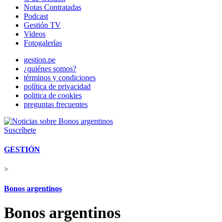
Notas Contratadas
Podcast
Gestión TV
Videos
Fotogalerías
gestion.pe
¿quiénes somos?
términos y condiciones
política de privacidad
politica de cookies
preguntas frecuentes
Suscríbete
GESTIÓN
>
Bonos argentinos
Bonos argentinos