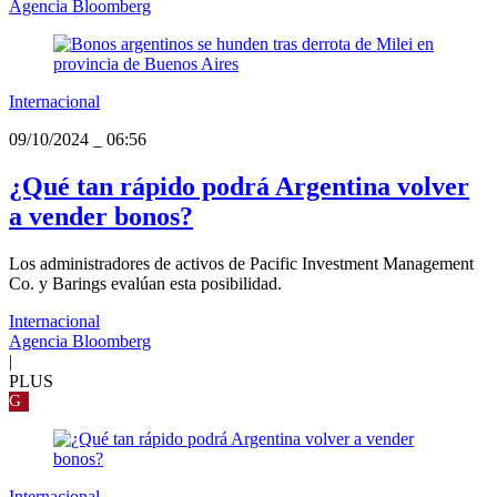
Agencia Bloomberg
Internacional
09/10/2024
_
06:56
¿Qué tan rápido podrá Argentina volver
a vender bonos?
Los administradores de activos de Pacific Investment Management
Co. y Barings evalúan esta posibilidad.
Internacional
Agencia Bloomberg
|
PLUS
G
Internacional