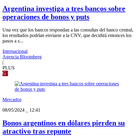
Argentina investiga a tres bancos sobre
operaciones de bonos y puts
Una vez que los bancos respondan a las consultas del banco central,
los resultados podrían enviarse a la CNV, que decidirá entonces los
pasos a s...
Internacional
Agencia Bloomberg
|
PLUS
G
Mercados
08/05/2024
_
12:41
Bonos argentinos en dólares pierden su
atractivo tras repunte