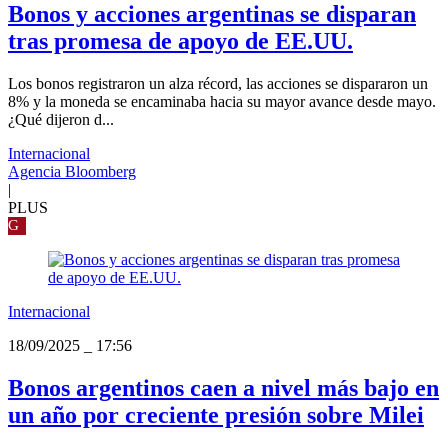
Bonos y acciones argentinas se disparan
tras promesa de apoyo de EE.UU.
Los bonos registraron un alza récord, las acciones se dispararon un
8% y la moneda se encaminaba hacia su mayor avance desde mayo.
¿Qué dijeron d...
Internacional
Agencia Bloomberg
|
PLUS
G
Internacional
18/09/2025
_
17:56
Bonos argentinos caen a nivel más bajo en
un año por creciente presión sobre Milei