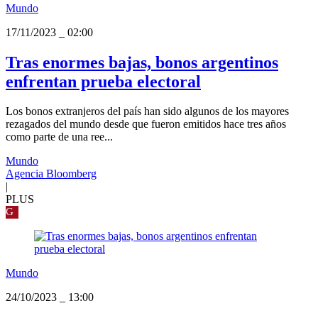
Mundo
17/11/2023
_
02:00
Tras enormes bajas, bonos argentinos
enfrentan prueba electoral
Los bonos extranjeros del país han sido algunos de los mayores
rezagados del mundo desde que fueron emitidos hace tres años
como parte de una ree...
Mundo
Agencia Bloomberg
|
PLUS
G
Mundo
24/10/2023
_
13:00