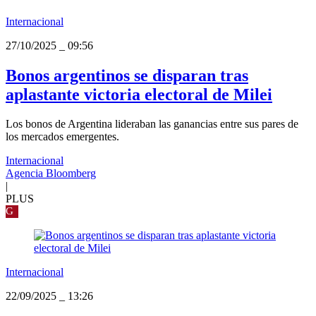
Internacional
27/10/2025
_
09:56
Bonos argentinos se disparan tras
aplastante victoria electoral de Milei
Los bonos de Argentina lideraban las ganancias entre sus pares de
los mercados emergentes.
Internacional
Agencia Bloomberg
|
PLUS
G
Internacional
22/09/2025
_
13:26