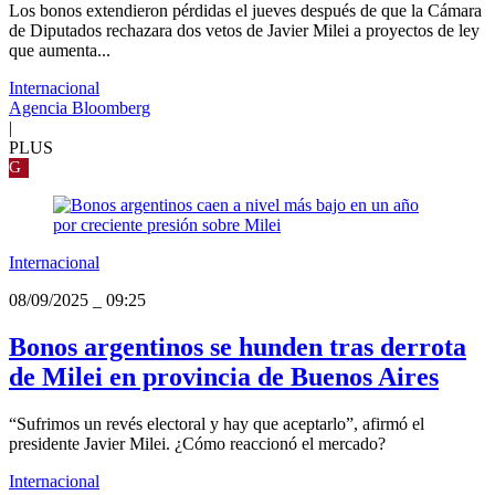
Los bonos extendieron pérdidas el jueves después de que la Cámara
de Diputados rechazara dos vetos de Javier Milei a proyectos de ley
que aumenta...
Internacional
Agencia Bloomberg
|
PLUS
G
Internacional
08/09/2025
_
09:25
Bonos argentinos se hunden tras derrota
de Milei en provincia de Buenos Aires
“Sufrimos un revés electoral y hay que aceptarlo”, afirmó el
presidente Javier Milei. ¿Cómo reaccionó el mercado?
Internacional