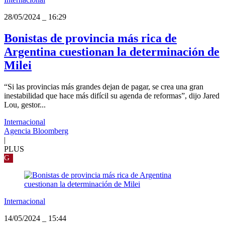
28/05/2024
_
16:29
Bonistas de provincia más rica de
Argentina cuestionan la determinación de
Milei
“Si las provincias más grandes dejan de pagar, se crea una gran
inestabilidad que hace más difícil su agenda de reformas”, dijo Jared
Lou, gestor...
Internacional
Agencia Bloomberg
|
PLUS
G
Internacional
14/05/2024
_
15:44