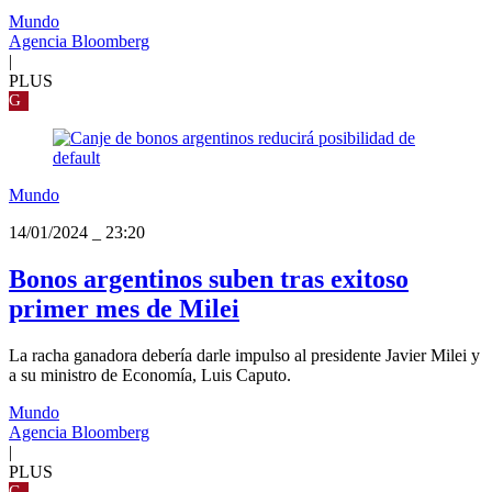
Mundo
Agencia Bloomberg
|
PLUS
G
Mundo
14/01/2024
_
23:20
Bonos argentinos suben tras exitoso
primer mes de Milei
La racha ganadora debería darle impulso al presidente Javier Milei y
a su ministro de Economía, Luis Caputo.
Mundo
Agencia Bloomberg
|
PLUS
G