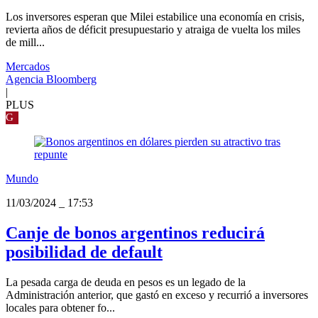
Los inversores esperan que Milei estabilice una economía en crisis,
revierta años de déficit presupuestario y atraiga de vuelta los miles
de mill...
Mercados
Agencia Bloomberg
|
PLUS
G
Mundo
11/03/2024
_
17:53
Canje de bonos argentinos reducirá
posibilidad de default
La pesada carga de deuda en pesos es un legado de la
Administración anterior, que gastó en exceso y recurrió a inversores
locales para obtener fo...