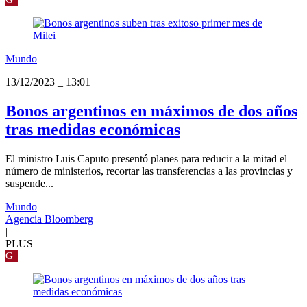
Mundo
13/12/2023
_
13:01
Bonos argentinos en máximos de dos años
tras medidas económicas
El ministro Luis Caputo presentó planes para reducir a la mitad el
número de ministerios, recortar las transferencias a las provincias y
suspende...
Mundo
Agencia Bloomberg
|
PLUS
G