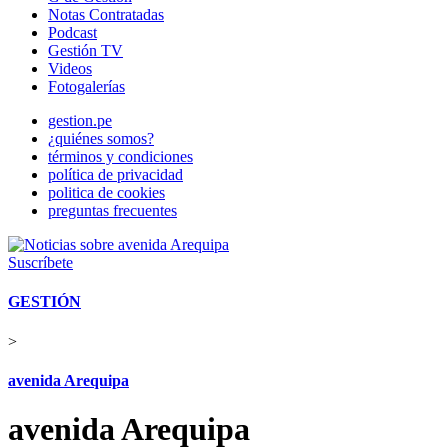
Notas Contratadas
Podcast
Gestión TV
Videos
Fotogalerías
gestion.pe
¿quiénes somos?
términos y condiciones
política de privacidad
politica de cookies
preguntas frecuentes
Suscríbete
GESTIÓN
>
avenida Arequipa
avenida Arequipa