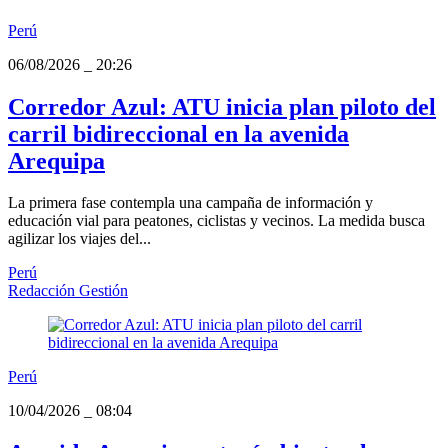
Perú
06/08/2026
_
20:26
Corredor Azul: ATU inicia plan piloto del
carril bidireccional en la avenida
Arequipa
La primera fase contempla una campaña de información y
educación vial para peatones, ciclistas y vecinos. La medida busca
agilizar los viajes del...
Perú
Redacción Gestión
Perú
10/04/2026
_
08:04