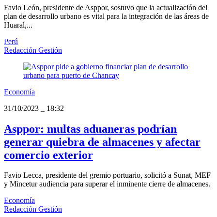
Favio León, presidente de Asppor, sostuvo que la actualización del
plan de desarrollo urbano es vital para la integración de las áreas de
Huaral,...
Perú
Redacción Gestión
Economía
31/10/2023
_
18:32
Asppor: multas aduaneras podrían
generar quiebra de almacenes y afectar
comercio exterior
Favio Lecca, presidente del gremio portuario, solicitó a Sunat, MEF
y Mincetur audiencia para superar el inminente cierre de almacenes.
Economía
Redacción Gestión