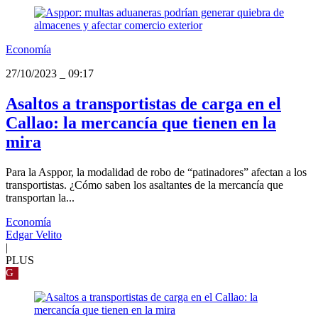
Economía
27/10/2023
_
09:17
Asaltos a transportistas de carga en el
Callao: la mercancía que tienen en la
mira
Para la Asppor, la modalidad de robo de “patinadores” afectan a los
transportistas. ¿Cómo saben los asaltantes de la mercancía que
transportan la...
Economía
Edgar Velito
|
PLUS
G