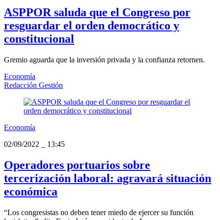
ASPPOR saluda que el Congreso por
resguardar el orden democrático y
constitucional
Gremio aguarda que la inversión privada y la confianza retornen.
Economía
Redacción Gestión
Economía
02/09/2022
_
13:45
Operadores portuarios sobre
tercerización laboral: agravará situación
económica
“Los congresistas no deben tener miedo de ejercer su función