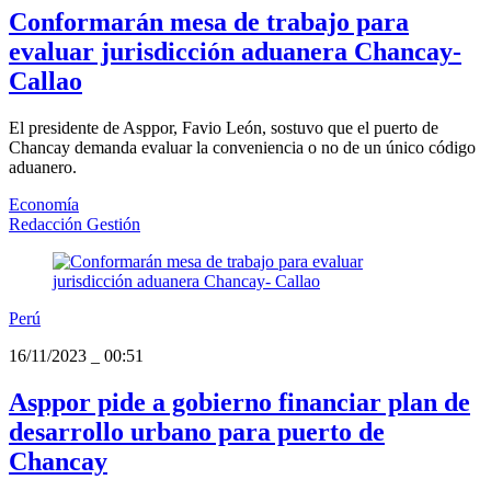
Conformarán mesa de trabajo para
evaluar jurisdicción aduanera Chancay-
Callao
El presidente de Asppor, Favio León, sostuvo que el puerto de
Chancay demanda evaluar la conveniencia o no de un único código
aduanero.
Economía
Redacción Gestión
Perú
16/11/2023
_
00:51
Asppor pide a gobierno financiar plan de
desarrollo urbano para puerto de
Chancay