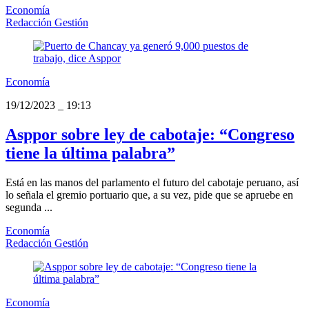
Economía
Redacción Gestión
Economía
19/12/2023
_
19:13
Asppor sobre ley de cabotaje: “Congreso
tiene la última palabra”
Está en las manos del parlamento el futuro del cabotaje peruano, así
lo señala el gremio portuario que, a su vez, pide que se apruebe en
segunda ...
Economía
Redacción Gestión
Economía