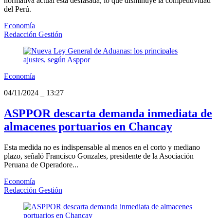
normativa actual está desfasada, lo que disminuye la competitividad
del Perú.
Economía
Redacción Gestión
Economía
04/11/2024
_
13:27
ASPPOR descarta demanda inmediata de
almacenes portuarios en Chancay
Esta medida no es indispensable al menos en el corto y mediano
plazo, señaló Francisco Gonzales, presidente de la Asociación
Peruana de Operadore...
Economía
Redacción Gestión