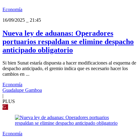
Economía
16/09/2025
_
21:45
Nueva ley de aduanas: Operadores
portuarios respaldan se elimine despacho
anticipado obligatorio
Si bien Sunat estaría dispuesta a hacer modificaciones al esquema de
despacho anticipado, el gremio indica que es necesario hacer los
cambios en ...
Economía
Guadalupe Gamboa
|
PLUS
G
Economía