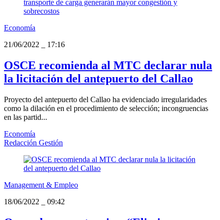
Economía
21/06/2022
_
17:16
OSCE recomienda al MTC declarar nula
la licitación del antepuerto del Callao
Proyecto del antepuerto del Callao ha evidenciado irregularidades
como la dilación en el procedimiento de selección; incongruencias
en las partid...
Economía
Redacción Gestión
Management & Empleo
18/06/2022
_
09:42