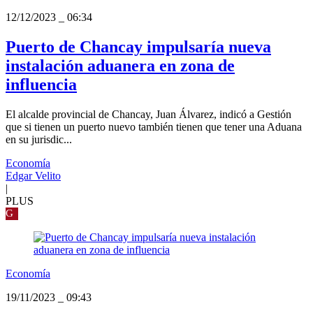
12/12/2023
_
06:34
Puerto de Chancay impulsaría nueva
instalación aduanera en zona de
influencia
El alcalde provincial de Chancay, Juan Álvarez, indicó a Gestión
que si tienen un puerto nuevo también tienen que tener una Aduana
en su jurisdic...
Economía
Edgar Velito
|
PLUS
G
Economía
19/11/2023
_
09:43