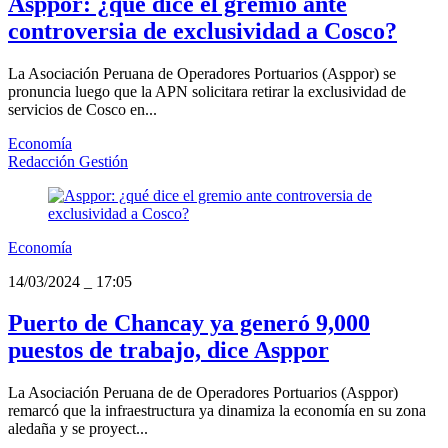
Asppor: ¿qué dice el gremio ante
controversia de exclusividad a Cosco?
La Asociación Peruana de Operadores Portuarios (Asppor) se
pronuncia luego que la APN solicitara retirar la exclusividad de
servicios de Cosco en...
Economía
Redacción Gestión
Economía
14/03/2024
_
17:05
Puerto de Chancay ya generó 9,000
puestos de trabajo, dice Asppor
La Asociación Peruana de de Operadores Portuarios (Asppor)
remarcó que la infraestructura ya dinamiza la economía en su zona
aledaña y se proyect...