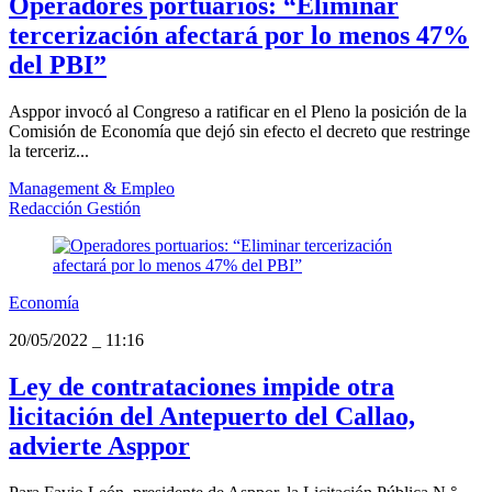
Operadores portuarios: “Eliminar
tercerización afectará por lo menos 47%
del PBI”
Asppor invocó al Congreso a ratificar en el Pleno la posición de la
Comisión de Economía que dejó sin efecto el decreto que restringe
la terceriz...
Management & Empleo
Redacción Gestión
Economía
20/05/2022
_
11:16
Ley de contrataciones impide otra
licitación del Antepuerto del Callao,
advierte Asppor