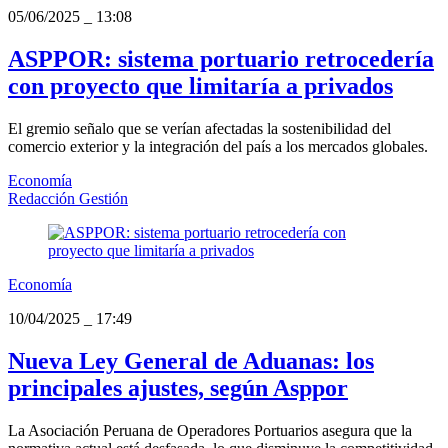
05/06/2025
_
13:08
ASPPOR: sistema portuario retrocedería
con proyecto que limitaría a privados
El gremio señalo que se verían afectadas la sostenibilidad del
comercio exterior y la integración del país a los mercados globales.
Economía
Redacción Gestión
Economía
10/04/2025
_
17:49
Nueva Ley General de Aduanas: los
principales ajustes, según Asppor
La Asociación Peruana de Operadores Portuarios asegura que la