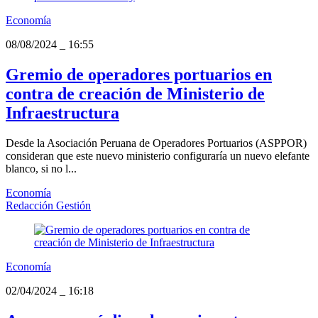
Economía
08/08/2024
_
16:55
Gremio de operadores portuarios en
contra de creación de Ministerio de
Infraestructura
Desde la Asociación Peruana de Operadores Portuarios (ASPPOR)
consideran que este nuevo ministerio configuraría un nuevo elefante
blanco, si no l...
Economía
Redacción Gestión
Economía
02/04/2024
_
16:18