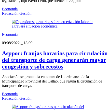
legislativa”, dijo Favio León, presidente de Asppor.
Economía
Redacción Gestión
Economía
09/08/2022
_
18:09
Asppor: franjas horarias para circulación
del transporte de carga generarán mayor
congestión y sobrecostos
Asociación se pronuncia en contra de la ordenanza de la
Municipalidad Provincial del Callao, que regula la circulación de
transporte de carga.
Economía
Redacción Gestión