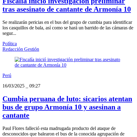
Fiscalía inició investigación preliminar
tras asesinato de cantante de Armonía 10
Se realizarán pericias en el bus del grupo de cumbia para identificar
los casquillos de bala, así como se hará un barrido de las cámaras de
segur...
Política
Redacción Gestión
Perú
16/03/2025
_
09:27
Cumbia peruana de luto: sicarios atentan
bus de grupo Armonía 10 y asesinan a
cantante
Paul Flores falleció esta madrugada producto del ataque de
desconocidos que balearon el bus de la conocida agrupación de