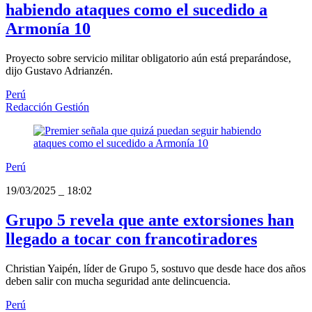
habiendo ataques como el sucedido a
Armonía 10
Proyecto sobre servicio militar obligatorio aún está preparándose,
dijo Gustavo Adrianzén.
Perú
Redacción Gestión
Perú
19/03/2025
_
18:02
Grupo 5 revela que ante extorsiones han
llegado a tocar con francotiradores
Christian Yaipén, líder de Grupo 5, sostuvo que desde hace dos años
deben salir con mucha seguridad ante delincuencia.
Perú