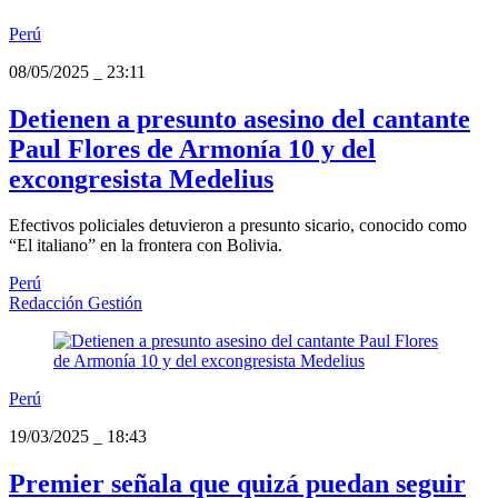
Perú
08/05/2025
_
23:11
Detienen a presunto asesino del cantante
Paul Flores de Armonía 10 y del
excongresista Medelius
Efectivos policiales detuvieron a presunto sicario, conocido como
“El italiano” en la frontera con Bolivia.
Perú
Redacción Gestión
Perú
19/03/2025
_
18:43
Premier señala que quizá puedan seguir