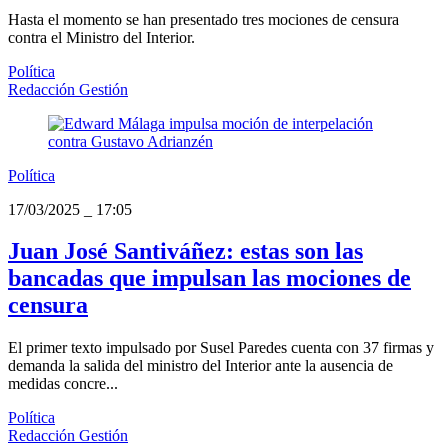
Hasta el momento se han presentado tres mociones de censura
contra el Ministro del Interior.
Política
Redacción Gestión
Política
17/03/2025
_
17:05
Juan José Santiváñez: estas son las
bancadas que impulsan las mociones de
censura
El primer texto impulsado por Susel Paredes cuenta con 37 firmas y
demanda la salida del ministro del Interior ante la ausencia de
medidas concre...
Política
Redacción Gestión