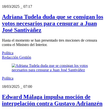
18/03/2025
_
07:17
Adriana Tudela duda que se consigan los
votos necesarios para censurar a Juan
José Santiváñez
Hasta el momento se han presentado tres mociones de censura
contra el Ministro del Interior.
Política
Redacción Gestión
Política
18/03/2025
_
07:00
Edward Málaga impulsa moción de
interpelación contra Gustavo Adrianzén