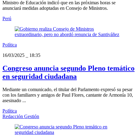
Ministro de Educación indicó que en las próximas horas se
anunciará medidas adoptadas en Consejo de Ministros.
Perú
Política
16/03/2025
_
18:35
Congreso anuncia segundo Pleno temático
en seguridad ciudadana
Mediante un comunicado, el titular del Parlamento expresó su pesar
con los familiares y amigos de Paul Flores, cantante de Armonía 10,
asesinado ...
Política
Redacción Gestión