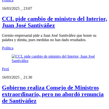
Política
16/03/2025
_
23:07
CCL pide cambio de ministro del Interior,
Juan José Santiváñez
Gremio empresarial pide a Juan José Santiváñez que honre su
palabra y dimita, pues medidas no han dado resultados.
Política
Perú
16/03/2025
_
21:30
Gobierno realiza Consejo de Ministros
extraordinario, pero no abordó renuncia
de Santiváñez