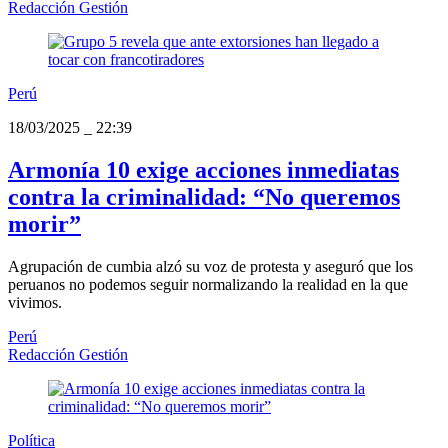
Redacción Gestión
Perú
18/03/2025
_
22:39
Armonía 10 exige acciones inmediatas
contra la criminalidad: “No queremos
morir”
Agrupación de cumbia alzó su voz de protesta y aseguró que los
peruanos no podemos seguir normalizando la realidad en la que
vivimos.
Perú
Redacción Gestión
Política