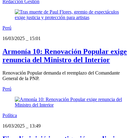
Redacción Gestión
Perú
16/03/2025
_
15:01
Armonía 10: Renovación Popular exige
renuncia del Ministro del Interior
Renovación Popular demanda el reemplazo del Comandante
General de la PNP.
Perú
Política
16/03/2025
_
13:49