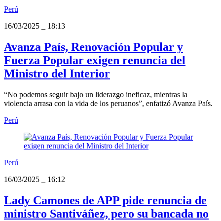
Perú
16/03/2025
_
18:13
Avanza País, Renovación Popular y
Fuerza Popular exigen renuncia del
Ministro del Interior
“No podemos seguir bajo un liderazgo ineficaz, mientras la
violencia arrasa con la vida de los peruanos”, enfatizó Avanza País.
Perú
Perú
16/03/2025
_
16:12
Lady Camones de APP pide renuncia de
ministro Santiváñez, pero su bancada no