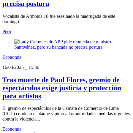
precisa postura
Vocalista de Armonía 10 fue asesinado la madrugada de este
domingo.
Perú
Economía
16/03/2025
_
15:36
Tras muerte de Paul Flores, gremio de
espectáculos exige justicia y protección
para artistas
El gremio de espectáculos de la Cámara de Comercio de Lima
(CCL) condenó el ataque y pidió a las autoridades medidas urgentes
contra la violencia...
Economía