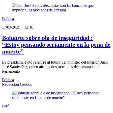
Política
17/03/2025
_
12:10
Boluarte sobre ola de inseguridad :
“Estoy pensando seriamente en la pena de
muerte”
La presidenta evitó referirse al futuro del ministro del Interior, Juan
José Santiváñez, quien afronta dos mociones de censura en el
Parlamento
Política
Redacción Gestión
Perú