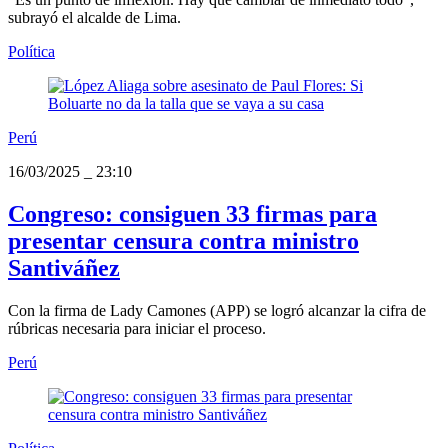
subrayó el alcalde de Lima.
Política
Perú
16/03/2025
_
23:10
Congreso: consiguen 33 firmas para
presentar censura contra ministro
Santiváñez
Con la firma de Lady Camones (APP) se logró alcanzar la cifra de
rúbricas necesaria para iniciar el proceso.
Perú