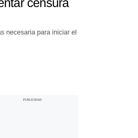
entar censura
 necesaria para iniciar el