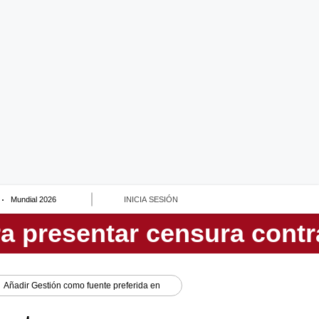
Mundial 2026
INICIA SESIÓN
Añadir
Gestión
como fuente preferida en