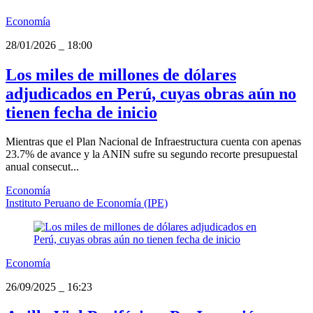
Economía
28/01/2026
_
18:00
Los miles de millones de dólares
adjudicados en Perú, cuyas obras aún no
tienen fecha de inicio
Mientras que el Plan Nacional de Infraestructura cuenta con apenas
23.7% de avance y la ANIN sufre su segundo recorte presupuestal
anual consecut...
Economía
Instituto Peruano de Economía (IPE)
Economía
26/09/2025
_
16:23