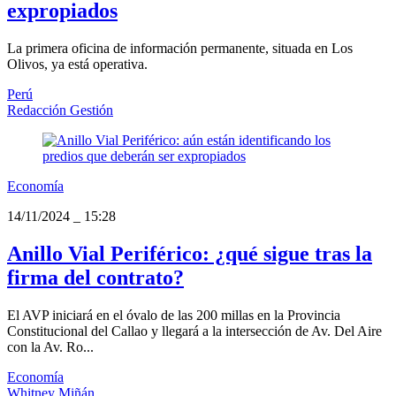
expropiados
La primera oficina de información permanente, situada en Los
Olivos, ya está operativa.
Perú
Redacción Gestión
Economía
14/11/2024
_
15:28
Anillo Vial Periférico: ¿qué sigue tras la
firma del contrato?
El AVP iniciará en el óvalo de las 200 millas en la Provincia
Constitucional del Callao y llegará a la intersección de Av. Del Aire
con la Av. Ro...
Economía
Whitney Miñán