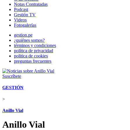
Notas Contratadas
Podcast
Gestión TV
Videos
Fotogalerías
gestion.pe
¿quiénes somos?
términos y condiciones
política de privacidad
politica de cookies
preguntas frecuentes
Suscríbete
GESTIÓN
>
Anillo Vial
Anillo Vial