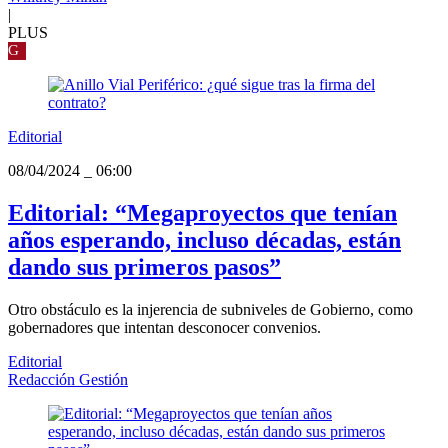
|
PLUS
G
Editorial
08/04/2024
_
06:00
Editorial: “Megaproyectos que tenían
años esperando, incluso décadas, están
dando sus primeros pasos”
Otro obstáculo es la injerencia de subniveles de Gobierno, como
gobernadores que intentan desconocer convenios.
Editorial
Redacción Gestión