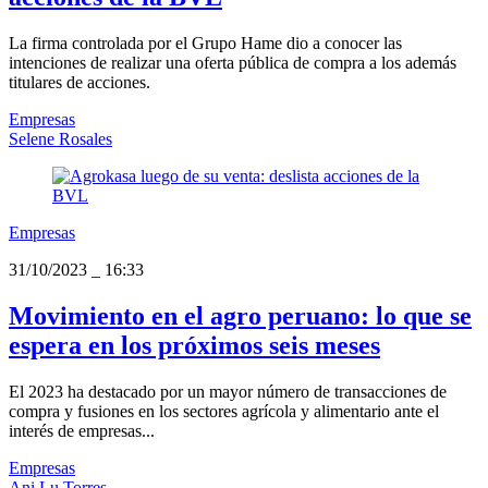
La firma controlada por el Grupo Hame dio a conocer las
intenciones de realizar una oferta pública de compra a los además
titulares de acciones.
Empresas
Selene Rosales
Empresas
31/10/2023
_
16:33
Movimiento en el agro peruano: lo que se
espera en los próximos seis meses
El 2023 ha destacado por un mayor número de transacciones de
compra y fusiones en los sectores agrícola y alimentario ante el
interés de empresas...
Empresas
Ani Lu Torres