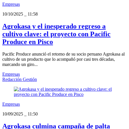
Empresas
10/10/2025
_
11:58
Agrokasa y el inesperado regreso a
cultivo clave: el proyecto con Pacific
Produce en Pisco
Pacific Produce anunció el retorno de su socio peruano Agrokasa al
cultivo de un producto que lo acompañó por casi tres décadas,
marcando un giro...
Empresas
Redacción Gestión
Empresas
10/09/2025
_
11:50
Agrokasa culmina campaña de palta