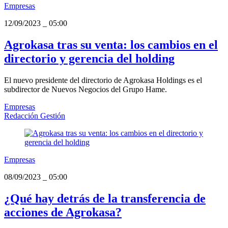
Empresas
12/09/2023
_
05:00
Agrokasa tras su venta: los cambios en el
directorio y gerencia del holding
El nuevo presidente del directorio de Agrokasa Holdings es el
subdirector de Nuevos Negocios del Grupo Hame.
Empresas
Redacción Gestión
Empresas
08/09/2023
_
05:00
¿Qué hay detrás de la transferencia de
acciones de Agrokasa?