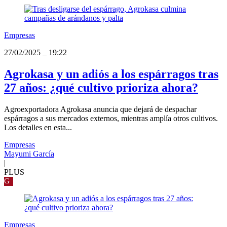
Empresas
27/02/2025
_
19:22
Agrokasa y un adiós a los espárragos tras
27 años: ¿qué cultivo prioriza ahora?
Agroexportadora Agrokasa anuncia que dejará de despachar
espárragos a sus mercados externos, mientras amplía otros cultivos.
Los detalles en esta...
Empresas
Mayumi García
|
PLUS
G
Empresas