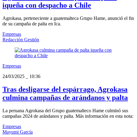
iqueña con despacho a Chile
Agrokasa, perteneciente a guatemalteca Grupo Hame, anunció el fin
de su campaña de palta en Ica.
Empresas
Redacción Gestión
Empresas
24/03/2025
_
10:36
Tras desligarse del espárrago, Agrokasa
culmina campañas de arándanos y palta
La peruana Agrokasa del Grupo guatemalteco Hame culminó sus
campañas 2024 de arándanos y palta. Más información en esta nota:
Empresas
Mayumi García