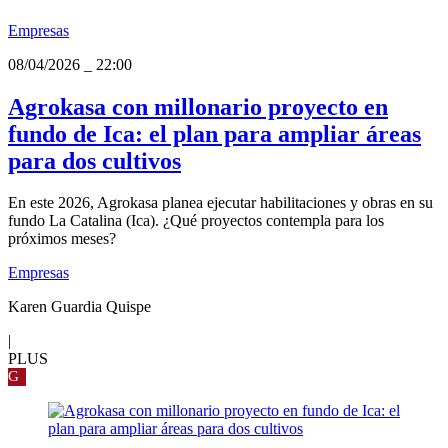
Empresas
08/04/2026
_
22:00
Agrokasa con millonario proyecto en
fundo de Ica: el plan para ampliar áreas
para dos cultivos
En este 2026, Agrokasa planea ejecutar habilitaciones y obras en su
fundo La Catalina (Ica). ¿Qué proyectos contempla para los
próximos meses?
Empresas
Karen Guardia Quispe
|
PLUS
G