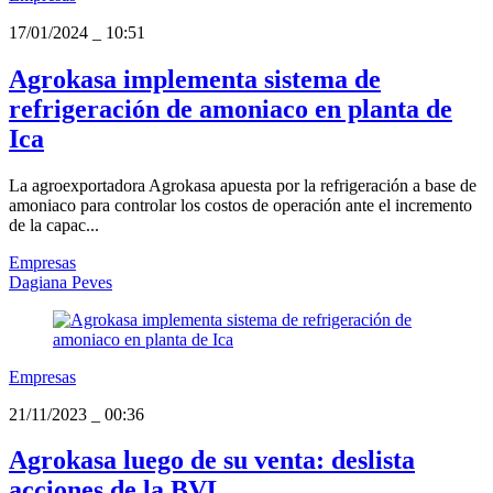
17/01/2024
_
10:51
Agrokasa implementa sistema de
refrigeración de amoniaco en planta de
Ica
La agroexportadora Agrokasa apuesta por la refrigeración a base de
amoniaco para controlar los costos de operación ante el incremento
de la capac...
Empresas
Dagiana Peves
Empresas
21/11/2023
_
00:36
Agrokasa luego de su venta: deslista
acciones de la BVL