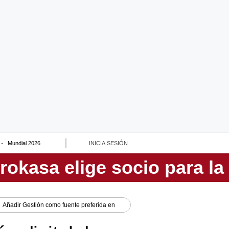
Mundial 2026
INICIA SESIÓN
Añadir
Gestión
como fuente preferida en