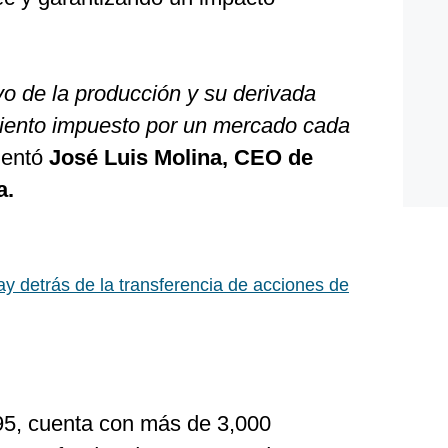
vo de la producción y su derivada
iento impuesto por un mercado cada
mentó
José Luis Molina, CEO de
a.
y detrás de la transferencia de acciones de
5, cuenta con más de 3,000