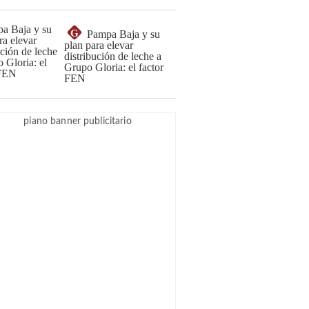
G
Pampa Baja y su
plan para elevar
distribución de leche a
Grupo Gloria: el factor
FEN