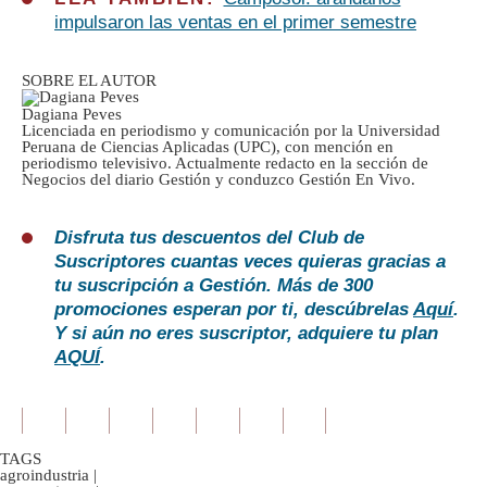
impulsaron las ventas en el primer semestre
SOBRE EL AUTOR
Dagiana Peves
Licenciada en periodismo y comunicación por la Universidad
Peruana de Ciencias Aplicadas (UPC), con mención en
periodismo televisivo. Actualmente redacto en la sección de
Negocios del diario Gestión y conduzco Gestión En Vivo.
Disfruta tus descuentos del Club de
Suscriptores cuantas veces quieras gracias a
tu suscripción a Gestión. Más de 300
promociones esperan por ti, descúbrelas
Aquí
.
Y si aún no eres suscriptor, adquiere tu plan
AQUÍ
.
TAGS
agroindustria
|