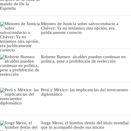
Ministro de Justicia sobre salvoconducto a
Chávez: Ya no teníamos otra opción, era
jurídicamente correcto
Roberto Burneo: alcaldes pueden continuar en
política, pese a prohibición de reelección
Perú y México: las implicancias del reencuentro
diplomático
Jorge Messi, el hombre detrás del ídolo mundial
que lo acompañó desde sus inicios