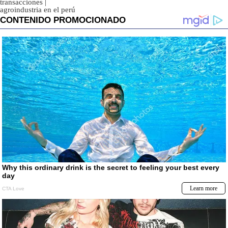
transacciones
|
agroindustria en el perú