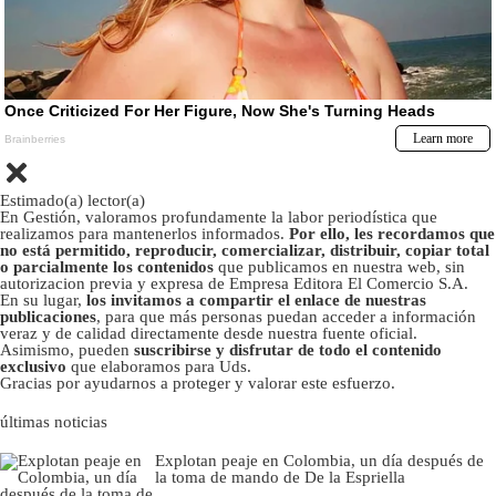
Estimado(a) lector(a)
En Gestión, valoramos profundamente la labor periodística que
realizamos para mantenerlos informados.
Por ello, les recordamos que
no está permitido, reproducir, comercializar, distribuir, copiar total
o parcialmente los contenidos
que publicamos en nuestra web, sin
autorizacion previa y expresa de Empresa Editora El Comercio S.A.
En su lugar,
los invitamos a compartir el enlace de nuestras
publicaciones
, para que más personas puedan acceder a información
veraz y de calidad directamente desde nuestra fuente oficial.
Asimismo, pueden
suscribirse y disfrutar de todo el contenido
exclusivo
que elaboramos para Uds.
Gracias por ayudarnos a proteger y valorar este esfuerzo.
últimas noticias
Explotan peaje en Colombia, un día después de
la toma de mando de De la Espriella