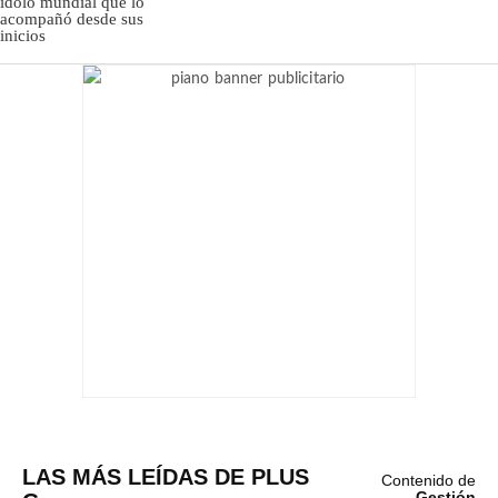
LAS MÁS LEÍDAS DE PLUS
Contenido de
Gestión