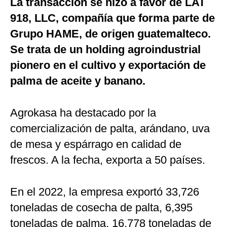
La transacción se hizo a favor de LAT
918, LLC, compañía que forma parte de
Grupo HAME, de origen guatemalteco.
Se trata de un holding
agroindustrial
pionero en el cultivo y exportación de
palma de aceite y banano.
Agrokasa ha destacado por la
comercialización de palta, arándano, uva
de mesa y espárrago en calidad de
frescos. A la fecha, exporta a 50 países.
En el 2022, la empresa exportó 33,726
toneladas de cosecha de palta, 6,395
toneladas de palma, 16,778 toneladas de