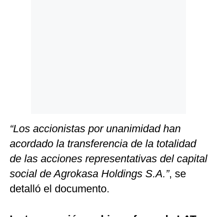
Politica
De
Cookies
Preguntas
Frecuentes
“Los accionistas por unanimidad han
acordado la transferencia de la totalidad
de las acciones representativas del capital
social de Agrokasa Holdings S.A.”
, se
detalló el documento.