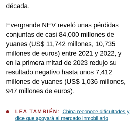
década.
Evergrande NEV reveló unas pérdidas
conjuntas de casi 84,000 millones de
yuanes (US$ 11,742 millones, 10,735
millones de euros) entre 2021 y 2022, y
en la primera mitad de 2023 redujo su
resultado negativo hasta unos 7,412
millones de yuanes (US$ 1,036 millones,
947 millones de euros).
LEA TAMBIÉN:
China reconoce dificultades y
dice que apoyará al mercado inmobiliario