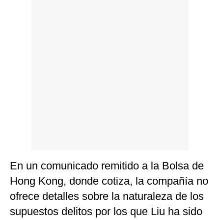
Politica
De
Cookies
Preguntas
Frecuentes
En un comunicado remitido a la Bolsa de
Hong Kong, donde cotiza, la compañía no
ofrece detalles sobre la naturaleza de los
supuestos delitos por los que Liu ha sido