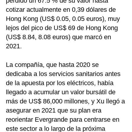
perdido un 67.5 % de su valor hasta
cotizar actualmente en 0,39 dólares de
Hong Kong (US$ 0.05, 0.05 euros), muy
lejos del pico de US$ 69 de Hong Kong
(US$ 8.84, 8.08 euros) que marcó en
2021.
La compañía, que hasta 2020 se
dedicaba a los servicios sanitarios antes
de la apuesta por los eléctricos, había
llegado a acumular un valor bursátil de
más de US$ 86,000 millones, y Xu llegó a
asegurar en 2021 que su plan era
reorientar Evergrande para centrarse en
este sector a lo largo de la próxima