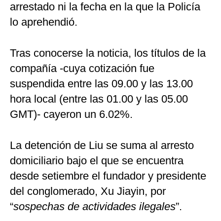
arrestado ni la fecha en la que la Policía
lo aprehendió.
Tras conocerse la noticia, los títulos de la
compañía -cuya cotización fue
suspendida entre las 09.00 y las 13.00
hora local (entre las 01.00 y las 05.00
GMT)- cayeron un 6.02%.
La detención de Liu se suma al arresto
domiciliario bajo el que se encuentra
desde setiembre el fundador y presidente
del conglomerado, Xu Jiayin, por
“
sospechas de actividades ilegales
”.