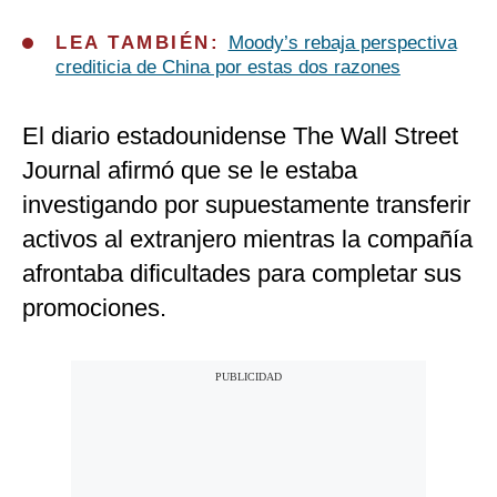
LEA TAMBIÉN:
Moody’s rebaja perspectiva
crediticia de China por estas dos razones
El diario estadounidense The Wall Street
Journal afirmó que se le estaba
investigando por supuestamente transferir
activos al extranjero mientras la compañía
afrontaba dificultades para completar sus
promociones.