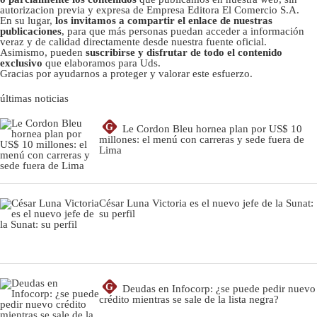
Asimismo, pueden
suscribirse y disfrutar de todo el contenido
exclusivo
que elaboramos para Uds.
Gracias por ayudarnos a proteger y valorar este esfuerzo.
últimas noticias
G
Le Cordon Bleu hornea plan por US$ 10
millones: el menú con carreras y sede fuera de
Lima
César Luna Victoria es el nuevo jefe de la Sunat:
su perfil
G
Deudas en Infocorp: ¿se puede pedir nuevo
crédito mientras se sale de la lista negra?