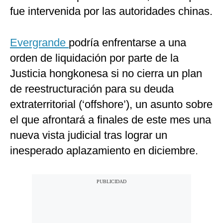
fue intervenida por las autoridades chinas.
Evergrande
podría enfrentarse a una
orden de liquidación por parte de la
Justicia hongkonesa si no cierra un plan
de reestructuración para su deuda
extraterritorial (‘offshore’), un asunto sobre
el que afrontará a finales de este mes una
nueva vista judicial tras lograr un
inesperado aplazamiento en diciembre.