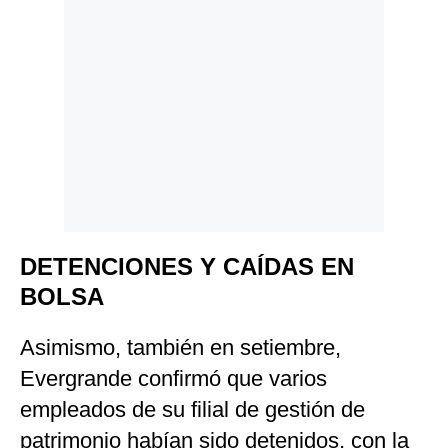
DETENCIONES Y CAÍDAS EN
BOLSA
Asimismo, también en setiembre,
Evergrande confirmó que varios
empleados de su filial de gestión de
patrimonio habían sido detenidos, con la