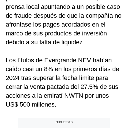
prensa local apuntando a un posible caso
de fraude después de que la compañía no
afrontase los pagos acordados en el
marco de sus productos de inversión
debido a su falta de liquidez.
Los títulos de Evergrande NEV habían
caído casi un 8% en los primeros días de
2024 tras superar la fecha límite para
cerrar la venta pactada del 27.5% de sus
acciones a la emiratí NWTN por unos
US$ 500 millones.