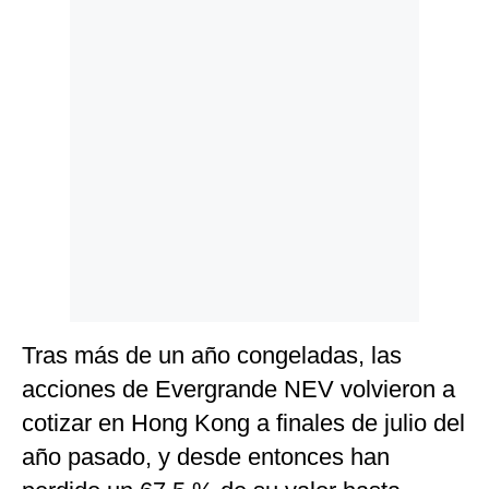
Tras más de un año congeladas, las
acciones de Evergrande NEV volvieron a
cotizar en Hong Kong a finales de julio del
año pasado, y desde entonces han