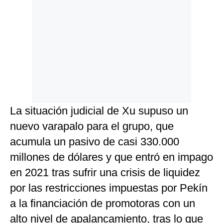
La situación judicial de Xu supuso un
nuevo varapalo para el grupo, que
acumula un pasivo de casi 330.000
millones de dólares y que entró en impago
en 2021 tras sufrir una crisis de liquidez
por las restricciones impuestas por Pekín
a la financiación de promotoras con un
alto nivel de apalancamiento, tras lo que