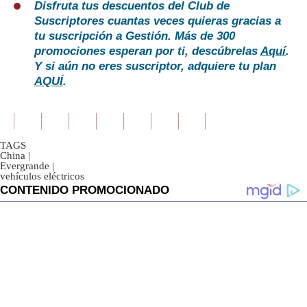
Disfruta tus descuentos del Club de
Suscriptores cuantas veces quieras gracias a
tu suscripción a Gestión. Más de 300
promociones esperan por ti, descúbrelas
Aquí
.
Y si aún no eres suscriptor, adquiere tu plan
AQUÍ
.
TAGS
China
|
Evergrande
|
vehículos eléctricos