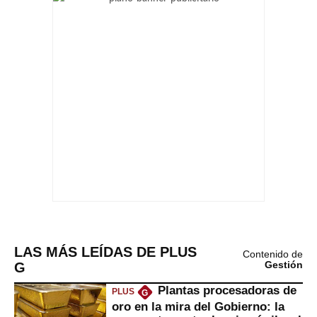
LAS MÁS LEÍDAS DE PLUS
Contenido de
G
Gestión
Plantas procesadoras de
PLUS
G
oro en la mira del Gobierno: la