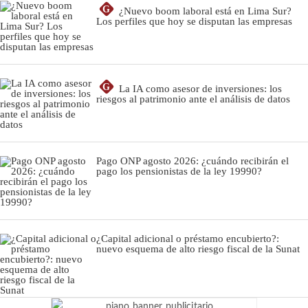
G
¿Nuevo boom laboral está en Lima Sur?
Los perfiles que hoy se disputan las empresas
G
La IA como asesor de inversiones: los
riesgos al patrimonio ante el análisis de datos
Pago ONP agosto 2026: ¿cuándo recibirán el
pago los pensionistas de la ley 19990?
¿Capital adicional o préstamo encubierto?:
nuevo esquema de alto riesgo fiscal de la Sunat