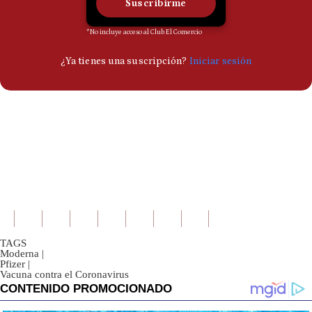
TAGS
Moderna
|
Pfizer
|
Vacuna contra el Coronavirus