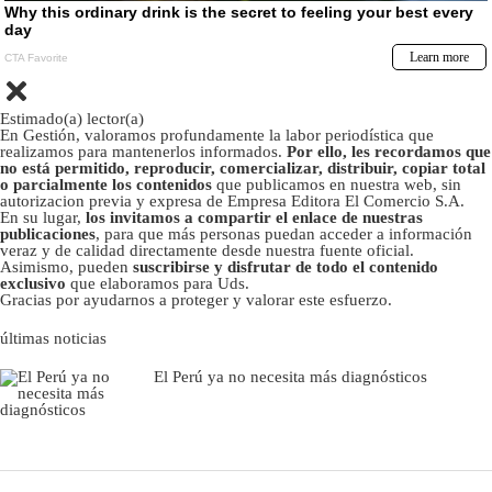
Estimado(a) lector(a)
En Gestión, valoramos profundamente la labor periodística que
realizamos para mantenerlos informados.
Por ello, les recordamos que
no está permitido, reproducir, comercializar, distribuir, copiar total
o parcialmente los contenidos
que publicamos en nuestra web, sin
autorizacion previa y expresa de Empresa Editora El Comercio S.A.
En su lugar,
los invitamos a compartir el enlace de nuestras
publicaciones
, para que más personas puedan acceder a información
veraz y de calidad directamente desde nuestra fuente oficial.
Asimismo, pueden
suscribirse y disfrutar de todo el contenido
exclusivo
que elaboramos para Uds.
Gracias por ayudarnos a proteger y valorar este esfuerzo.
últimas noticias
El Perú ya no necesita más diagnósticos