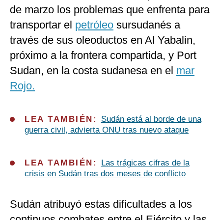
de marzo los problemas que enfrenta para
transportar el
petróleo
sursudanés a
través de sus oleoductos en Al Yabalin,
próximo a la frontera compartida, y Port
Sudan, en la costa sudanesa en el
mar
Rojo.
LEA TAMBIÉN:
Sudán está al borde de una
guerra civil, advierta ONU tras nuevo ataque
LEA TAMBIÉN:
Las trágicas cifras de la
crisis en Sudán tras dos meses de conflicto
Sudán atribuyó estas dificultades a los
continuos combates entre el Ejército y las