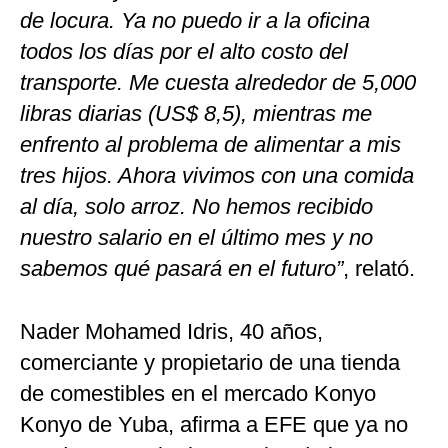
de locura. Ya no puedo ir a la oficina
todos los días por el alto costo del
transporte. Me cuesta alrededor de 5,000
libras diarias (US$ 8,5), mientras me
enfrento al problema de alimentar a mis
tres hijos. Ahora vivimos con una comida
al día, solo arroz. No hemos recibido
nuestro salario en el último mes y no
sabemos qué pasará en el futuro”
, relató.
Nader Mohamed Idris, 40 años,
comerciante y propietario de una tienda
de comestibles en el mercado Konyo
Konyo de Yuba, afirma a EFE que ya no