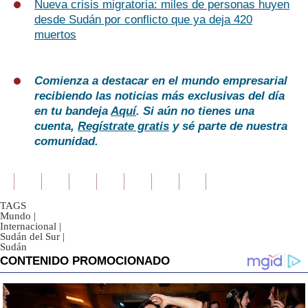
Nueva crisis migratoria: miles de personas huyen
desde Sudán por conflicto que ya deja 420
muertos
Comienza a destacar en el mundo empresarial
recibiendo las noticias más exclusivas del día
en tu bandeja
Aquí
. Si aún no tienes una
cuenta,
Regístrate gratis
y sé parte de nuestra
comunidad.
TAGS
Mundo
|
Internacional
|
Sudán del Sur
|
Sudán