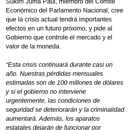
Sukirri Juma Paul, miembro del Comité
Económico del Parlamento Nacional, cree
que la crisis actual tendrá importantes
efectos en un futuro próximo, y pide al
Gobierno que controle el mercado y el
valor de la moneda.
“Esta crisis continuará durante casi un
año. Nuestras pérdidas mensuales
estimadas son de 100 millones de dólares
y si el gobierno no interviene
urgentemente, las condiciones de
seguridad se deteriorarán y la criminalidad
aumentará. Además, los aparatos
estatales dejarán de funcionar por