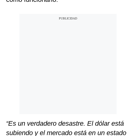
“Es un verdadero desastre. El dólar está
subiendo y el mercado está en un estado