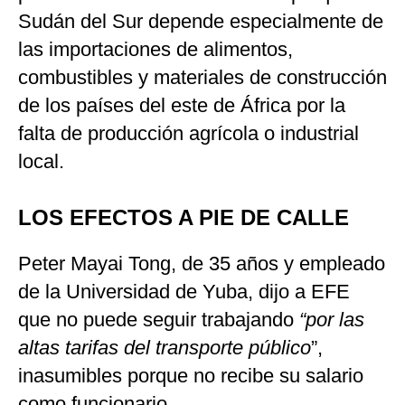
Sudán del Sur depende especialmente de
las importaciones de alimentos,
combustibles y materiales de construcción
de los países del este de África por la
falta de producción agrícola o industrial
local.
LOS EFECTOS A PIE DE CALLE
Peter Mayai Tong, de 35 años y empleado
de la Universidad de Yuba, dijo a EFE
que no puede seguir trabajando
“por las
altas tarifas del transporte público
”,
inasumibles porque no recibe su salario
como funcionario.