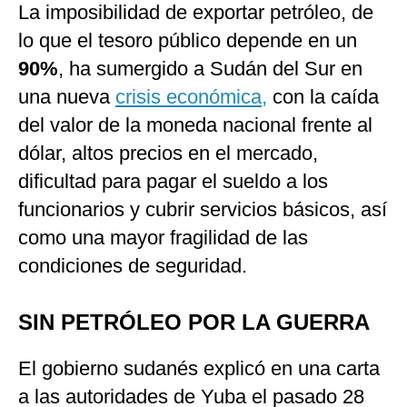
La imposibilidad de exportar petróleo, de
lo que el tesoro público depende en un
90%
, ha sumergido a Sudán del Sur en
una nueva
crisis económica,
con la caída
del valor de la moneda nacional frente al
dólar, altos precios en el mercado,
dificultad para pagar el sueldo a los
funcionarios y cubrir servicios básicos, así
como una mayor fragilidad de las
condiciones de seguridad.
SIN PETRÓLEO POR LA GUERRA
El gobierno sudanés explicó en una carta
a las autoridades de Yuba el pasado 28