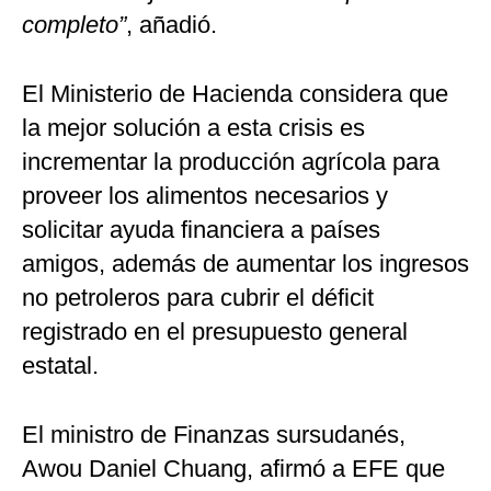
completo”
, añadió.
El Ministerio de Hacienda considera que
la mejor solución a esta crisis es
incrementar la producción agrícola para
proveer los alimentos necesarios y
solicitar ayuda financiera a países
amigos, además de aumentar los ingresos
no petroleros para cubrir el déficit
registrado en el presupuesto general
estatal.
El ministro de Finanzas sursudanés,
Awou Daniel Chuang, afirmó a EFE que