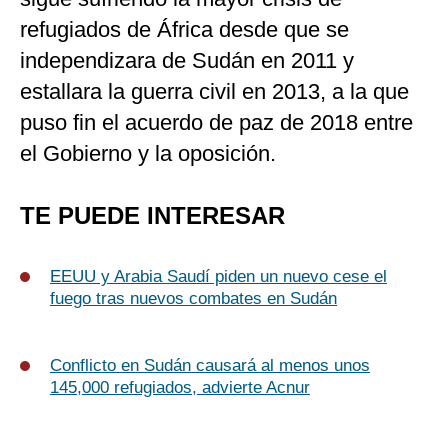
refugiados de África desde que se
independizara de Sudán en 2011 y
estallara la guerra civil en 2013, a la que
puso fin el acuerdo de paz de 2018 entre
el Gobierno y la oposición.
TE PUEDE INTERESAR
EEUU y Arabia Saudí piden un nuevo cese el
fuego tras nuevos combates en Sudán
Conflicto en Sudán causará al menos unos
145,000 refugiados, advierte Acnur