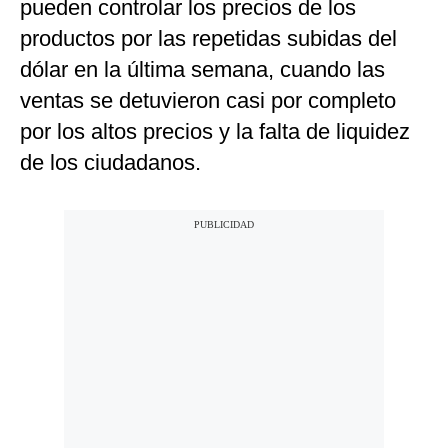
pueden controlar los precios de los
productos por las repetidas subidas del
dólar en la última semana, cuando las
ventas se detuvieron casi por completo
por los altos precios y la falta de liquidez
de los ciudadanos.