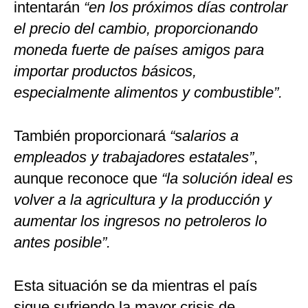
intentarán
“en los próximos días controlar
el precio del cambio, proporcionando
moneda fuerte de países amigos para
importar productos básicos,
especialmente alimentos y combustible”.
También proporcionará
“salarios a
empleados y trabajadores estatales”
,
aunque reconoce que
“la solución ideal es
volver a la agricultura y la producción y
aumentar los ingresos no petroleros lo
antes posible”.
Esta situación se da mientras el país
sigue sufriendo la mayor crisis de