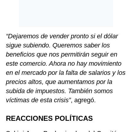
“Dejaremos de vender pronto si el dólar
sigue subiendo. Queremos saber los
beneficios que nos permitirán seguir en
este comercio. Ahora no hay movimiento
en el mercado por la falta de salarios y los
precios altos, que aumentamos por la
subida de impuestos. También somos
víctimas de esta crisis”
, agregó.
REACCIONES POLÍTICAS