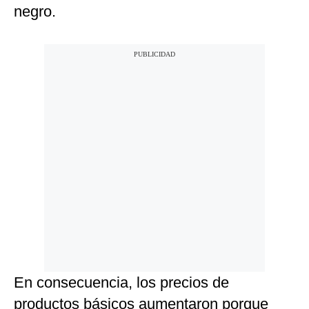
negro.
En consecuencia, los precios de
productos básicos aumentaron porque