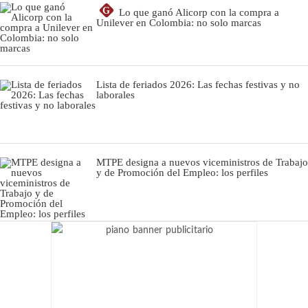
G
Lo que ganó Alicorp con la compra a
Unilever en Colombia: no solo marcas
Lista de feriados 2026: Las fechas festivas y no
laborales
MTPE designa a nuevos viceministros de Trabajo
y de Promoción del Empleo: los perfiles