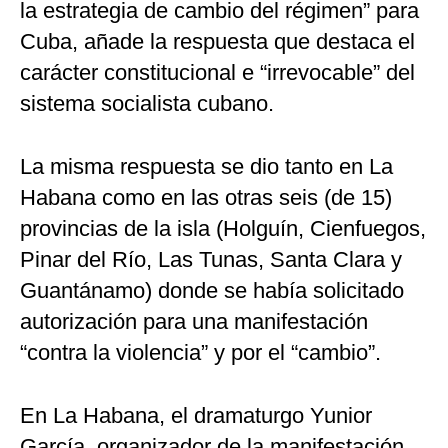
la estrategia de cambio del régimen” para
Cuba, añade la respuesta que destaca el
carácter constitucional e “irrevocable” del
sistema socialista cubano.
La misma respuesta se dio tanto en La
Habana como en las otras seis (de 15)
provincias de la isla (Holguín, Cienfuegos,
Pinar del Río, Las Tunas, Santa Clara y
Guantánamo) donde se había solicitado
autorización para una manifestación
“contra la violencia” y por el “cambio”.
En La Habana, el dramaturgo Yunior
García, organizador de la manifestación