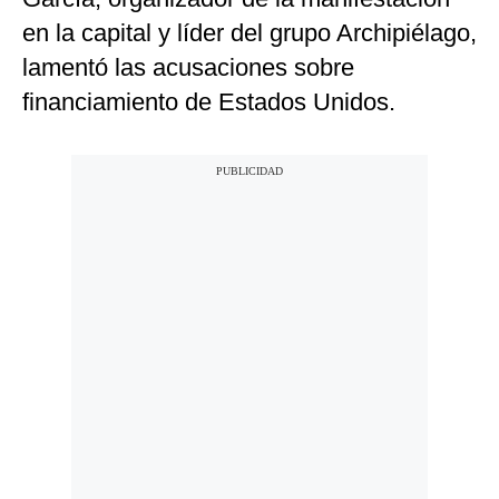
en la capital y líder del grupo Archipiélago,
lamentó las acusaciones sobre
financiamiento de Estados Unidos.