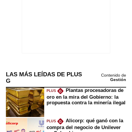
LAS MÁS LEÍDAS DE PLUS
Contenido de
G
Gestión
Plantas procesadoras de
PLUS
G
oro en la mira del Gobierno: la
propuesta contra la minería ilegal
Alicorp: qué ganó con la
PLUS
G
compra del negocio de Unilever