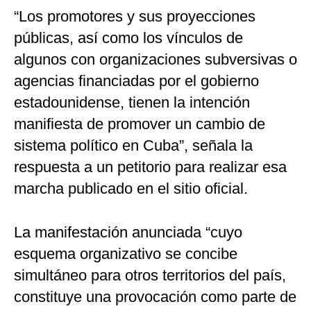
“Los promotores y sus proyecciones
públicas, así como los vínculos de
algunos con organizaciones subversivas o
agencias financiadas por el gobierno
estadounidense, tienen la intención
manifiesta de promover un cambio de
sistema político en Cuba”, señala la
respuesta a un petitorio para realizar esa
marcha publicado en el sitio oficial.
La manifestación anunciada “cuyo
esquema organizativo se concibe
simultáneo para otros territorios del país,
constituye una provocación como parte de