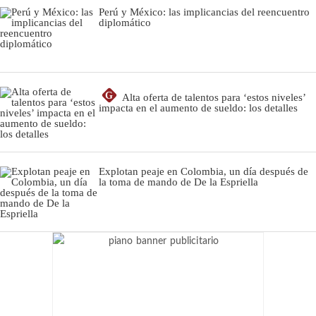
Perú y México: las implicancias del reencuentro
diplomático
G
Alta oferta de talentos para ‘estos niveles’
impacta en el aumento de sueldo: los detalles
Explotan peaje en Colombia, un día después de
la toma de mando de De la Espriella