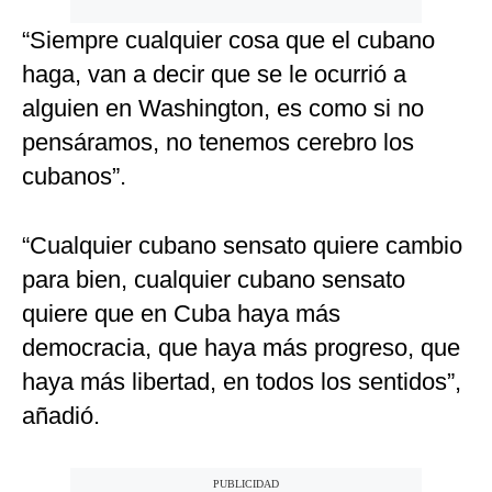
“Siempre cualquier cosa que el cubano
haga, van a decir que se le ocurrió a
alguien en Washington, es como si no
pensáramos, no tenemos cerebro los
cubanos”.
“Cualquier cubano sensato quiere cambio
para bien, cualquier cubano sensato
quiere que en Cuba haya más
democracia, que haya más progreso, que
haya más libertad, en todos los sentidos”,
añadió.