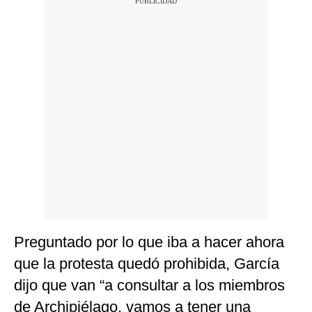
Preguntado por lo que iba a hacer ahora
que la protesta quedó prohibida, García
dijo que van “a consultar a los miembros
de Archipiélago, vamos a tener una