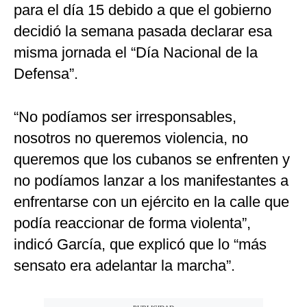
para el día 15 debido a que el gobierno
decidió la semana pasada declarar esa
misma jornada el “Día Nacional de la
Defensa”.
“No podíamos ser irresponsables,
nosotros no queremos violencia, no
queremos que los cubanos se enfrenten y
no podíamos lanzar a los manifestantes a
enfrentarse con un ejército en la calle que
podía reaccionar de forma violenta”,
indicó García, que explicó que lo “más
sensato era adelantar la marcha”.