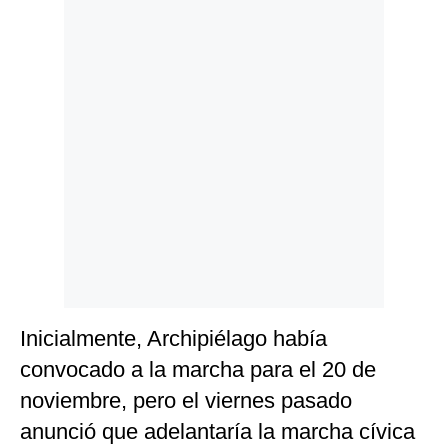
Inicialmente, Archipiélago había
convocado a la marcha para el 20 de
noviembre, pero el viernes pasado
anunció que adelantaría la marcha cívica