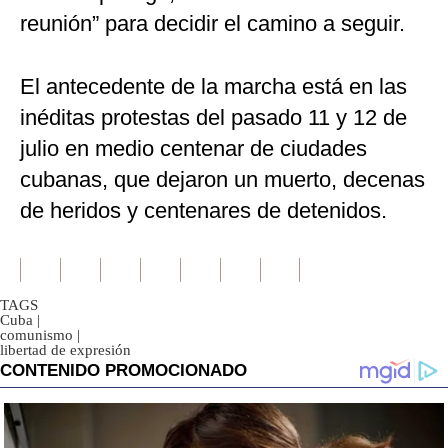
reunión” para decidir el camino a seguir.
El antecedente de la marcha está en las
inéditas protestas del pasado 11 y 12 de
julio en medio centenar de ciudades
cubanas, que dejaron un muerto, decenas
de heridos y centenares de detenidos.
TAGS
Cuba
|
comunismo
|
libertad de expresión