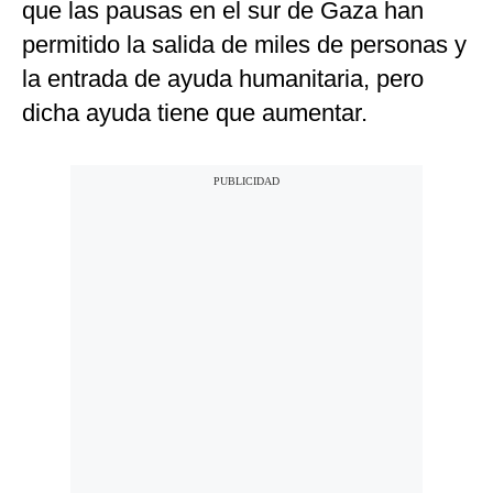
que las pausas en el sur de Gaza han
permitido la salida de miles de personas y
la entrada de ayuda humanitaria, pero
dicha ayuda tiene que aumentar.