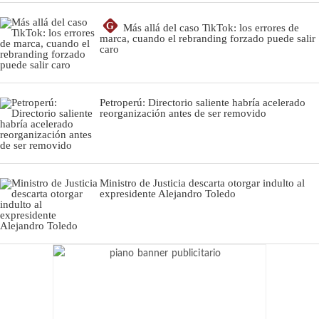
G
Más allá del caso TikTok: los errores de
marca, cuando el rebranding forzado puede salir
caro
Petroperú: Directorio saliente habría acelerado
reorganización antes de ser removido
Ministro de Justicia descarta otorgar indulto al
expresidente Alejandro Toledo