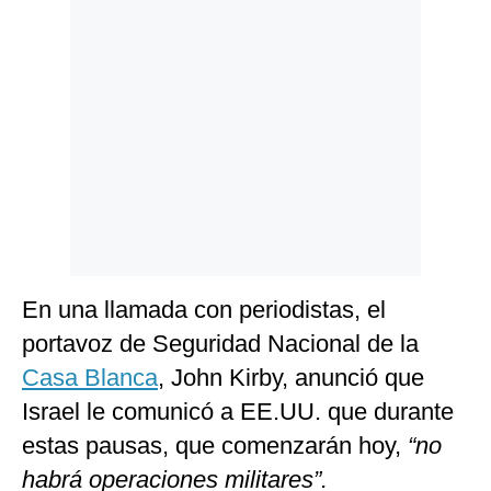
Politica
De
Cookies
Preguntas
Frecuentes
En una llamada con periodistas, el
portavoz de Seguridad Nacional de la
Casa Blanca
, John Kirby, anunció que
Israel le comunicó a EE.UU. que durante
estas pausas, que comenzarán hoy,
“no
habrá operaciones militares”.