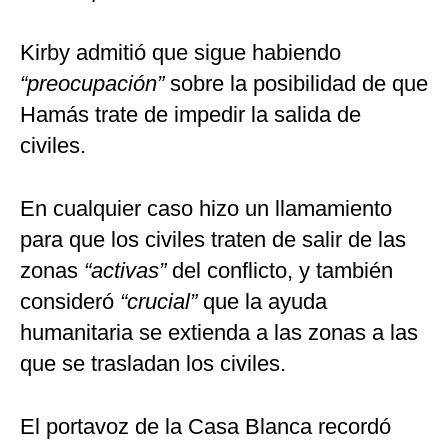
Kirby admitió que sigue habiendo
“preocupación”
sobre la posibilidad de que
Hamás trate de impedir la salida de
civiles.
En cualquier caso hizo un llamamiento
para que los civiles traten de salir de las
zonas
“activas”
del conflicto, y también
consideró
“crucial”
que la ayuda
humanitaria se extienda a las zonas a las
que se trasladan los civiles.
El portavoz de la Casa Blanca recordó