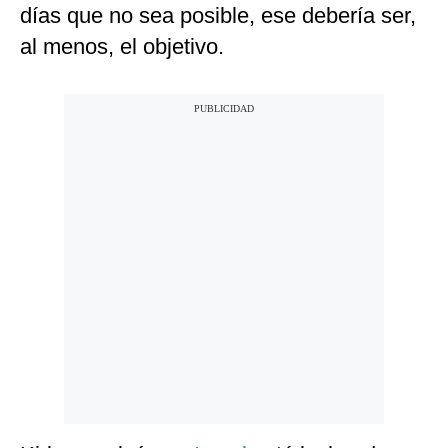
días que no sea posible, ese debería ser,
al menos, el objetivo.