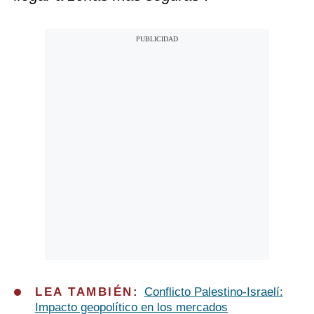
LEA TAMBIÉN:
Conflicto Palestino-Israelí:
Impacto geopolítico en los mercados