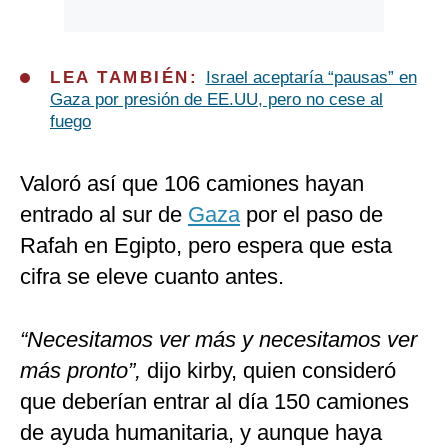
LEA TAMBIÉN:
Israel aceptaría “pausas” en
Gaza por presión de EE.UU, pero no cese al
fuego
Valoró así que 106 camiones hayan
entrado al sur de
Gaza
por el paso de
Rafah en Egipto, pero espera que esta
cifra se eleve cuanto antes.
“Necesitamos ver más y necesitamos ver
más pronto”,
dijo kirby, quien consideró
que deberían entrar al día 150 camiones
de ayuda humanitaria, y aunque haya