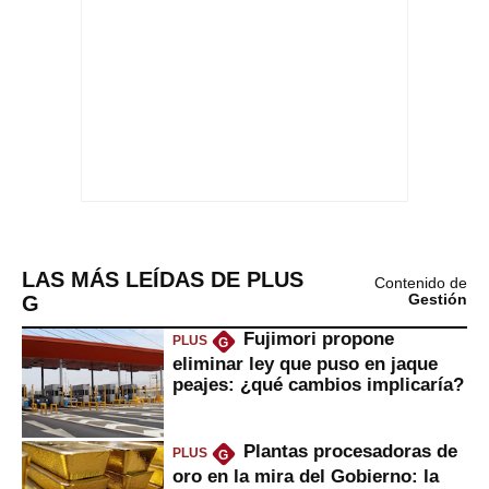
LAS MÁS LEÍDAS DE PLUS
Contenido de
G
Gestión
Fujimori propone
PLUS
G
eliminar ley que puso en jaque
peajes: ¿qué cambios implicaría?
Plantas procesadoras de
PLUS
G
oro en la mira del Gobierno: la