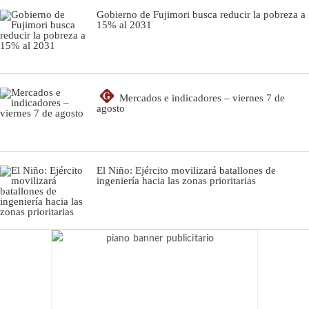
Gobierno de Fujimori busca reducir la pobreza a
15% al 2031
G
Mercados e indicadores – viernes 7 de
agosto
El Niño: Ejército movilizará batallones de
ingeniería hacia las zonas prioritarias