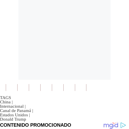
TAGS
China
|
Internacional
|
Canal de Panamá
|
Estados Unidos
|
Donald Trump