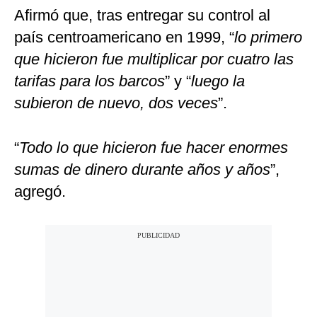
Afirmó que, tras entregar su control al
país centroamericano en 1999, “
lo primero
que hicieron fue multiplicar por cuatro las
tarifas para los barcos
” y “
luego la
subieron de nuevo, dos veces
”.
“
Todo lo que hicieron fue hacer enormes
sumas de dinero durante años y años
”,
agregó.