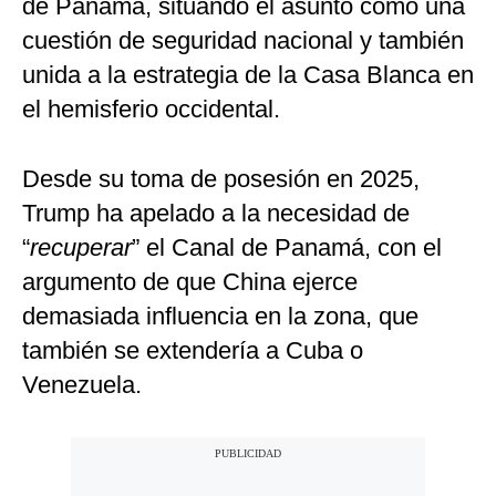
de Panamá, situando el asunto como una
cuestión de seguridad nacional y también
unida a la estrategia de la Casa Blanca en
el hemisferio occidental.
Desde su toma de posesión en 2025,
Trump ha apelado a la necesidad de
“
recuperar
” el Canal de Panamá, con el
argumento de que China ejerce
demasiada influencia en la zona, que
también se extendería a Cuba o
Venezuela.