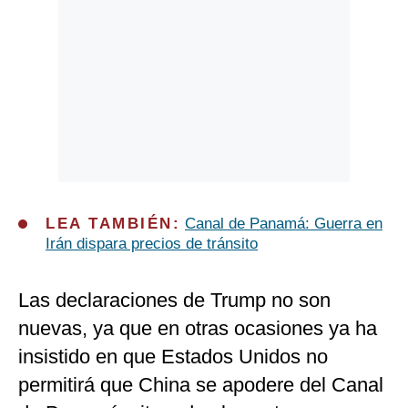
LEA TAMBIÉN:
Canal de Panamá: Guerra en
Irán dispara precios de tránsito
Las declaraciones de Trump no son
nuevas, ya que en otras ocasiones ya ha
insistido en que Estados Unidos no
permitirá que China se apodere del Canal