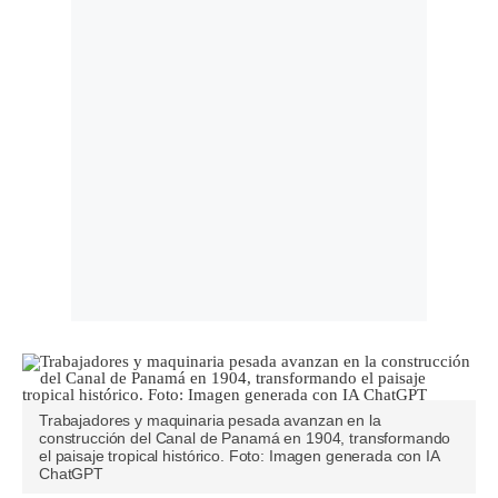
Trabajadores y maquinaria pesada avanzan en la
construcción del Canal de Panamá en 1904, transformando
el paisaje tropical histórico. Foto: Imagen generada con IA
ChatGPT