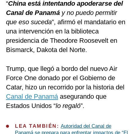
“
China está intentando apoderarse del
Canal de Panamá
y no puedo permitir
que eso suceda
”, afirmó el mandatario en
una intervención en la biblioteca
presidencia de Theodore Roosevelt en
Bismarck, Dakota del Norte.
Trump, que llegó a bordo del nuevo Air
Force One donado por el Gobierno de
Catar, hizo un recorrido por la historia del
Canal de Panamá
asegurando que
Estados Unidos “
lo regaló
”.
LEA TAMBIÉN:
Autoridad del Canal de
Panamá se prepara para enfrentar impactos de “El