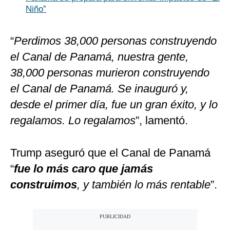
Niño”
“
Perdimos 38,000 personas construyendo
el Canal de Panamá, nuestra gente,
38,000 personas murieron construyendo
el Canal de Panamá. Se inauguró y,
desde el primer día, fue un gran éxito, y lo
regalamos. Lo regalamos
”, lamentó.
Trump aseguró que el Canal de Panamá
“
fue lo más caro que jamás
construimos
, y también lo más rentable
”.