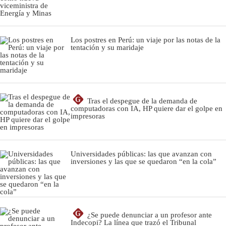
Los postres en Perú: un viaje por las notas de la
tentación y su maridaje
G
Tras el despegue de la demanda de
computadoras con IA, HP quiere dar el golpe en
impresoras
Universidades públicas: las que avanzan con
inversiones y las que se quedaron “en la cola”
G
¿Se puede denunciar a un profesor ante
Indecopi? La línea que trazó el Tribunal