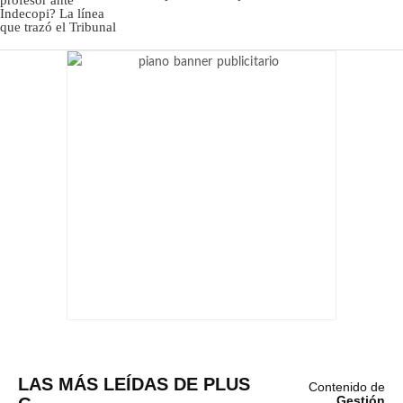
LAS MÁS LEÍDAS DE PLUS
Contenido de
Gestión