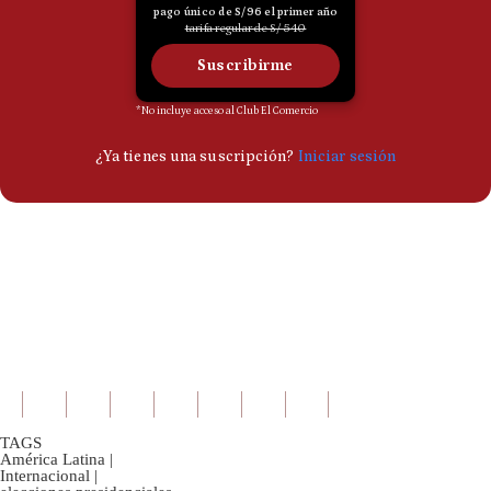
TAGS
América Latina
|
Internacional
|