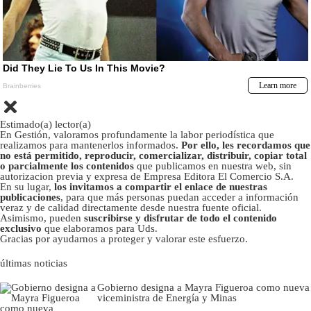
Estimado(a) lector(a)
En Gestión, valoramos profundamente la labor periodística que
realizamos para mantenerlos informados.
Por ello, les recordamos que
no está permitido, reproducir, comercializar, distribuir, copiar total
o parcialmente los contenidos
que publicamos en nuestra web, sin
autorizacion previa y expresa de Empresa Editora El Comercio S.A.
En su lugar,
los invitamos a compartir el enlace de nuestras
publicaciones
, para que más personas puedan acceder a información
veraz y de calidad directamente desde nuestra fuente oficial.
Asimismo, pueden
suscribirse y disfrutar de todo el contenido
exclusivo
que elaboramos para Uds.
Gracias por ayudarnos a proteger y valorar este esfuerzo.
últimas noticias
Gobierno designa a Mayra Figueroa como nueva
viceministra de Energía y Minas