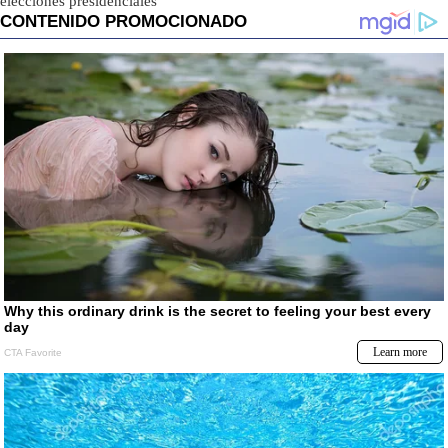
elecciones presidenciales