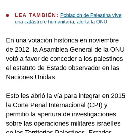
LEA TAMBIÉN:
Población de Palestina vive
una catástrofe humanitaria, alerta la ONU
En una votación histórica en noviembre
de 2012, la Asamblea General de la ONU
votó a favor de conceder a los palestinos
el estatuto de Estado observador en las
Naciones Unidas.
Esto les abrió la vía para integrar en 2015
la Corte Penal Internacional (CPI) y
permitió la apertura de investigaciones
sobre las operaciones militares israelíes
en los Territorios Palestinos. Estados