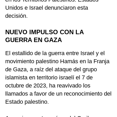
Unidos e Israel denunciaron esta
decisión.
NUEVO IMPULSO CON LA
GUERRA EN GAZA
El estallido de la guerra entre Israel y el
movimiento palestino Hamás en la Franja
de Gaza, a raíz del ataque del grupo
islamista en territorio israelí el 7 de
octubre de 2023, ha reavivado los
llamados a favor de un reconocimiento del
Estado palestino.