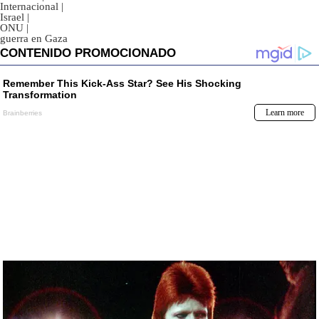
Internacional
|
Israel
|
ONU
|
guerra en Gaza