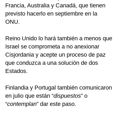
Francia, Australia y Canadá, que tienen
previsto hacerlo en septiembre en la
ONU.
Reino Unido lo hará también a menos que
Israel se comprometa a no anexionar
Cisjordania y acepte un proceso de paz
que conduzca a una solución de dos
Estados.
Finlandia y Portugal también comunicaron
en julio que están “
dispuestos
” o
“
contemplan
” dar este paso.