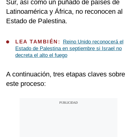
Sur, así como un puñado de países de
Latinoamérica y África, no reconocen al
Estado de Palestina.
LEA TAMBIÉN:
Reino Unido reconocerá el
Estado de Palestina en septiembre si Israel no
decreta el alto el fuego
A continuación, tres etapas claves sobre
este proceso: