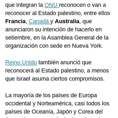
que integran la
ONU
reconocen o van a
reconocer al Estado palestino, entre ellos
Francia
,
Canadá
y
Australia
, que
anunciaron su intención de hacerlo en
setiembre, en la Asamblea General de la
organización con sede en Nueva York.
Reino Unido
también anunció que
reconocerá al Estado palestino, a menos
que Israel asuma ciertos compromisos.
La mayoría de los países de Europa
occidental y Norteamérica, casi todos los
países de Oceanía, Japón y Corea del