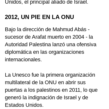
Unidos, el principal aliado de Israel.
2012, UN PIE EN LA ONU
Bajo la dirección de Mahmud Abás -
sucesor de Arafat muerto en 2004 - la
Autoridad Palestina lanzó una ofensiva
diplomática en las organizaciones
internacionales.
La Unesco fue la primera organización
multilateral de la ONU en abrir sus
puertas a los palestinos en 2011, lo que
generó la indignación de Israel y de
Estados Unidos.