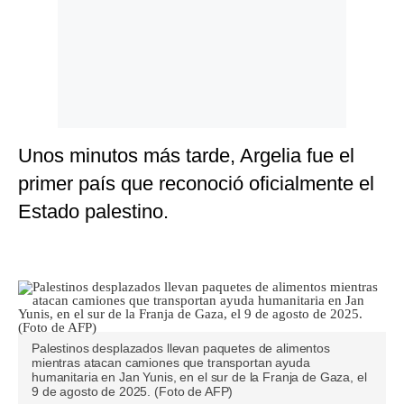
Unos minutos más tarde, Argelia fue el
primer país que reconoció oficialmente el
Estado palestino.
Palestinos desplazados llevan paquetes de alimentos
mientras atacan camiones que transportan ayuda
humanitaria en Jan Yunis, en el sur de la Franja de Gaza, el
9 de agosto de 2025. (Foto de AFP)