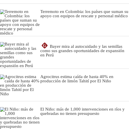
Terremoto en Colombia: los países que suman su
apoyo con equipos de rescate y personal médico
G
Bayer mira al autocuidado y las semillas
como sus grandes oportunidades de expansión
en Perú
Agrocitrus estima caída de hasta 40% en
producción de limón Tahití por El Niño
El Niño: más de 1,000 intervenciones en ríos y
quebradas no tienen presupuesto