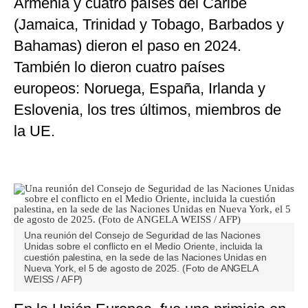
Armenia y cuatro países del Caribe
(Jamaica, Trinidad y Tobago, Barbados y
Bahamas) dieron el paso en 2024.
También lo dieron cuatro países
europeos: Noruega, España, Irlanda y
Eslovenia, los tres últimos, miembros de
la UE.
Una reunión del Consejo de Seguridad de las Naciones
Unidas sobre el conflicto en el Medio Oriente, incluida la
cuestión palestina, en la sede de las Naciones Unidas en
Nueva York, el 5 de agosto de 2025. (Foto de ANGELA
WEISS / AFP)