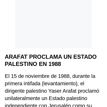
ARAFAT PROCLAMA UN ESTADO
PALESTINO EN 1988
El 15 de noviembre de 1988, durante la
primera intifada (levantamiento), el
dirigente palestino Yaser Arafat proclamó
unilateralmente un Estado palestino
independiente con Jerusalén como su