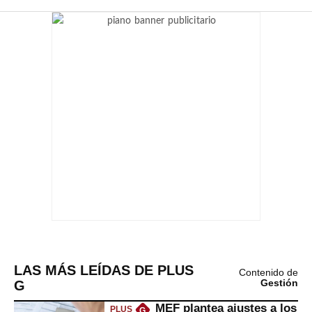
LAS MÁS LEÍDAS DE PLUS
Contenido de
G
Gestión
MEF plantea ajustes a los
PLUS
G