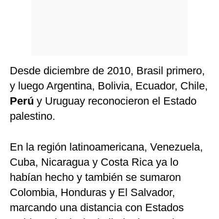
Desde diciembre de 2010, Brasil primero,
y luego Argentina, Bolivia, Ecuador, Chile,
Perú
y Uruguay reconocieron el Estado
palestino.
En la región latinoamericana, Venezuela,
Cuba, Nicaragua y Costa Rica ya lo
habían hecho y también se sumaron
Colombia, Honduras y El Salvador,
marcando una distancia con Estados