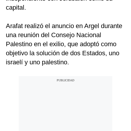
capital.
Arafat realizó el anuncio en Argel durante
una reunión del Consejo Nacional
Palestino en el exilio, que adoptó como
objetivo la solución de dos Estados, uno
israelí y uno palestino.