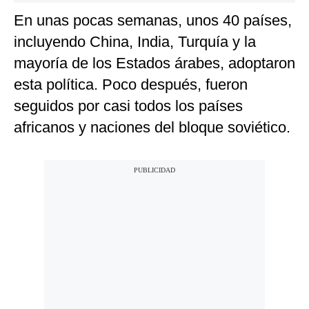
En unas pocas semanas, unos 40 países,
incluyendo China, India, Turquía y la
mayoría de los Estados árabes, adoptaron
esta política. Poco después, fueron
seguidos por casi todos los países
africanos y naciones del bloque soviético.