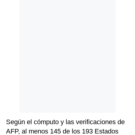
Politica
De
Cookies
Preguntas
Frecuentes
Según el cómputo y las verificaciones de
AFP, al menos 145 de los 193 Estados