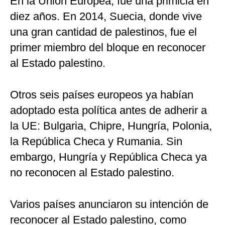
En la Unión Europea, fue una primicia en
diez años. En 2014, Suecia, donde vive
una gran cantidad de palestinos, fue el
primer miembro del bloque en reconocer
al Estado palestino.
Otros seis países europeos ya habían
adoptado esta política antes de adherir a
la UE: Bulgaria, Chipre, Hungría, Polonia,
la República Checa y Rumania. Sin
embargo, Hungría y República Checa ya
no reconocen al Estado palestino.
Varios países anunciaron su intención de
reconocer al Estado palestino, como