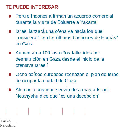
TE PUEDE INTERESAR
Perú e Indonesia firman un acuerdo comercial
durante la visita de Boluarte a Yakarta
Israel lanzará una ofensiva hacia los que
considera “los dos últimos bastiones de Hamás”
en Gaza
Aumentan a 100 los niños fallecidos por
desnutrición en Gaza desde el inicio de la
ofensiva israelí
Ocho países europeos rechazan el plan de Israel
de ocupar la ciudad de Gaza
Alemania suspende envío de armas a Israel:
Netanyahu dice que “es una decepción”
TAGS
Palestina
|